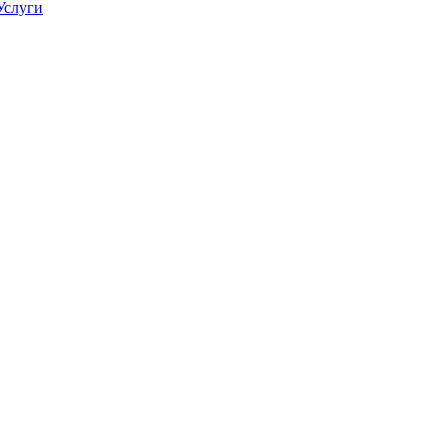
Услуги