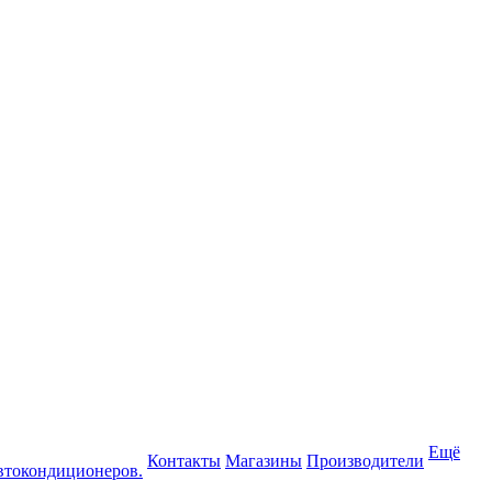
Ещё
Контакты
Магазины
Производители
втокондиционеров.