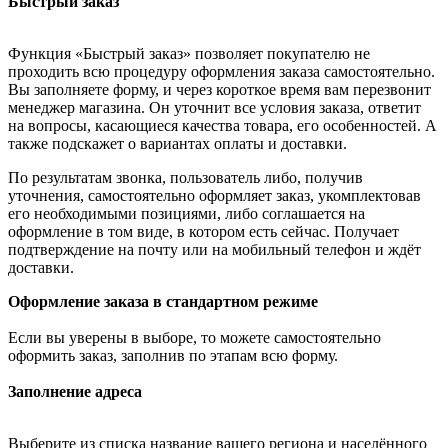
Быстрый заказ
Функция «Быстрый заказ» позволяет покупателю не
проходить всю процедуру оформления заказа самостоятельно.
Вы заполняете форму, и через короткое время вам перезвонит
менеджер магазина. Он уточнит все условия заказа, ответит
на вопросы, касающиеся качества товара, его особенностей. А
также подскажет о вариантах оплаты и доставки.
По результатам звонка, пользователь либо, получив
уточнения, самостоятельно оформляет заказ, укомплектовав
его необходимыми позициями, либо соглашается на
оформление в том виде, в котором есть сейчас. Получает
подтверждение на почту или на мобильный телефон и ждёт
доставки.
Оформление заказа в стандартном режиме
Если вы уверены в выборе, то можете самостоятельно
оформить заказ, заполнив по этапам всю форму.
Заполнение адреса
Выберите из списка название вашего региона и населённого