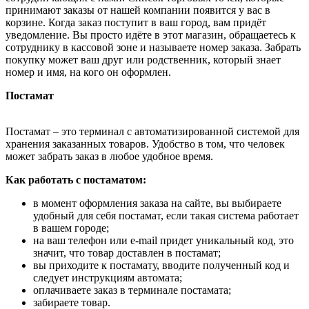
принимают заказы от нашей компании появится у вас в
корзине. Когда заказ поступит в ваш город, вам придёт
уведомление. Вы просто идёте в этот магазин, обращаетесь к
сотруднику в кассовой зоне и называете номер заказа. Забрать
покупку может ваш друг или родственник, который знает
номер и имя, на кого он оформлен.
Постамат
Постамат – это терминал с автоматизированной системой для
хранения заказанных товаров. Удобство в том, что человек
может забрать заказ в любое удобное время.
Как работать с постаматом:
в момент оформления заказа на сайте, вы выбираете
удобный для себя постамат, если такая система работает
в вашем городе;
на ваш телефон или e-mail придет уникальный код, это
значит, что товар доставлен в постамат;
вы приходите к постамату, вводите полученный код и
следует инструкциям автомата;
оплачиваете заказ в терминале постамата;
забираете товар.