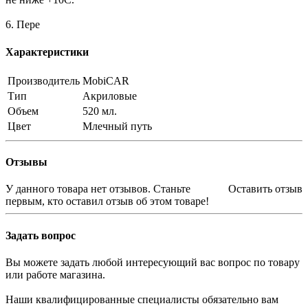
6. Пере
Характеристики
Производитель
MobiCAR
Тип
Акриловые
Объем
520 мл.
Цвет
Млечный путь
Отзывы
У данного товара нет отзывов. Станьте
Оставить отзыв
первым, кто оставил отзыв об этом товаре!
Задать вопрос
Вы можете задать любой интересующий вас вопрос по товару
или работе магазина.
Наши квалифицированные специалисты обязательно вам