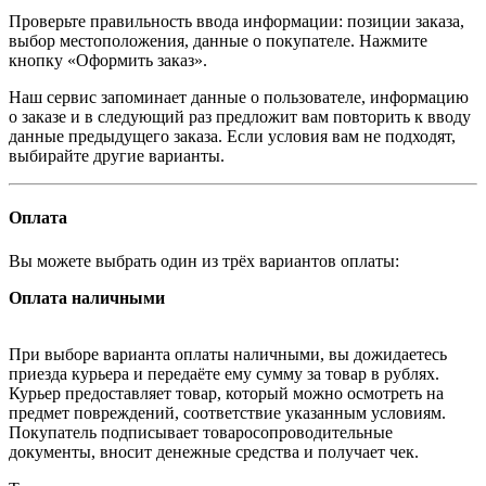
Проверьте правильность ввода информации: позиции заказа,
выбор местоположения, данные о покупателе. Нажмите
кнопку «Оформить заказ».
Наш сервис запоминает данные о пользователе, информацию
о заказе и в следующий раз предложит вам повторить к вводу
данные предыдущего заказа. Если условия вам не подходят,
выбирайте другие варианты.
Оплата
Вы можете выбрать один из трёх вариантов оплаты:
Оплата наличными
При выборе варианта оплаты наличными, вы дожидаетесь
приезда курьера и передаёте ему сумму за товар в рублях.
Курьер предоставляет товар, который можно осмотреть на
предмет повреждений, соответствие указанным условиям.
Покупатель подписывает товаросопроводительные
документы, вносит денежные средства и получает чек.