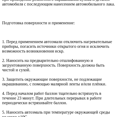
автомобиля с последующим нанесением автомобильного лака.
Подготовка поверхности и применение:
1. Перед применением автоэмали отключить нагревательные
приборы, погасить источники открытого огня и исключить
возможность возникновения искр.
2. Наносить на предварительно отшлифованную и
загрунтованную поверхность. Поверхность должна быть
чистой и сухой.
3. Защитить окружающие поверхности, не подлежащие
окрашиванию, с помощью малярной ленты и/или плёнки.
4. Перед началом работ баллон тщательно встряхнуть в
течение 23 минут. При длительных перерывах в работе
периодически встряхивайте баллон.
5. Наносить автоэмаль при температуре окружающей среды
не ниже +10С.