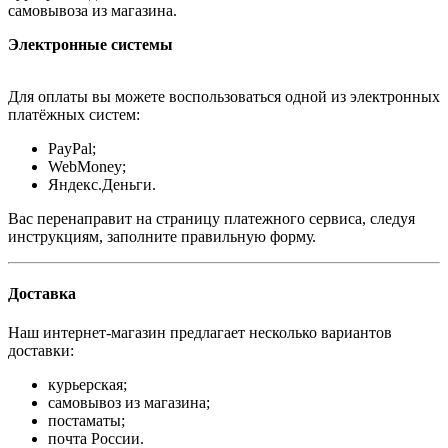
самовывоза из магазина.
Электронные системы
Для оплаты вы можете воспользоваться одной из электронных
платёжных систем:
PayPal;
WebMoney;
Яндекс.Деньги.
Вас перенаправит на страницу платежного сервиса, следуя
инструкциям, заполните правильную форму.
Доставка
Наш интернет-магазин предлагает несколько вариантов
доставки:
курьерская;
самовывоз из магазина;
постаматы;
почта России.