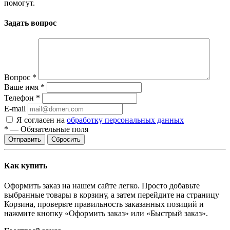
помогут.
Задать вопрос
Вопрос
*
Ваше имя
*
Телефон
*
E-mail
Я согласен на
обработку персональных данных
*
—
Обязательные поля
Сбросить
Как купить
Оформить заказ на нашем сайте легко. Просто добавьте
выбранные товары в корзину, а затем перейдите на страницу
Корзина, проверьте правильность заказанных позиций и
нажмите кнопку «Оформить заказ» или «Быстрый заказ».