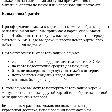
Также оплата наличными доступна при самовывозе из
магазина, оплаты по почте или использовании постамата.
Безналичный расчёт
При оформлении заказа в корзине вы можете выбрать вариант
безналичной оплаты. Мы принимаем карты Visa и Master
Card. Чтобы оплатить покупку, вас перенаправит на сервер
системы ASSIST, где вы должны ввести номер карты, срок
действия, имя держателя.
Вам могут отказать от авторизации в случае:
если ваш банк не поддерживает технологию 3D-Secure;
на карте недостаточно средств для покупки;
банк не поддерживает услугу платежей в интернете;
истекло время ожидания ввода данных;
в данных была допущена ошибка.
В этом случае вы можете повторить авторизацию через 20
минут, воспользоваться другой картой или обратиться в свой
банк для решения вопроса.
Безналичным расчётом можно воспользоваться при
курьерской доставке, использовании постамата или