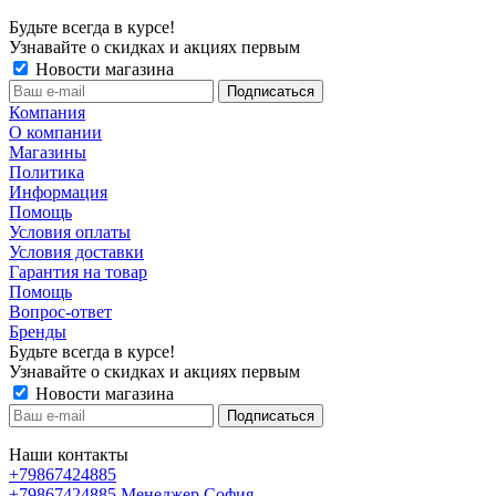
Будьте всегда в курсе!
Узнавайте о скидках и акциях первым
Новости магазина
Компания
О компании
Магазины
Политика
Информация
Помощь
Условия оплаты
Условия доставки
Гарантия на товар
Помощь
Вопрос-ответ
Бренды
Будьте всегда в курсе!
Узнавайте о скидках и акциях первым
Новости магазина
Наши контакты
+79867424885
+79867424885
Менеджер София