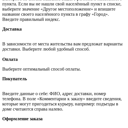
пункта. Если вы не нашли свой населённый пункт в списке,
выберите значение «Другое местоположение» и впишите
название своего населённого пункта в графу «Город».
Введите правильный индекс.
Доставка
В зависимости от места жительства вам предложат варианты
доставки. Выберите любой удобный способ.
Оплата
Выберите оптимальный способ оплаты.
Покупатель
Введите данные о себе: ФИО, адрес доставки, номер
телефона. В поле «Комментарии к заказу» введите сведения,
которые могут пригодиться курьеру, например: подъезды в
доме считаются справа налево.
Оформление заказа