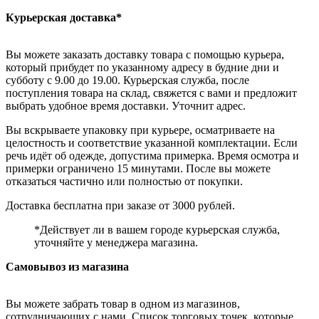
Курьерская доставка*
Вы можете заказать доставку товара с помощью курьера,
который прибудет по указанному адресу в будние дни и
субботу с 9.00 до 19.00. Курьерская служба, после
поступления товара на склад, свяжется с вами и предложит
выбрать удобное время доставки. Уточнит адрес.
Вы вскрываете упаковку при курьере, осматриваете на
целостность и соответствие указанной комплектации. Если
речь идёт об одежде, допустима примерка. Время осмотра и
примерки ограничено 15 минутами. После вы можете
отказаться частично или полностью от покупки.
Доставка бесплатна при заказе от 3000 рублей.
*Действует ли в вашем городе курьерская служба,
уточняйте у менеджера магазина.
Самовывоз из магазина
Вы можете забрать товар в одном из магазинов,
сотрудничающих с нами. Список торговых точек, которые