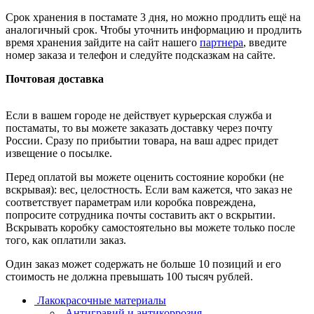
Срок хранения в постамате 3 дня, но можно продлить ещё на
аналогичный срок. Чтобы уточнить информацию и продлить
время хранения зайдите на сайт нашего
партнера
, введите
номер заказа и телефон и следуйте подсказкам на сайте.
Почтовая доставка
Если в вашем городе не действует курьерская служба и
постаматы, то вы можете заказать доставку через почту
России. Сразу по прибытии товара, на ваш адрес придет
извещение о посылке.
Перед оплатой вы можете оценить состояние коробки (не
вскрывая): вес, целостность. Если вам кажется, что заказ не
соответствует параметрам или коробка повреждена,
попросите сотрудника почты составить акт о вскрытии.
Вскрывать коробку самостоятельно вы можете только после
того, как оплатили заказ.
Один заказ может содержать не больше 10 позиций и его
стоимость не должна превышать 100 тысяч рублей.
Лакокрасочные материалы
Антигравий и антикоррозия