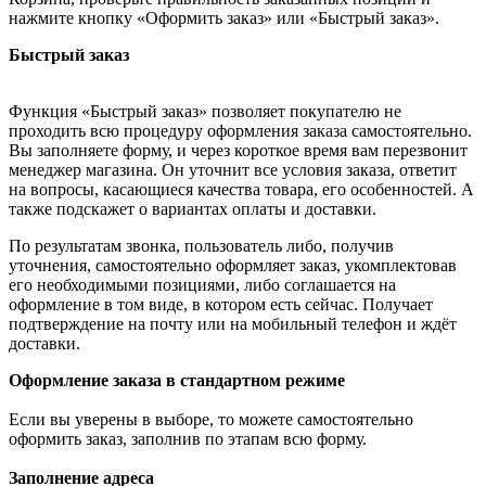
нажмите кнопку «Оформить заказ» или «Быстрый заказ».
Быстрый заказ
Функция «Быстрый заказ» позволяет покупателю не
проходить всю процедуру оформления заказа самостоятельно.
Вы заполняете форму, и через короткое время вам перезвонит
менеджер магазина. Он уточнит все условия заказа, ответит
на вопросы, касающиеся качества товара, его особенностей. А
также подскажет о вариантах оплаты и доставки.
По результатам звонка, пользователь либо, получив
уточнения, самостоятельно оформляет заказ, укомплектовав
его необходимыми позициями, либо соглашается на
оформление в том виде, в котором есть сейчас. Получает
подтверждение на почту или на мобильный телефон и ждёт
доставки.
Оформление заказа в стандартном режиме
Если вы уверены в выборе, то можете самостоятельно
оформить заказ, заполнив по этапам всю форму.
Заполнение адреса