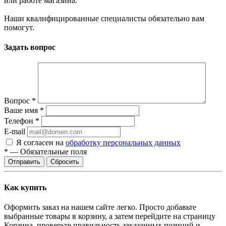
или работе магазина.
Наши квалифицированные специалисты обязательно вам
помогут.
Задать вопрос
Вопрос
*
Ваше имя
*
Телефон
*
E-mail
Я согласен на
обработку персональных данных
*
—
Обязательные поля
Сбросить
Как купить
Оформить заказ на нашем сайте легко. Просто добавьте
выбранные товары в корзину, а затем перейдите на страницу
Корзина, проверьте правильность заказанных позиций и