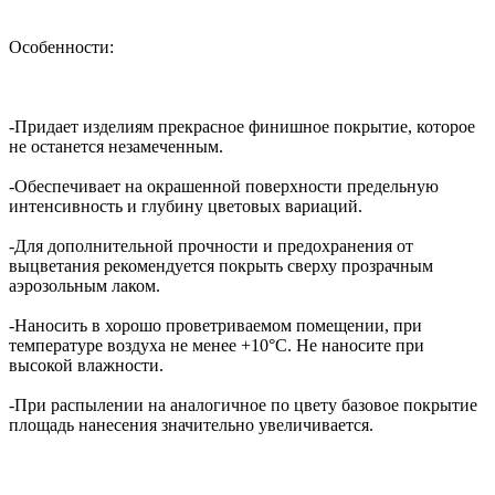
Особенности:
-Придает изделиям прекрасное финишное покрытие, которое
не останется незамеченным.
-Обеспечивает на окрашенной поверхности предельную
интенсивность и глубину цветовых вариаций.
-Для дополнительной прочности и предохранения от
выцветания рекомендуется покрыть сверху прозрачным
аэрозольным лаком.
-Наносить в хорошо проветриваемом помещении, при
температуре воздуха не менее +10°С. Не наносите при
высокой влажности.
-При распылении на аналогичное по цвету базовое покрытие
площадь нанесения значительно увеличивается.