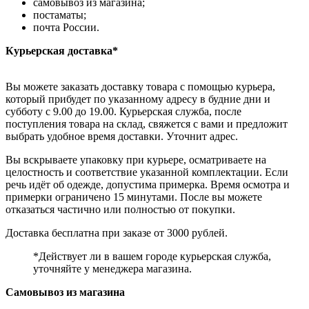
самовывоз из магазина;
постаматы;
почта России.
Курьерская доставка*
Вы можете заказать доставку товара с помощью курьера,
который прибудет по указанному адресу в будние дни и
субботу с 9.00 до 19.00. Курьерская служба, после
поступления товара на склад, свяжется с вами и предложит
выбрать удобное время доставки. Уточнит адрес.
Вы вскрываете упаковку при курьере, осматриваете на
целостность и соответствие указанной комплектации. Если
речь идёт об одежде, допустима примерка. Время осмотра и
примерки ограничено 15 минутами. После вы можете
отказаться частично или полностью от покупки.
Доставка бесплатна при заказе от 3000 рублей.
*Действует ли в вашем городе курьерская служба,
уточняйте у менеджера магазина.
Самовывоз из магазина