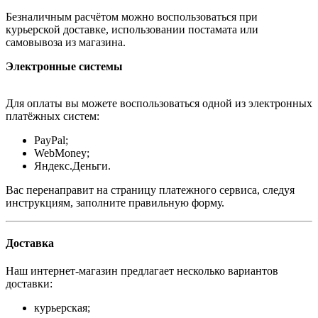
Безналичным расчётом можно воспользоваться при
курьерской доставке, использовании постамата или
самовывоза из магазина.
Электронные системы
Для оплаты вы можете воспользоваться одной из электронных
платёжных систем:
PayPal;
WebMoney;
Яндекс.Деньги.
Вас перенаправит на страницу платежного сервиса, следуя
инструкциям, заполните правильную форму.
Доставка
Наш интернет-магазин предлагает несколько вариантов
доставки:
курьерская;