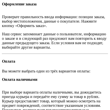
Оформление заказа
Проверьте правильность ввода информации: позиции заказа,
выбор местоположения, данные о покупателе. Нажмите
кнопку «Оформить заказ».
Наш сервис запоминает данные о пользователе, информацию
о заказе и в следующий раз предложит вам повторить к вводу
данные предыдущего заказа. Если условия вам не подходят,
выбирайте другие варианты.
Оплата
Вы можете выбрать один из трёх вариантов оплаты:
Оплата наличными
При выборе варианта оплаты наличными, вы дожидаетесь
приезда курьера и передаёте ему сумму за товар в рублях.
Курьер предоставляет товар, который можно осмотреть на
предмет повреждений, соответствие указанным условиям.
Покупатель подписывает товаросопроводительные