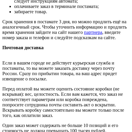
следует инструкциям автомата;
оплачиваете заказ в терминале постамата;
забираете товар.
Срок хранения в постамате 3 дня, но можно продлить ещё на
аналогичный срок. Чтобы уточнить информацию и продлить
время хранения зайдите на сайт нашего
партнера
, введите
номер заказа и телефон и следуйте подсказкам на сайте.
Почтовая доставка
Если в вашем городе не действует курьерская служба и
постаматы, то вы можете заказать доставку через почту
России. Сразу по прибытии товара, на ваш адрес придет
извещение о посылке.
Перед оплатой вы можете оценить состояние коробки (не
вскрывая): вес, целостность. Если вам кажется, что заказ не
соответствует параметрам или коробка повреждена,
попросите сотрудника почты составить акт о вскрытии.
Вскрывать коробку самостоятельно вы можете только после
того, как оплатили заказ.
Один заказ может содержать не больше 10 позиций и его
стоимость не должна превышать 100 тысяч рублей.