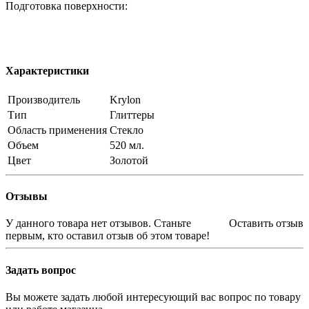
Подготовка поверхности:
Характеристики
Производитель
Krylon
Тип
Глиттеры
Область применения
Стекло
Объем
520 мл.
Цвет
Золотой
Отзывы
У данного товара нет отзывов. Станьте
Оставить отзыв
первым, кто оставил отзыв об этом товаре!
Задать вопрос
Вы можете задать любой интересующий вас вопрос по товару