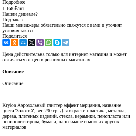
Подробнее
1 168
₽
/шт
Нашли дешевле?
Под заказ
Наши менеджеры обязательно свяжутся с вами и уточнят
условия заказа
Поделиться
Цена действительна только для интернет-магазина и может
отличаться от цен в розничных магазинах
Описание
Описание
Krylon Аэрозольный глиттер эффект мерцания, название
цвета 'Золотой', вес 290 гр. Для окраски пластика, металла,
дерева, плетеных изделий, стекла, керамики, пенопласта или
пенополистирола, бумаги, папье-маше и многих других
материалов.