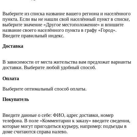
Выберите из списка название вашего региона и населённого
пункта. Если вы не нашли свой населённый пункт в списке,
выберите значение «Другое местоположение» и впишите
название своего населённого пункта в графу «Город».
Введите правильный индекс.
Доставка
В зависимости от места жительства вам предложат варианты
доставки. Выберите любой удобный способ.
Оплата
Выберите оптимальный способ оплаты.
Покупатель
Введите данные о себе: ФИО, адрес доставки, номер
телефона. В поле «Комментарии к заказу» введите сведения,
которые могут пригодиться курьеру, например: подъезды в
доме считаются справа налево.