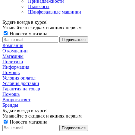
Принадлежности
Пылесосы
Шлифовальные машинки
Будьте всегда в курсе!
Узнавайте о скидках и акциях первым
Новости магазина
Компания
О компании
Магазины
Политика
Информация
Помощь
Условия оплаты
Условия доставки
Гарантия на товар
Помощь
Вопрос-ответ
Бренды
Будьте всегда в курсе!
Узнавайте о скидках и акциях первым
Новости магазина