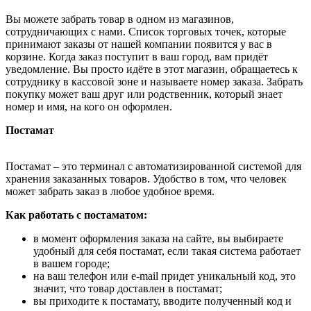
Вы можете забрать товар в одном из магазинов,
сотрудничающих с нами. Список торговых точек, которые
принимают заказы от нашей компании появится у вас в
корзине. Когда заказ поступит в ваш город, вам придёт
уведомление. Вы просто идёте в этот магазин, обращаетесь к
сотруднику в кассовой зоне и называете номер заказа. Забрать
покупку может ваш друг или родственник, который знает
номер и имя, на кого он оформлен.
Постамат
Постамат – это терминал с автоматизированной системой для
хранения заказанных товаров. Удобство в том, что человек
может забрать заказ в любое удобное время.
Как работать с постаматом:
в момент оформления заказа на сайте, вы выбираете
удобный для себя постамат, если такая система работает
в вашем городе;
на ваш телефон или e-mail придет уникальный код, это
значит, что товар доставлен в постамат;
вы приходите к постамату, вводите полученный код и