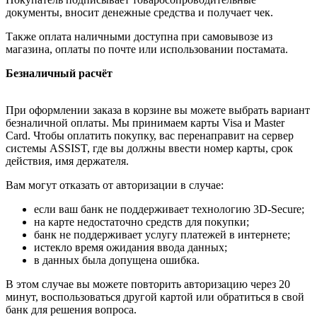
документы, вносит денежные средства и получает чек.
Также оплата наличными доступна при самовывозе из
магазина, оплаты по почте или использовании постамата.
Безналичный расчёт
При оформлении заказа в корзине вы можете выбрать вариант
безналичной оплаты. Мы принимаем карты Visa и Master
Card. Чтобы оплатить покупку, вас перенаправит на сервер
системы ASSIST, где вы должны ввести номер карты, срок
действия, имя держателя.
Вам могут отказать от авторизации в случае:
если ваш банк не поддерживает технологию 3D-Secure;
на карте недостаточно средств для покупки;
банк не поддерживает услугу платежей в интернете;
истекло время ожидания ввода данных;
в данных была допущена ошибка.
В этом случае вы можете повторить авторизацию через 20
минут, воспользоваться другой картой или обратиться в свой
банк для решения вопроса.