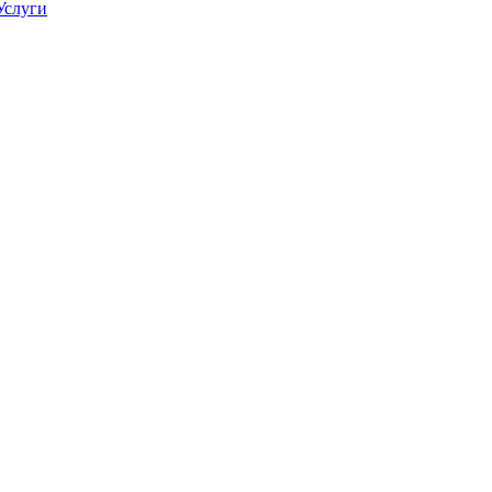
Услуги