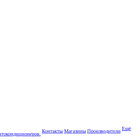
Ещё
Контакты
Магазины
Производители
втокондиционеров.