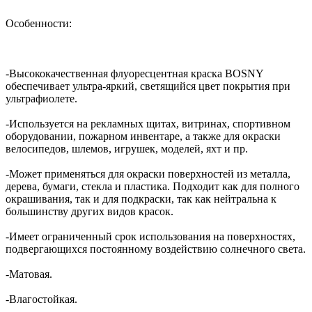
Особенности:
-Высококачественная флуоресцентная краска BOSNY
обеспечивает ультра-яркий, светящийся цвет покрытия при
ультрафиолете.
-Используется на рекламных щитах, витринах, спортивном
оборудовании, пожарном инвентаре, а также для окраски
велосипедов, шлемов, игрушек, моделей, яхт и пр.
-Может применяться для окраски поверхностей из металла,
дерева, бумаги, стекла и пластика. Подходит как для полного
окрашивания, так и для подкраски, так как нейтральна к
большинству других видов красок.
-Имеет ограниченный срок использования на поверхностях,
подвергающихся постоянному воздействию солнечного света.
-Матовая.
-Влагостойкая.