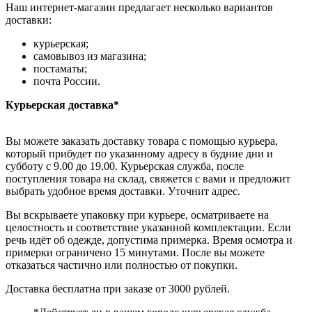
Наш интернет-магазин предлагает несколько вариантов
доставки:
курьерская;
самовывоз из магазина;
постаматы;
почта России.
Курьерская доставка*
Вы можете заказать доставку товара с помощью курьера,
который прибудет по указанному адресу в будние дни и
субботу с 9.00 до 19.00. Курьерская служба, после
поступления товара на склад, свяжется с вами и предложит
выбрать удобное время доставки. Уточнит адрес.
Вы вскрываете упаковку при курьере, осматриваете на
целостность и соответствие указанной комплектации. Если
речь идёт об одежде, допустима примерка. Время осмотра и
примерки ограничено 15 минутами. После вы можете
отказаться частично или полностью от покупки.
Доставка бесплатна при заказе от 3000 рублей.