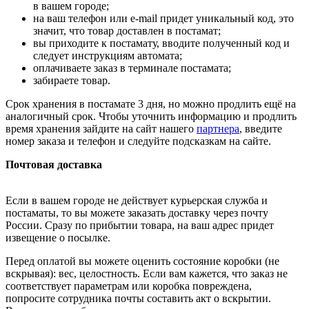
в вашем городе;
на ваш телефон или e-mail придет уникальный код, это
значит, что товар доставлен в постамат;
вы приходите к постамату, вводите полученный код и
следует инструкциям автомата;
оплачиваете заказ в терминале постамата;
забираете товар.
Срок хранения в постамате 3 дня, но можно продлить ещё на
аналогичный срок. Чтобы уточнить информацию и продлить
время хранения зайдите на сайт нашего
партнера
, введите
номер заказа и телефон и следуйте подсказкам на сайте.
Почтовая доставка
Если в вашем городе не действует курьерская служба и
постаматы, то вы можете заказать доставку через почту
России. Сразу по прибытии товара, на ваш адрес придет
извещение о посылке.
Перед оплатой вы можете оценить состояние коробки (не
вскрывая): вес, целостность. Если вам кажется, что заказ не
соответствует параметрам или коробка повреждена,
попросите сотрудника почты составить акт о вскрытии.