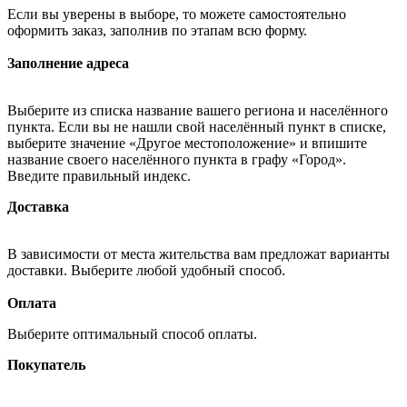
Если вы уверены в выборе, то можете самостоятельно
оформить заказ, заполнив по этапам всю форму.
Заполнение адреса
Выберите из списка название вашего региона и населённого
пункта. Если вы не нашли свой населённый пункт в списке,
выберите значение «Другое местоположение» и впишите
название своего населённого пункта в графу «Город».
Введите правильный индекс.
Доставка
В зависимости от места жительства вам предложат варианты
доставки. Выберите любой удобный способ.
Оплата
Выберите оптимальный способ оплаты.
Покупатель