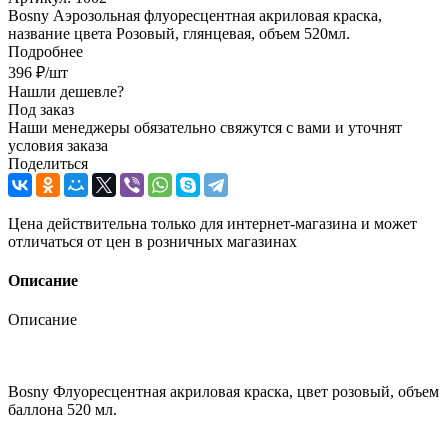
Bosny Аэрозольная флуоресцентная акриловая краска,
название цвета Розовый, глянцевая, объем 520мл.
Подробнее
396
₽
/шт
Нашли дешевле?
Под заказ
Наши менеджеры обязательно свяжутся с вами и уточнят
условия заказа
Поделиться
Цена действительна только для интернет-магазина и может
отличаться от цен в розничных магазинах
Описание
Описание
Bosny Флуоресцентная акриловая краска, цвет розовый, объем
баллона 520 мл.