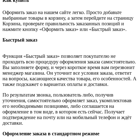
Как купить
Оформить заказ на нашем сайте легко. Просто добавьте
выбранные товары в корзину, а затем перейдите на страницу
Корзина, проверьте правильность заказанных позиций и
нажмите кнопку «Оформить заказ» или «Быстрый заказ».
Быстрый заказ
Функция «Быстрый заказ» позволяет покупателю не
проходить всю процедуру оформления заказа самостоятельно.
Вы заполняете форму, и через короткое время вам перезвонит
менеджер магазина. Он уточнит все условия заказа, ответит
на вопросы, касающиеся качества товара, его особенностей. А
также подскажет о вариантах оплаты и доставки.
По результатам звонка, пользователь либо, получив
уточнения, самостоятельно оформляет заказ, укомплектовав
его необходимыми позициями, либо соглашается на
оформление в том виде, в котором есть сейчас. Получает
подтверждение на почту или на мобильный телефон и ждёт
доставки.
Оформление заказа в стандартном режиме