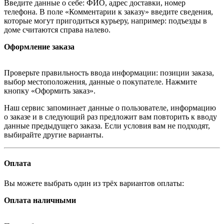
Введите данные о себе: ФИО, адрес доставки, номер
телефона. В поле «Комментарии к заказу» введите сведения,
которые могут пригодиться курьеру, например: подъезды в
доме считаются справа налево.
Оформление заказа
Проверьте правильность ввода информации: позиции заказа,
выбор местоположения, данные о покупателе. Нажмите
кнопку «Оформить заказ».
Наш сервис запоминает данные о пользователе, информацию
о заказе и в следующий раз предложит вам повторить к вводу
данные предыдущего заказа. Если условия вам не подходят,
выбирайте другие варианты.
Оплата
Вы можете выбрать один из трёх вариантов оплаты:
Оплата наличными