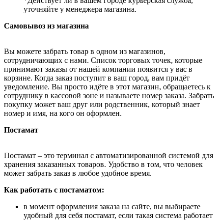
*Действует ли в вашем городе курьерская служба,
уточняйте у менеджера магазина.
Самовывоз из магазина
Вы можете забрать товар в одном из магазинов,
сотрудничающих с нами. Список торговых точек, которые
принимают заказы от нашей компании появится у вас в
корзине. Когда заказ поступит в ваш город, вам придёт
уведомление. Вы просто идёте в этот магазин, обращаетесь к
сотруднику в кассовой зоне и называете номер заказа. Забрать
покупку может ваш друг или родственник, который знает
номер и имя, на кого он оформлен.
Постамат
Постамат – это терминал с автоматизированной системой для
хранения заказанных товаров. Удобство в том, что человек
может забрать заказ в любое удобное время.
Как работать с постаматом:
в момент оформления заказа на сайте, вы выбираете
удобный для себя постамат, если такая система работает