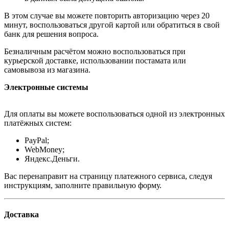
В этом случае вы можете повторить авторизацию через 20
минут, воспользоваться другой картой или обратиться в свой
банк для решения вопроса.
Безналичным расчётом можно воспользоваться при
курьерской доставке, использовании постамата или
самовывоза из магазина.
Электронные системы
Для оплаты вы можете воспользоваться одной из электронных
платёжных систем:
PayPal;
WebMoney;
Яндекс.Деньги.
Вас перенаправит на страницу платежного сервиса, следуя
инструкциям, заполните правильную форму.
Доставка