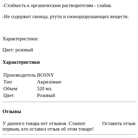
-Стойкость к органическим растворителям - слабая.
-Не содержит свинца, ртути и озоноразрушающих веществ.
Характеристики:
Цвет: розовый
Характеристики
Производитель
BOSNY
Тип
Акриловые
Объем
520 мл.
Цвет
Розовый
Отзывы
У данного товара нет отзывов. Станьте
Оставить отзыв
первым, кто оставил отзыв об этом товаре!