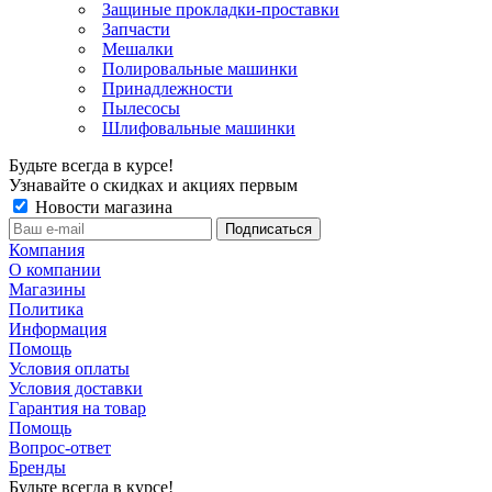
Защиные прокладки-проставки
Запчасти
Мешалки
Полировальные машинки
Принадлежности
Пылесосы
Шлифовальные машинки
Будьте всегда в курсе!
Узнавайте о скидках и акциях первым
Новости магазина
Компания
О компании
Магазины
Политика
Информация
Помощь
Условия оплаты
Условия доставки
Гарантия на товар
Помощь
Вопрос-ответ
Бренды
Будьте всегда в курсе!