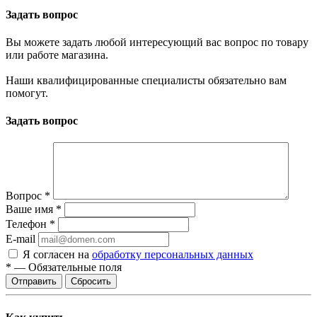
Задать вопрос
Вы можете задать любой интересующий вас вопрос по товару
или работе магазина.
Наши квалифицированные специалисты обязательно вам
помогут.
Задать вопрос
Вопрос
*
Ваше имя
*
Телефон
*
E-mail
Я согласен на
обработку персональных данных
*
—
Обязательные поля
Сбросить