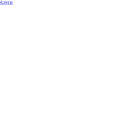
Услуги