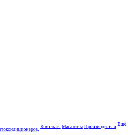
Ещё
Контакты
Магазины
Производители
втокондиционеров.