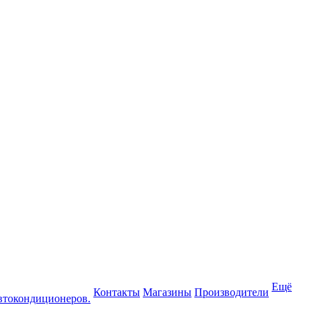
Ещё
Контакты
Магазины
Производители
втокондиционеров.