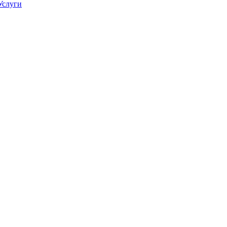
Услуги