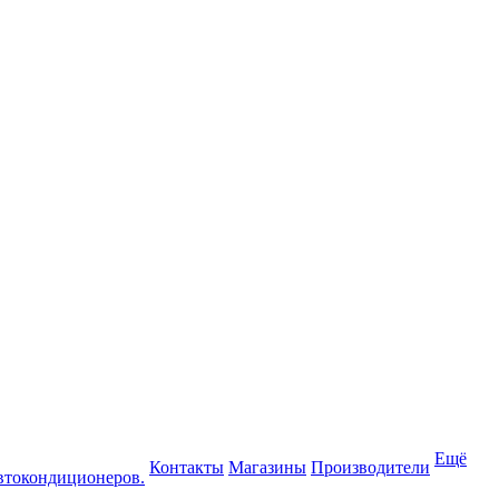
Ещё
Контакты
Магазины
Производители
втокондиционеров.