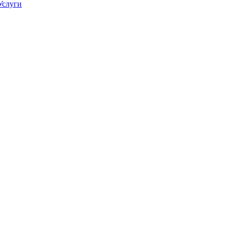
Услуги