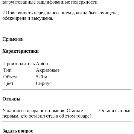
загрунтованные зашлифованные поверхности.
2.Поверхность перед нанесением должна быть очищена,
обезжирена и высушена.
Применен
Характеристики
Производитель
Auton
Тип
Акриловые
Объем
520 мл.
Цвет
Сириус
Отзывы
У данного товара нет отзывов. Станьте
Оставить отзыв
первым, кто оставил отзыв об этом товаре!
Задать вопрос