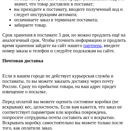
значит, что товар доставлен в постамат;
вы приходите к постамату, вводите полученный код и
следует инструкциям автомата;
оплачиваете заказ в терминале постамата;
забираете товар.
Срок хранения в постамате 3 дня, но можно продлить ещё на
аналогичный срок. Чтобы уточнить информацию и продлить
время хранения зайдите на сайт нашего
партнера
, введите
номер заказа и телефон и следуйте подсказкам на сайте.
Почтовая доставка
Если в вашем городе не действует курьерская служба и
постаматы, то вы можете заказать доставку через почту
России. Сразу по прибытии товара, на ваш адрес придет
извещение о посылке.
Перед оплатой вы можете оценить состояние коробки (не
вскрывая): вес, целостность. Если вам кажется, что заказ не
соответствует параметрам или коробка повреждена,
попросите сотрудника почты составить акт о вскрытии.
Вскрывать коробку самостоятельно вы можете только после
того, как оплатили заказ.