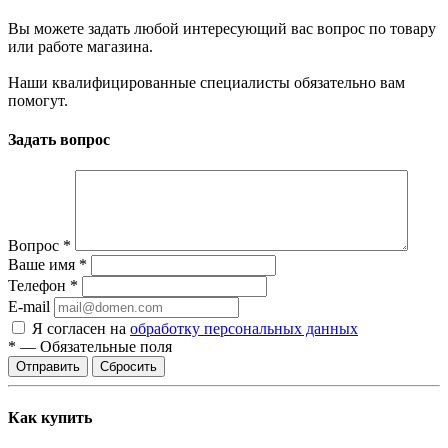
Вы можете задать любой интересующий вас вопрос по товару
или работе магазина.
Наши квалифицированные специалисты обязательно вам
помогут.
Задать вопрос
Вопрос
*
Ваше имя
*
Телефон
*
E-mail
Я согласен на
обработку персональных данных
*
—
Обязательные поля
Сбросить
Как купить