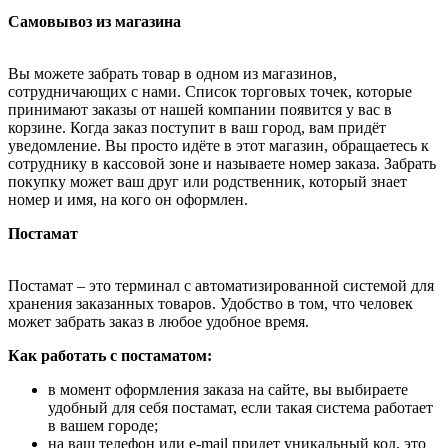
Самовывоз из магазина
Вы можете забрать товар в одном из магазинов,
сотрудничающих с нами. Список торговых точек, которые
принимают заказы от нашей компании появится у вас в
корзине. Когда заказ поступит в ваш город, вам придёт
уведомление. Вы просто идёте в этот магазин, обращаетесь к
сотруднику в кассовой зоне и называете номер заказа. Забрать
покупку может ваш друг или родственник, который знает
номер и имя, на кого он оформлен.
Постамат
Постамат – это терминал с автоматизированной системой для
хранения заказанных товаров. Удобство в том, что человек
может забрать заказ в любое удобное время.
Как работать с постаматом:
в момент оформления заказа на сайте, вы выбираете
удобный для себя постамат, если такая система работает
в вашем городе;
на ваш телефон или e-mail придет уникальный код, это