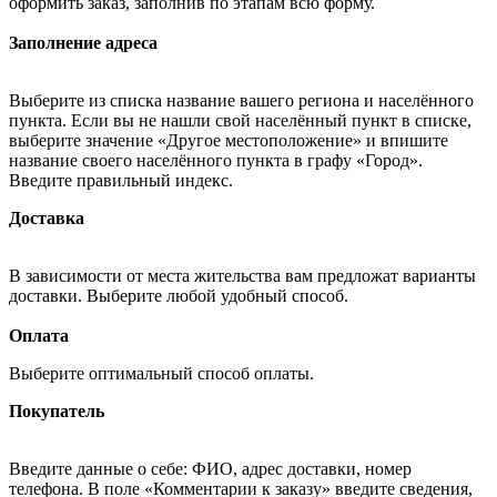
оформить заказ, заполнив по этапам всю форму.
Заполнение адреса
Выберите из списка название вашего региона и населённого
пункта. Если вы не нашли свой населённый пункт в списке,
выберите значение «Другое местоположение» и впишите
название своего населённого пункта в графу «Город».
Введите правильный индекс.
Доставка
В зависимости от места жительства вам предложат варианты
доставки. Выберите любой удобный способ.
Оплата
Выберите оптимальный способ оплаты.
Покупатель
Введите данные о себе: ФИО, адрес доставки, номер
телефона. В поле «Комментарии к заказу» введите сведения,