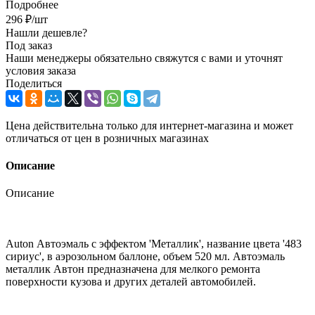
Подробнее
296
₽
/шт
Нашли дешевле?
Под заказ
Наши менеджеры обязательно свяжутся с вами и уточнят
условия заказа
Поделиться
Цена действительна только для интернет-магазина и может
отличаться от цен в розничных магазинах
Описание
Описание
Auton Автоэмаль с эффектом 'Металлик', название цвета '483
сириус', в аэрозольном баллоне, объем 520 мл. Автоэмаль
металлик Автон предназначена для мелкого ремонта
поверхности кузова и других деталей автомобилей.