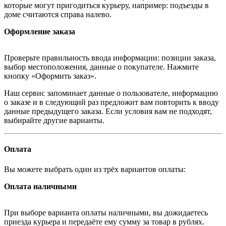
которые могут пригодиться курьеру, например: подъезды в
доме считаются справа налево.
Оформление заказа
Проверьте правильность ввода информации: позиции заказа,
выбор местоположения, данные о покупателе. Нажмите
кнопку «Оформить заказ».
Наш сервис запоминает данные о пользователе, информацию
о заказе и в следующий раз предложит вам повторить к вводу
данные предыдущего заказа. Если условия вам не подходят,
выбирайте другие варианты.
Оплата
Вы можете выбрать один из трёх вариантов оплаты:
Оплата наличными
При выборе варианта оплаты наличными, вы дожидаетесь
приезда курьера и передаёте ему сумму за товар в рублях.