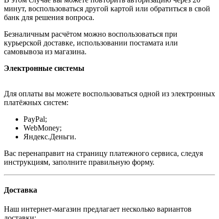
минут, воспользоваться другой картой или обратиться в свой
банк для решения вопроса.
Безналичным расчётом можно воспользоваться при
курьерской доставке, использовании постамата или
самовывоза из магазина.
Электронные системы
Для оплаты вы можете воспользоваться одной из электронных
платёжных систем:
PayPal;
WebMoney;
Яндекс.Деньги.
Вас перенаправит на страницу платежного сервиса, следуя
инструкциям, заполните правильную форму.
Доставка
Наш интернет-магазин предлагает несколько вариантов
доставки: