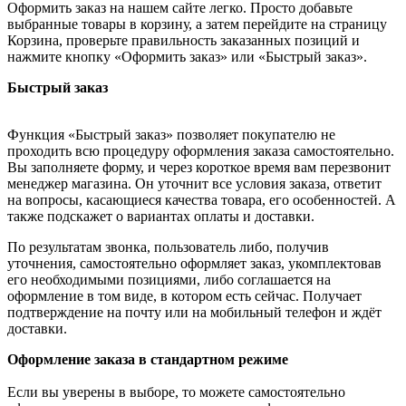
Оформить заказ на нашем сайте легко. Просто добавьте
выбранные товары в корзину, а затем перейдите на страницу
Корзина, проверьте правильность заказанных позиций и
нажмите кнопку «Оформить заказ» или «Быстрый заказ».
Быстрый заказ
Функция «Быстрый заказ» позволяет покупателю не
проходить всю процедуру оформления заказа самостоятельно.
Вы заполняете форму, и через короткое время вам перезвонит
менеджер магазина. Он уточнит все условия заказа, ответит
на вопросы, касающиеся качества товара, его особенностей. А
также подскажет о вариантах оплаты и доставки.
По результатам звонка, пользователь либо, получив
уточнения, самостоятельно оформляет заказ, укомплектовав
его необходимыми позициями, либо соглашается на
оформление в том виде, в котором есть сейчас. Получает
подтверждение на почту или на мобильный телефон и ждёт
доставки.
Оформление заказа в стандартном режиме
Если вы уверены в выборе, то можете самостоятельно