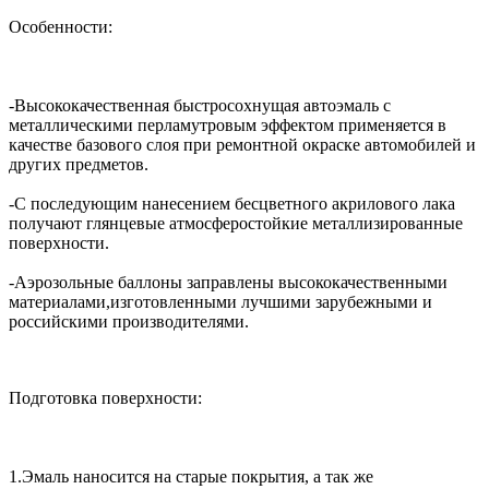
Особенности:
-Высококачественная быстросохнущая автоэмаль с
металлическими перламутровым эффектом применяется в
качестве базового слоя при ремонтной окраске автомобилей и
других предметов.
-С последующим нанесением бесцветного акрилового лака
получают глянцевые атмосферостойкие металлизированные
поверхности.
-Аэрозольные баллоны заправлены высококачественными
материалами,изготовленными лучшими зарубежными и
российскими производителями.
Подготовка поверхности:
1.Эмаль наносится на старые покрытия, а так же