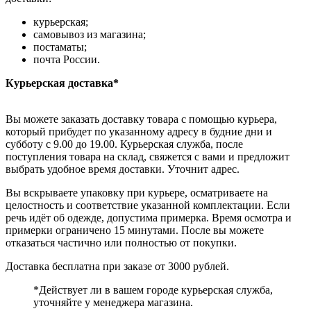
курьерская;
самовывоз из магазина;
постаматы;
почта России.
Курьерская доставка*
Вы можете заказать доставку товара с помощью курьера,
который прибудет по указанному адресу в будние дни и
субботу с 9.00 до 19.00. Курьерская служба, после
поступления товара на склад, свяжется с вами и предложит
выбрать удобное время доставки. Уточнит адрес.
Вы вскрываете упаковку при курьере, осматриваете на
целостность и соответствие указанной комплектации. Если
речь идёт об одежде, допустима примерка. Время осмотра и
примерки ограничено 15 минутами. После вы можете
отказаться частично или полностью от покупки.
Доставка бесплатна при заказе от 3000 рублей.
*Действует ли в вашем городе курьерская служба,
уточняйте у менеджера магазина.