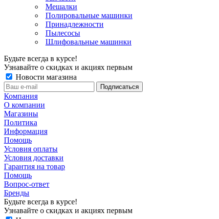
Мешалки
Полировальные машинки
Принадлежности
Пылесосы
Шлифовальные машинки
Будьте всегда в курсе!
Узнавайте о скидках и акциях первым
Новости магазина
Компания
О компании
Магазины
Политика
Информация
Помощь
Условия оплаты
Условия доставки
Гарантия на товар
Помощь
Вопрос-ответ
Бренды
Будьте всегда в курсе!
Узнавайте о скидках и акциях первым