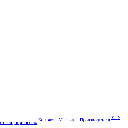
Ещё
Контакты
Магазины
Производители
втокондиционеров.