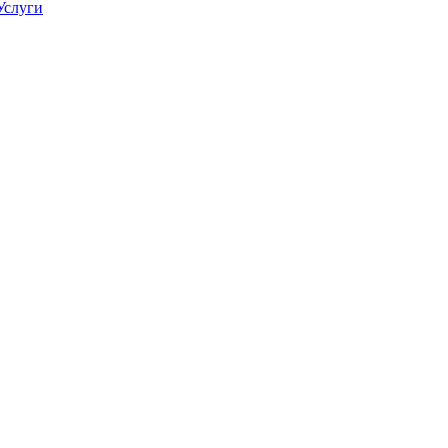
Услуги