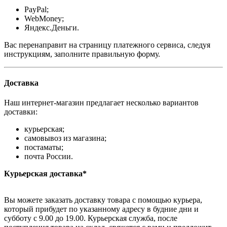
PayPal;
WebMoney;
Яндекс.Деньги.
Вас перенаправит на страницу платежного сервиса, следуя
инструкциям, заполните правильную форму.
Доставка
Наш интернет-магазин предлагает несколько вариантов
доставки:
курьерская;
самовывоз из магазина;
постаматы;
почта России.
Курьерская доставка*
Вы можете заказать доставку товара с помощью курьера,
который прибудет по указанному адресу в будние дни и
субботу с 9.00 до 19.00. Курьерская служба, после