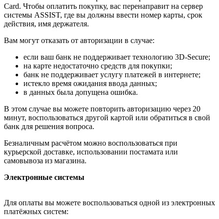
Card. Чтобы оплатить покупку, вас перенаправит на сервер
системы ASSIST, где вы должны ввести номер карты, срок
действия, имя держателя.
Вам могут отказать от авторизации в случае:
если ваш банк не поддерживает технологию 3D-Secure;
на карте недостаточно средств для покупки;
банк не поддерживает услугу платежей в интернете;
истекло время ожидания ввода данных;
в данных была допущена ошибка.
В этом случае вы можете повторить авторизацию через 20
минут, воспользоваться другой картой или обратиться в свой
банк для решения вопроса.
Безналичным расчётом можно воспользоваться при
курьерской доставке, использовании постамата или
самовывоза из магазина.
Электронные системы
Для оплаты вы можете воспользоваться одной из электронных
платёжных систем: