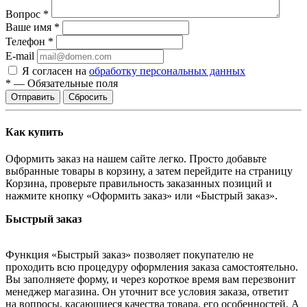
Вопрос
*
Ваше имя
*
Телефон
*
E-mail
Я согласен на
обработку персональных данных
*
—
Обязательные поля
Сбросить
Как купить
Оформить заказ на нашем сайте легко. Просто добавьте
выбранные товары в корзину, а затем перейдите на страницу
Корзина, проверьте правильность заказанных позиций и
нажмите кнопку «Оформить заказ» или «Быстрый заказ».
Быстрый заказ
Функция «Быстрый заказ» позволяет покупателю не
проходить всю процедуру оформления заказа самостоятельно.
Вы заполняете форму, и через короткое время вам перезвонит
менеджер магазина. Он уточнит все условия заказа, ответит
на вопросы, касающиеся качества товара, его особенностей. А