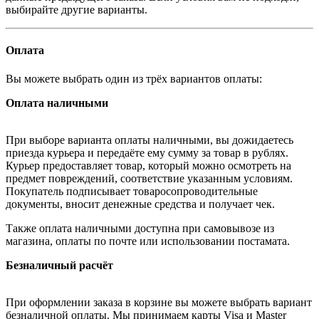
выбирайте другие варианты.
Оплата
Вы можете выбрать один из трёх вариантов оплаты:
Оплата наличными
При выборе варианта оплаты наличными, вы дожидаетесь
приезда курьера и передаёте ему сумму за товар в рублях.
Курьер предоставляет товар, который можно осмотреть на
предмет повреждений, соответствие указанным условиям.
Покупатель подписывает товаросопроводительные
документы, вносит денежные средства и получает чек.
Также оплата наличными доступна при самовывозе из
магазина, оплаты по почте или использовании постамата.
Безналичный расчёт
При оформлении заказа в корзине вы можете выбрать вариант
безналичной оплаты. Мы принимаем карты Visa и Master