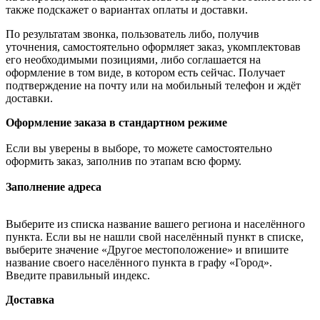
также подскажет о вариантах оплаты и доставки.
По результатам звонка, пользователь либо, получив
уточнения, самостоятельно оформляет заказ, укомплектовав
его необходимыми позициями, либо соглашается на
оформление в том виде, в котором есть сейчас. Получает
подтверждение на почту или на мобильный телефон и ждёт
доставки.
Оформление заказа в стандартном режиме
Если вы уверены в выборе, то можете самостоятельно
оформить заказ, заполнив по этапам всю форму.
Заполнение адреса
Выберите из списка название вашего региона и населённого
пункта. Если вы не нашли свой населённый пункт в списке,
выберите значение «Другое местоположение» и впишите
название своего населённого пункта в графу «Город».
Введите правильный индекс.
Доставка