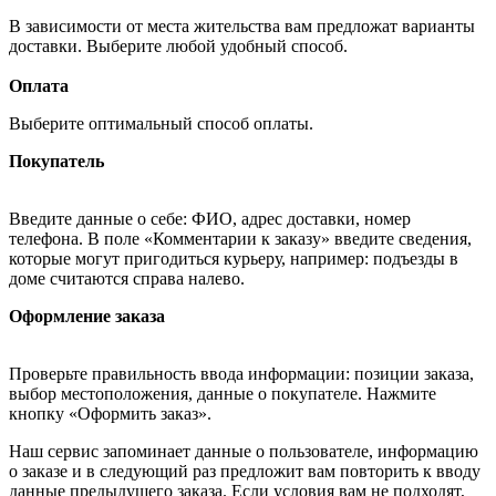
В зависимости от места жительства вам предложат варианты
доставки. Выберите любой удобный способ.
Оплата
Выберите оптимальный способ оплаты.
Покупатель
Введите данные о себе: ФИО, адрес доставки, номер
телефона. В поле «Комментарии к заказу» введите сведения,
которые могут пригодиться курьеру, например: подъезды в
доме считаются справа налево.
Оформление заказа
Проверьте правильность ввода информации: позиции заказа,
выбор местоположения, данные о покупателе. Нажмите
кнопку «Оформить заказ».
Наш сервис запоминает данные о пользователе, информацию
о заказе и в следующий раз предложит вам повторить к вводу
данные предыдущего заказа. Если условия вам не подходят,