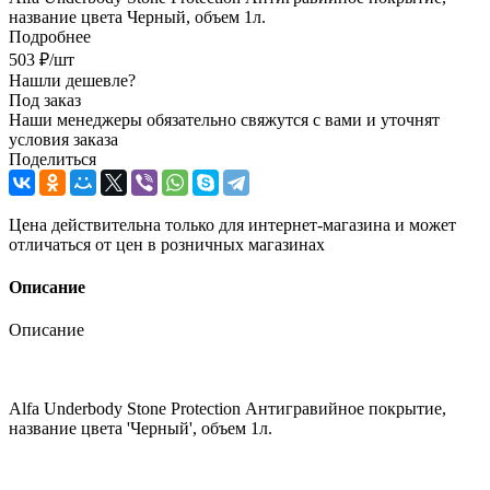
название цвета Черный, объем 1л.
Подробнее
503
₽
/шт
Нашли дешевле?
Под заказ
Наши менеджеры обязательно свяжутся с вами и уточнят
условия заказа
Поделиться
Цена действительна только для интернет-магазина и может
отличаться от цен в розничных магазинах
Описание
Описание
Alfa Underbody Stone Protection Антигравийное покрытие,
название цвета 'Черный', объем 1л.