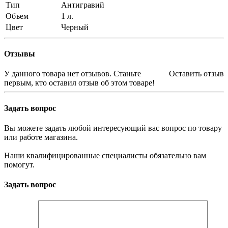
Тип
Антигравий
Объем
1 л.
Цвет
Черный
Отзывы
У данного товара нет отзывов. Станьте
Оставить отзыв
первым, кто оставил отзыв об этом товаре!
Задать вопрос
Вы можете задать любой интересующий вас вопрос по товару
или работе магазина.
Наши квалифицированные специалисты обязательно вам
помогут.
Задать вопрос