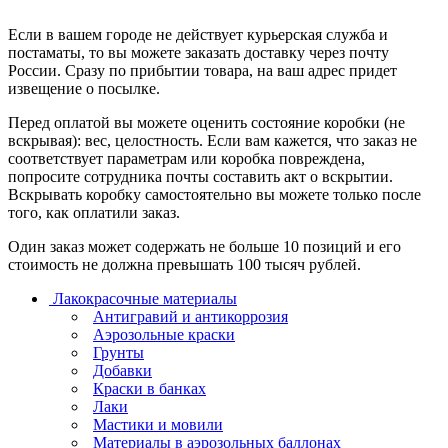
Если в вашем городе не действует курьерская служба и
постаматы, то вы можете заказать доставку через почту
России. Сразу по прибытии товара, на ваш адрес придет
извещение о посылке.
Перед оплатой вы можете оценить состояние коробки (не
вскрывая): вес, целостность. Если вам кажется, что заказ не
соответствует параметрам или коробка повреждена,
попросите сотрудника почты составить акт о вскрытии.
Вскрывать коробку самостоятельно вы можете только после
того, как оплатили заказ.
Один заказ может содержать не больше 10 позиций и его
стоимость не должна превышать 100 тысяч рублей.
Лакокрасочные материалы
Антигравий и антикоррозия
Аэрозольные краски
Грунты
Добавки
Краски в банках
Лаки
Мастики и мовили
Материалы в аэрозольных баллонах