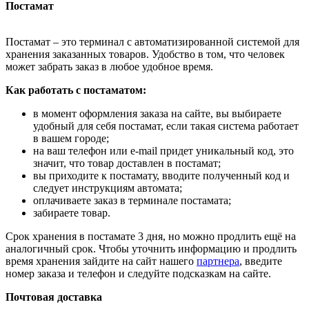
Постамат
Постамат – это терминал с автоматизированной системой для
хранения заказанных товаров. Удобство в том, что человек
может забрать заказ в любое удобное время.
Как работать с постаматом:
в момент оформления заказа на сайте, вы выбираете
удобный для себя постамат, если такая система работает
в вашем городе;
на ваш телефон или e-mail придет уникальный код, это
значит, что товар доставлен в постамат;
вы приходите к постамату, вводите полученный код и
следует инструкциям автомата;
оплачиваете заказ в терминале постамата;
забираете товар.
Срок хранения в постамате 3 дня, но можно продлить ещё на
аналогичный срок. Чтобы уточнить информацию и продлить
время хранения зайдите на сайт нашего
партнера
, введите
номер заказа и телефон и следуйте подсказкам на сайте.
Почтовая доставка