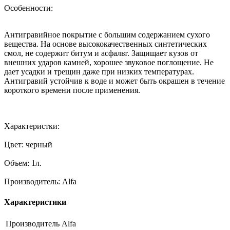
Особенности:
Антигравийное покрытие с большим содержанием сухого
вещества. На основе высококачественных синтетических
смол, не содержит битум и асфальт. Защищает кузов от
внешних ударов камней, хорошее звуковое поглощение. Не
дает усадки и трещин даже при низких температурах.
Антигравий устойчив к воде и может быть окрашен в течение
короткого времени после применения.
Характеристки:
Цвет: черный
Объем: 1л.
Производитель: Alfa
Характеристики
Производитель
Alfa