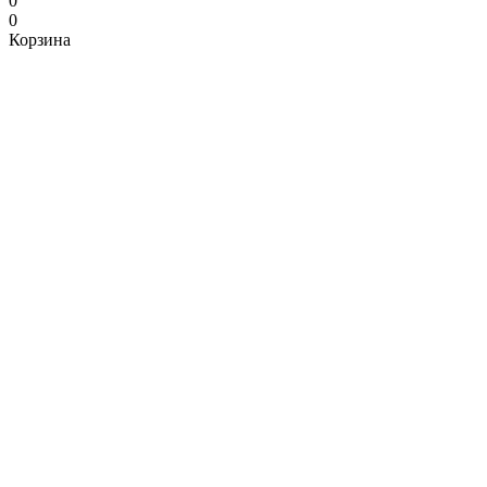
0
0
Корзина