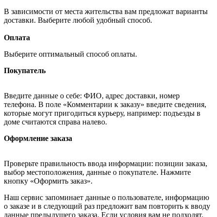
В зависимости от места жительства вам предложат варианты
доставки. Выберите любой удобный способ.
Оплата
Выберите оптимальный способ оплаты.
Покупатель
Введите данные о себе: ФИО, адрес доставки, номер
телефона. В поле «Комментарии к заказу» введите сведения,
которые могут пригодиться курьеру, например: подъезды в
доме считаются справа налево.
Оформление заказа
Проверьте правильность ввода информации: позиции заказа,
выбор местоположения, данные о покупателе. Нажмите
кнопку «Оформить заказ».
Наш сервис запоминает данные о пользователе, информацию
о заказе и в следующий раз предложит вам повторить к вводу
данные предыдущего заказа. Если условия вам не подходят,