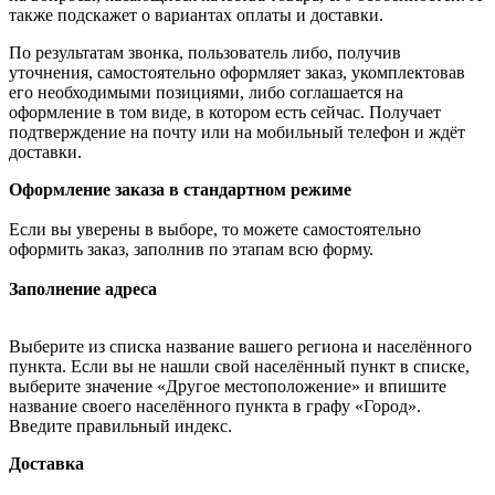
также подскажет о вариантах оплаты и доставки.
По результатам звонка, пользователь либо, получив
уточнения, самостоятельно оформляет заказ, укомплектовав
его необходимыми позициями, либо соглашается на
оформление в том виде, в котором есть сейчас. Получает
подтверждение на почту или на мобильный телефон и ждёт
доставки.
Оформление заказа в стандартном режиме
Если вы уверены в выборе, то можете самостоятельно
оформить заказ, заполнив по этапам всю форму.
Заполнение адреса
Выберите из списка название вашего региона и населённого
пункта. Если вы не нашли свой населённый пункт в списке,
выберите значение «Другое местоположение» и впишите
название своего населённого пункта в графу «Город».
Введите правильный индекс.
Доставка