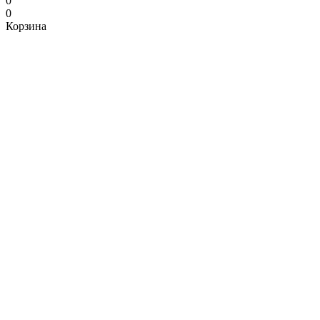
0
0
Корзина