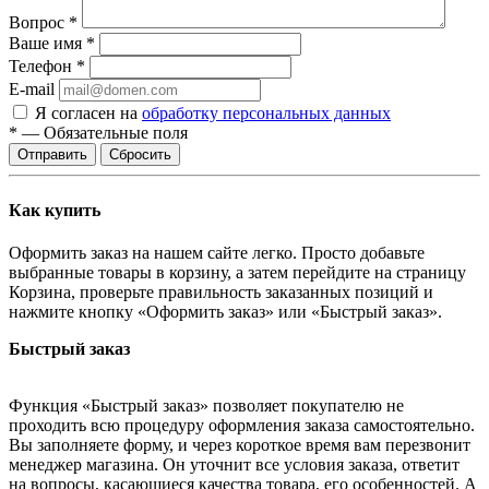
Вопрос
*
Ваше имя
*
Телефон
*
E-mail
Я согласен на
обработку персональных данных
*
—
Обязательные поля
Сбросить
Как купить
Оформить заказ на нашем сайте легко. Просто добавьте
выбранные товары в корзину, а затем перейдите на страницу
Корзина, проверьте правильность заказанных позиций и
нажмите кнопку «Оформить заказ» или «Быстрый заказ».
Быстрый заказ
Функция «Быстрый заказ» позволяет покупателю не
проходить всю процедуру оформления заказа самостоятельно.
Вы заполняете форму, и через короткое время вам перезвонит
менеджер магазина. Он уточнит все условия заказа, ответит
на вопросы, касающиеся качества товара, его особенностей. А