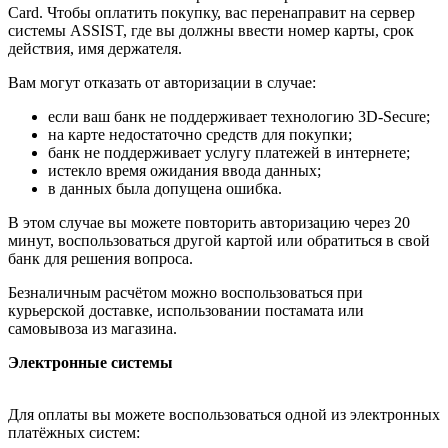
Card. Чтобы оплатить покупку, вас перенаправит на сервер
системы ASSIST, где вы должны ввести номер карты, срок
действия, имя держателя.
Вам могут отказать от авторизации в случае:
если ваш банк не поддерживает технологию 3D-Secure;
на карте недостаточно средств для покупки;
банк не поддерживает услугу платежей в интернете;
истекло время ожидания ввода данных;
в данных была допущена ошибка.
В этом случае вы можете повторить авторизацию через 20
минут, воспользоваться другой картой или обратиться в свой
банк для решения вопроса.
Безналичным расчётом можно воспользоваться при
курьерской доставке, использовании постамата или
самовывоза из магазина.
Электронные системы
Для оплаты вы можете воспользоваться одной из электронных
платёжных систем: