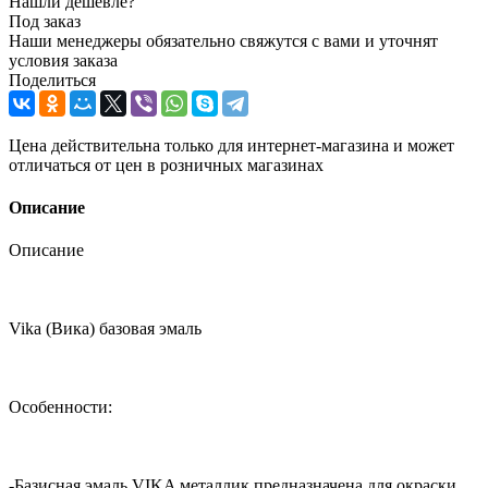
Нашли дешевле?
Под заказ
Наши менеджеры обязательно свяжутся с вами и уточнят
условия заказа
Поделиться
Цена действительна только для интернет-магазина и может
отличаться от цен в розничных магазинах
Описание
Описание
Vika (Вика) базовая эмаль
Особенности:
-Базисная эмаль VIKA металлик предназначена для окраски