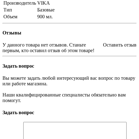
Производитель
VIKA
Тип
Базовые
Объем
900 мл.
Отзывы
У данного товара нет отзывов. Станьте
Оставить отзыв
первым, кто оставил отзыв об этом товаре!
Задать вопрос
Вы можете задать любой интересующий вас вопрос по товару
или работе магазина.
Наши квалифицированные специалисты обязательно вам
помогут.
Задать вопрос