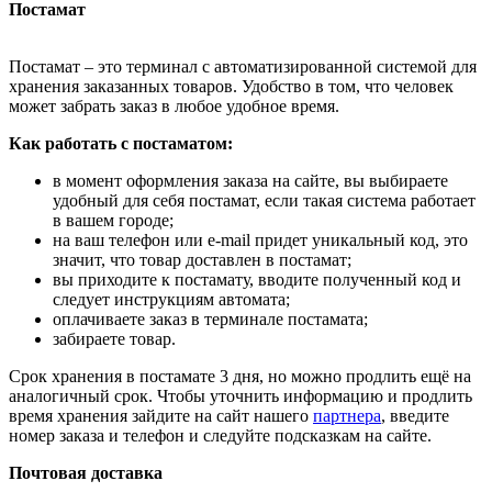
Постамат
Постамат – это терминал с автоматизированной системой для
хранения заказанных товаров. Удобство в том, что человек
может забрать заказ в любое удобное время.
Как работать с постаматом:
в момент оформления заказа на сайте, вы выбираете
удобный для себя постамат, если такая система работает
в вашем городе;
на ваш телефон или e-mail придет уникальный код, это
значит, что товар доставлен в постамат;
вы приходите к постамату, вводите полученный код и
следует инструкциям автомата;
оплачиваете заказ в терминале постамата;
забираете товар.
Срок хранения в постамате 3 дня, но можно продлить ещё на
аналогичный срок. Чтобы уточнить информацию и продлить
время хранения зайдите на сайт нашего
партнера
, введите
номер заказа и телефон и следуйте подсказкам на сайте.
Почтовая доставка