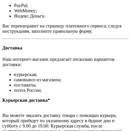
PayPal;
WebMoney;
Яндекс.Деньги.
Вас перенаправит на страницу платежного сервиса, следуя
инструкциям, заполните правильную форму.
Доставка
Наш интернет-магазин предлагает несколько вариантов
доставки:
курьерская;
самовывоз из магазина;
постаматы;
почта России.
Курьерская доставка*
Вы можете заказать доставку товара с помощью курьера,
который прибудет по указанному адресу в будние дни и
субботу с 9.00 до 19.00. Курьерская служба, после