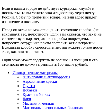
Если в вашем городе не действует курьерская служба и
постаматы, то вы можете заказать доставку через почту
России. Сразу по прибытии товара, на ваш адрес придет
извещение о посылке.
Перед оплатой вы можете оценить состояние коробки (не
вскрывая): вес, целостность. Если вам кажется, что заказ не
соответствует параметрам или коробка повреждена,
попросите сотрудника почты составить акт о вскрытии.
Вскрывать коробку самостоятельно вы можете только после
того, как оплатили заказ.
Один заказ может содержать не больше 10 позиций и его
стоимость не должна превышать 100 тысяч рублей.
Лакокрасочные материалы
Антигравий и антикоррозия
Аэрозольные краски
Грунты
Добавки
Краски в банках
Лаки
Мастики и мовили
Материалы в аэрозольных баллонах