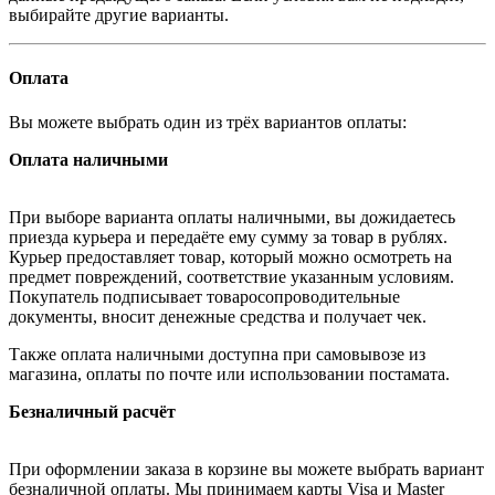
выбирайте другие варианты.
Оплата
Вы можете выбрать один из трёх вариантов оплаты:
Оплата наличными
При выборе варианта оплаты наличными, вы дожидаетесь
приезда курьера и передаёте ему сумму за товар в рублях.
Курьер предоставляет товар, который можно осмотреть на
предмет повреждений, соответствие указанным условиям.
Покупатель подписывает товаросопроводительные
документы, вносит денежные средства и получает чек.
Также оплата наличными доступна при самовывозе из
магазина, оплаты по почте или использовании постамата.
Безналичный расчёт
При оформлении заказа в корзине вы можете выбрать вариант
безналичной оплаты. Мы принимаем карты Visa и Master