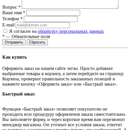
Вопрос
*
Ваше имя
*
Телефон
*
E-mail
Я согласен на
обработку персональных данных
*
—
Обязательные поля
Сбросить
Как купить
Оформить заказ на нашем сайте легко. Просто добавьте
выбранные товары в корзину, а затем перейдите на страницу
Корзина, проверьте правильность заказанных позиций и
нажмите кнопку «Оформить заказ» или «Быстрый заказ».
Быстрый заказ
Функция «Быстрый заказ» позволяет покупателю не
проходить всю процедуру оформления заказа самостоятельно.
Вы заполняете форму, и через короткое время вам перезвонит
менеджер магазина. Он уточнит все условия заказа, ответит
на вопросы, касающиеся качества товара, его особенностей. А