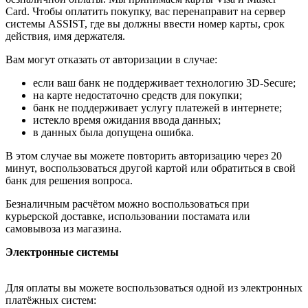
Card. Чтобы оплатить покупку, вас перенаправит на сервер
системы ASSIST, где вы должны ввести номер карты, срок
действия, имя держателя.
Вам могут отказать от авторизации в случае:
если ваш банк не поддерживает технологию 3D-Secure;
на карте недостаточно средств для покупки;
банк не поддерживает услугу платежей в интернете;
истекло время ожидания ввода данных;
в данных была допущена ошибка.
В этом случае вы можете повторить авторизацию через 20
минут, воспользоваться другой картой или обратиться в свой
банк для решения вопроса.
Безналичным расчётом можно воспользоваться при
курьерской доставке, использовании постамата или
самовывоза из магазина.
Электронные системы
Для оплаты вы можете воспользоваться одной из электронных
платёжных систем: