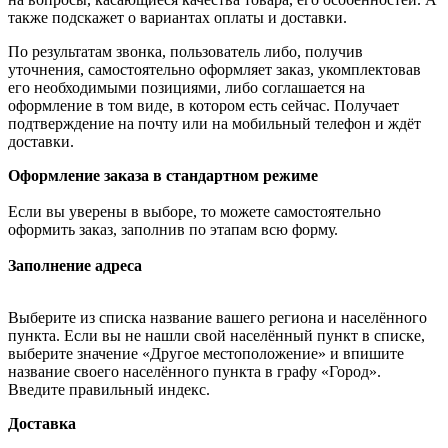
также подскажет о вариантах оплаты и доставки.
По результатам звонка, пользователь либо, получив
уточнения, самостоятельно оформляет заказ, укомплектовав
его необходимыми позициями, либо соглашается на
оформление в том виде, в котором есть сейчас. Получает
подтверждение на почту или на мобильный телефон и ждёт
доставки.
Оформление заказа в стандартном режиме
Если вы уверены в выборе, то можете самостоятельно
оформить заказ, заполнив по этапам всю форму.
Заполнение адреса
Выберите из списка название вашего региона и населённого
пункта. Если вы не нашли свой населённый пункт в списке,
выберите значение «Другое местоположение» и впишите
название своего населённого пункта в графу «Город».
Введите правильный индекс.
Доставка