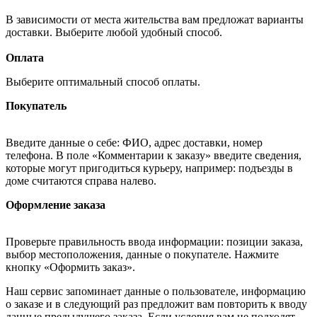
В зависимости от места жительства вам предложат варианты
доставки. Выберите любой удобный способ.
Оплата
Выберите оптимальный способ оплаты.
Покупатель
Введите данные о себе: ФИО, адрес доставки, номер
телефона. В поле «Комментарии к заказу» введите сведения,
которые могут пригодиться курьеру, например: подъезды в
доме считаются справа налево.
Оформление заказа
Проверьте правильность ввода информации: позиции заказа,
выбор местоположения, данные о покупателе. Нажмите
кнопку «Оформить заказ».
Наш сервис запоминает данные о пользователе, информацию
о заказе и в следующий раз предложит вам повторить к вводу
данные предыдущего заказа. Если условия вам не подходят,