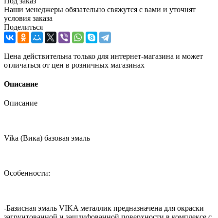
Под заказ
Наши менеджеры обязательно свяжутся с вами и уточнят
условия заказа
Поделиться
Цена действительна только для интернет-магазина и может
отличаться от цен в розничных магазинах
Описание
Описание
Vika (Вика) базовая эмаль
Особенности:
-Базисная эмаль VIKA металлик предназначена для окраски
загрунтованной и зашлифованной поверхности в комплексе с