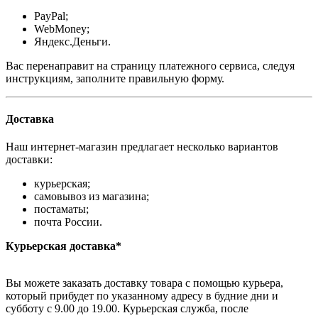
PayPal;
WebMoney;
Яндекс.Деньги.
Вас перенаправит на страницу платежного сервиса, следуя
инструкциям, заполните правильную форму.
Доставка
Наш интернет-магазин предлагает несколько вариантов
доставки:
курьерская;
самовывоз из магазина;
постаматы;
почта России.
Курьерская доставка*
Вы можете заказать доставку товара с помощью курьера,
который прибудет по указанному адресу в будние дни и
субботу с 9.00 до 19.00. Курьерская служба, после