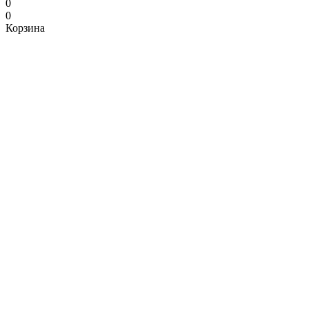
0
0
Корзина