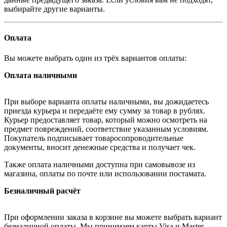
выбирайте другие варианты.
Оплата
Вы можете выбрать один из трёх вариантов оплаты:
Оплата наличными
При выборе варианта оплаты наличными, вы дожидаетесь
приезда курьера и передаёте ему сумму за товар в рублях.
Курьер предоставляет товар, который можно осмотреть на
предмет повреждений, соответствие указанным условиям.
Покупатель подписывает товаросопроводительные
документы, вносит денежные средства и получает чек.
Также оплата наличными доступна при самовывозе из
магазина, оплаты по почте или использовании постамата.
Безналичный расчёт
При оформлении заказа в корзине вы можете выбрать вариант
безналичной оплаты. Мы принимаем карты Visa и Master