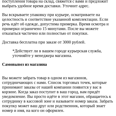
поступления товара на склад, свяжется с вами и предложит
выбрать удобное время доставки. Уточнит адрес.
Вы вскрываете упаковку при курьере, осматриваете на
целостность и соответствие указанной комплектации. Если
речь идёт об одежде, допустима примерка. Время осмотра и
примерки ограничено 15 минутами. После вы можете
отказаться частично или полностью от покупки.
Доставка бесплатна при заказе от 3000 рублей.
*Действует ли в вашем городе курьерская служба,
уточняйте у менеджера магазина.
Самовывоз из магазина
Вы можете забрать товар в одном из магазинов,
сотрудничающих с нами. Список торговых точек, которые
принимают заказы от нашей компании появится у вас в
корзине. Когда заказ поступит в ваш город, вам придёт
уведомление. Вы просто идёте в этот магазин, обращаетесь к
сотруднику в кассовой зоне и называете номер заказа. Забрать
покупку может ваш друг или родственник, который знает
номер и имя, на кого он оформлен.