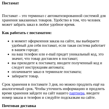
Постамат
Постамат – это терминал с автоматизированной системой для
хранения заказанных товаров. Удобство в том, что человек
может забрать заказ в любое удобное время.
Как работать с постаматом:
в момент оформления заказа на сайте, вы выбираете
удобный для себя постамат, если такая система работает
в вашем городе;
на ваш телефон или e-mail придет уникальный код, это
значит, что товар доставлен в постамат;
вы приходите к постамату, вводите полученный код и
следует инструкциям автомата;
оплачиваете заказ в терминале постамата;
забираете товар.
Срок хранения в постамате 3 дня, но можно продлить ещё на
аналогичный срок. Чтобы уточнить информацию и продлить
время хранения зайдите на сайт нашего
партнера
, введите
номер заказа и телефон и следуйте подсказкам на сайте.
Почтовая доставка