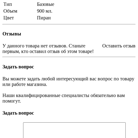
Тип
Базовые
Объем
900 мл.
Цвет
Пиран
Отзывы
У данного товара нет отзывов. Станьте
Оставить отзыв
первым, кто оставил отзыв об этом товаре!
Задать вопрос
Вы можете задать любой интересующий вас вопрос по товару
или работе магазина.
Наши квалифицированные специалисты обязательно вам
помогут.
Задать вопрос