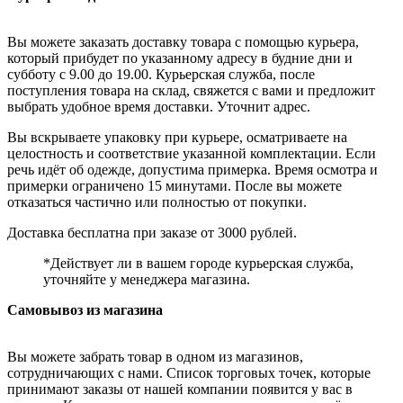
Вы можете заказать доставку товара с помощью курьера,
который прибудет по указанному адресу в будние дни и
субботу с 9.00 до 19.00. Курьерская служба, после
поступления товара на склад, свяжется с вами и предложит
выбрать удобное время доставки. Уточнит адрес.
Вы вскрываете упаковку при курьере, осматриваете на
целостность и соответствие указанной комплектации. Если
речь идёт об одежде, допустима примерка. Время осмотра и
примерки ограничено 15 минутами. После вы можете
отказаться частично или полностью от покупки.
Доставка бесплатна при заказе от 3000 рублей.
*Действует ли в вашем городе курьерская служба,
уточняйте у менеджера магазина.
Самовывоз из магазина
Вы можете забрать товар в одном из магазинов,
сотрудничающих с нами. Список торговых точек, которые
принимают заказы от нашей компании появится у вас в