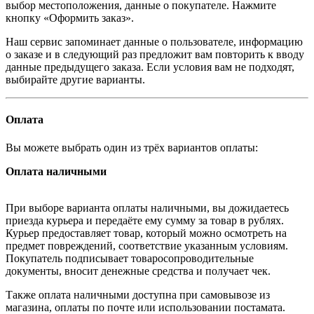
выбор местоположения, данные о покупателе. Нажмите
кнопку «Оформить заказ».
Наш сервис запоминает данные о пользователе, информацию
о заказе и в следующий раз предложит вам повторить к вводу
данные предыдущего заказа. Если условия вам не подходят,
выбирайте другие варианты.
Оплата
Вы можете выбрать один из трёх вариантов оплаты:
Оплата наличными
При выборе варианта оплаты наличными, вы дожидаетесь
приезда курьера и передаёте ему сумму за товар в рублях.
Курьер предоставляет товар, который можно осмотреть на
предмет повреждений, соответствие указанным условиям.
Покупатель подписывает товаросопроводительные
документы, вносит денежные средства и получает чек.
Также оплата наличными доступна при самовывозе из
магазина, оплаты по почте или использовании постамата.