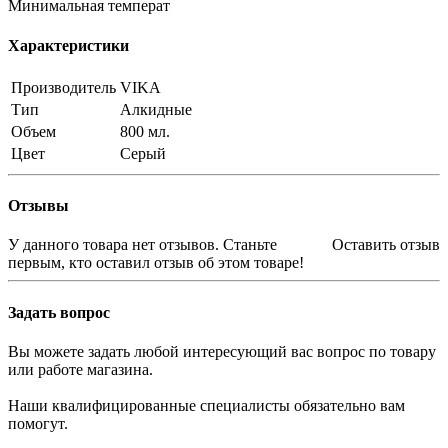
Минимальная температ
Характеристики
Производитель
VIKA
Тип
Алкидные
Объем
800 мл.
Цвет
Серый
Отзывы
У данного товара нет отзывов. Станьте
Оставить отзыв
первым, кто оставил отзыв об этом товаре!
Задать вопрос
Вы можете задать любой интересующий вас вопрос по товару
или работе магазина.
Наши квалифицированные специалисты обязательно вам
помогут.