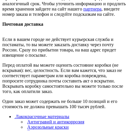
аналогичный срок. Чтобы уточнить информацию и продлить
время хранения зайдите на сайт нашего
партнера
, введите
номер заказа и телефон и следуйте подсказкам на сайте.
Почтовая доставка
Если в вашем городе не действует курьерская служба и
постаматы, то вы можете заказать доставку через почту
России. Сразу по прибытии товара, на ваш адрес придет
извещение о посылке.
Перед оплатой вы можете оценить состояние коробки (не
вскрывая): вес, целостность. Если вам кажется, что заказ не
соответствует параметрам или коробка повреждена,
попросите сотрудника почты составить акт о вскрытии.
Вскрывать коробку самостоятельно вы можете только после
того, как оплатили заказ.
Один заказ может содержать не больше 10 позиций и его
стоимость не должна превышать 100 тысяч рублей.
Лакокрасочные материалы
Антигравий и антикоррозия
Аэрозольные краски