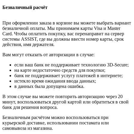
Безналичный расчёт
При оформлении заказа в корзине вы можете выбрать вариант
безналичной оплаты. Мы принимаем карты Visa и Master
Card. Чтобы оплатить покупку, вас перенаправит на сервер
системы ASSIST, где вы должны ввести номер карты, срок
действия, имя держателя.
Вам могут отказать от авторизации в случае:
если ваш банк не поддерживает технологию 3D-Secure;
на карте недостаточно средств для покупки;
банк не поддерживает услугу платежей в интернете;
истекло время ожидания ввода данных;
в данных была допущена ошибка.
В этом случае вы можете повторить авторизацию через 20
минут, воспользоваться другой картой или обратиться в свой
банк для решения вопроса.
Безналичным расчётом можно воспользоваться при
курьерской доставке, использовании постамата или
самовывоза из магазина.