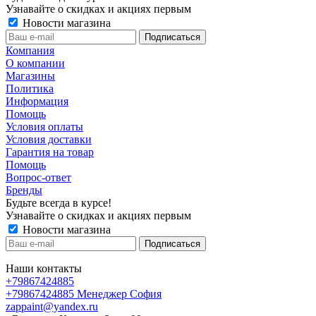
Узнавайте о скидках и акциях первым
Новости магазина
Компания
О компании
Магазины
Политика
Информация
Помощь
Условия оплаты
Условия доставки
Гарантия на товар
Помощь
Вопрос-ответ
Бренды
Будьте всегда в курсе!
Узнавайте о скидках и акциях первым
Новости магазина
Наши контакты
+79867424885
+79867424885
Менеджер София
zappaint@yandex.ru