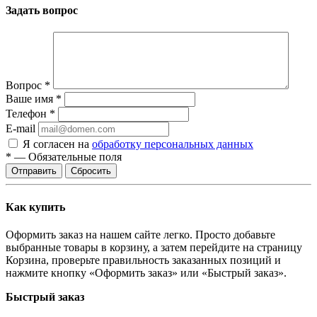
Задать вопрос
Вопрос
*
Ваше имя
*
Телефон
*
E-mail
Я согласен на
обработку персональных данных
*
—
Обязательные поля
Сбросить
Как купить
Оформить заказ на нашем сайте легко. Просто добавьте
выбранные товары в корзину, а затем перейдите на страницу
Корзина, проверьте правильность заказанных позиций и
нажмите кнопку «Оформить заказ» или «Быстрый заказ».
Быстрый заказ