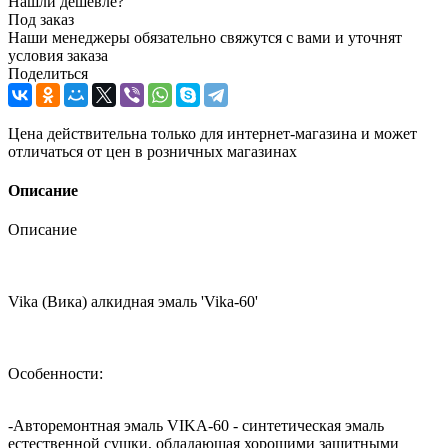
Нашли дешевле?
Под заказ
Наши менеджеры обязательно свяжутся с вами и уточнят
условия заказа
Поделиться
Цена действительна только для интернет-магазина и может
отличаться от цен в розничных магазинах
Описание
Описание
Vika (Вика) алкидная эмаль 'Vika-60'
Особенности:
-Авторемонтная эмаль VIKA-60 - синтетическая эмаль
естественной сушки, обладающая хорошими защитными