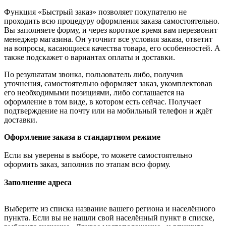
Функция «Быстрый заказ» позволяет покупателю не
проходить всю процедуру оформления заказа самостоятельно.
Вы заполняете форму, и через короткое время вам перезвонит
менеджер магазина. Он уточнит все условия заказа, ответит
на вопросы, касающиеся качества товара, его особенностей. А
также подскажет о вариантах оплаты и доставки.
По результатам звонка, пользователь либо, получив
уточнения, самостоятельно оформляет заказ, укомплектовав
его необходимыми позициями, либо соглашается на
оформление в том виде, в котором есть сейчас. Получает
подтверждение на почту или на мобильный телефон и ждёт
доставки.
Оформление заказа в стандартном режиме
Если вы уверены в выборе, то можете самостоятельно
оформить заказ, заполнив по этапам всю форму.
Заполнение адреса
Выберите из списка название вашего региона и населённого
пункта. Если вы не нашли свой населённый пункт в списке,