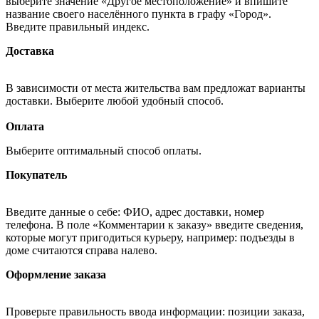
выберите значение «Другое местоположение» и впишите
название своего населённого пункта в графу «Город».
Введите правильный индекс.
Доставка
В зависимости от места жительства вам предложат варианты
доставки. Выберите любой удобный способ.
Оплата
Выберите оптимальный способ оплаты.
Покупатель
Введите данные о себе: ФИО, адрес доставки, номер
телефона. В поле «Комментарии к заказу» введите сведения,
которые могут пригодиться курьеру, например: подъезды в
доме считаются справа налево.
Оформление заказа
Проверьте правильность ввода информации: позиции заказа,