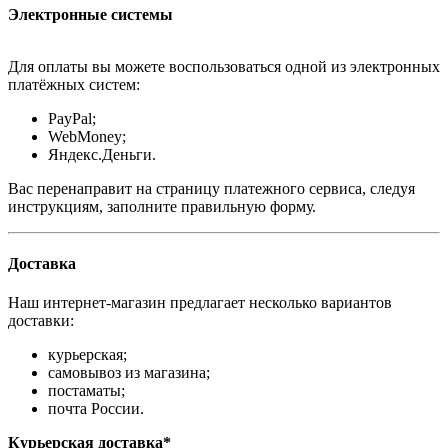
Электронные системы
Для оплаты вы можете воспользоваться одной из электронных
платёжных систем:
PayPal;
WebMoney;
Яндекс.Деньги.
Вас перенаправит на страницу платежного сервиса, следуя
инструкциям, заполните правильную форму.
Доставка
Наш интернет-магазин предлагает несколько вариантов
доставки:
курьерская;
самовывоз из магазина;
постаматы;
почта России.
Курьерская доставка*