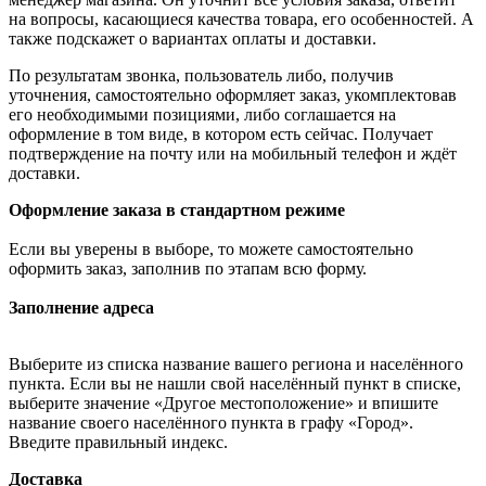
на вопросы, касающиеся качества товара, его особенностей. А
также подскажет о вариантах оплаты и доставки.
По результатам звонка, пользователь либо, получив
уточнения, самостоятельно оформляет заказ, укомплектовав
его необходимыми позициями, либо соглашается на
оформление в том виде, в котором есть сейчас. Получает
подтверждение на почту или на мобильный телефон и ждёт
доставки.
Оформление заказа в стандартном режиме
Если вы уверены в выборе, то можете самостоятельно
оформить заказ, заполнив по этапам всю форму.
Заполнение адреса
Выберите из списка название вашего региона и населённого
пункта. Если вы не нашли свой населённый пункт в списке,
выберите значение «Другое местоположение» и впишите
название своего населённого пункта в графу «Город».
Введите правильный индекс.
Доставка