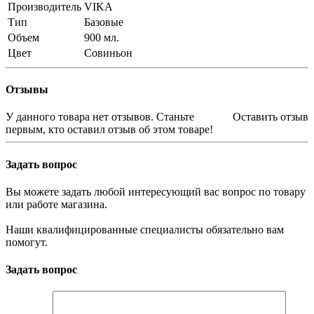
Производитель
VIKA
Тип
Базовые
Объем
900 мл.
Цвет
Совиньон
Отзывы
У данного товара нет отзывов. Станьте
Оставить отзыв
первым, кто оставил отзыв об этом товаре!
Задать вопрос
Вы можете задать любой интересующий вас вопрос по товару
или работе магазина.
Наши квалифицированные специалисты обязательно вам
помогут.
Задать вопрос