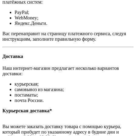
платёжных систем:
PayPal;
WebMoney;
Яндекс.Деньги.
Вас перенаправит на страницу платежного сервиса, следуя
инструкциям, заполните правильную форму.
Доставка
Наш интернет-магазин предлагает несколько вариантов
доставки:
курьерская;
самовывоз из магазина;
постаматы;
почта России.
Курьерская доставка*
Вы можете заказать доставку товара с помощью курьера,
который прибудет по указанному адресу в будние дни и