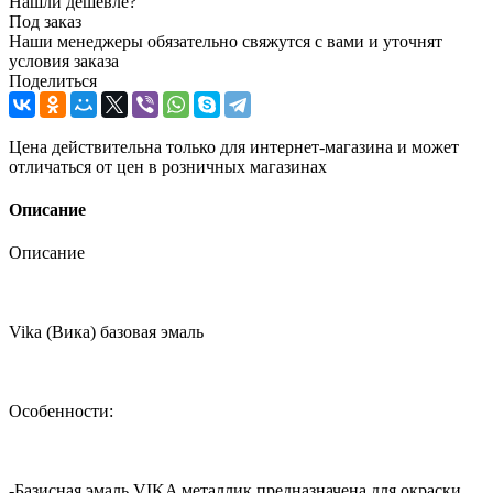
Нашли дешевле?
Под заказ
Наши менеджеры обязательно свяжутся с вами и уточнят
условия заказа
Поделиться
Цена действительна только для интернет-магазина и может
отличаться от цен в розничных магазинах
Описание
Описание
Vika (Вика) базовая эмаль
Особенности:
-Базисная эмаль VIKA металлик предназначена для окраски