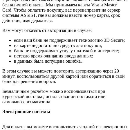
безналичной оплаты. Мы принимаем карты Visa и Master
Card. Чтобы оплатить покупку, вас перенаправит на сервер
системы ASSIST, где вы должны ввести номер карты, срок
действия, имя держателя.
Вам могут отказать от авторизации в случае:
если ваш банк не поддерживает технологию 3D-Secure;
на карте недостаточно средств для покупки;
банк не поддерживает услугу платежей в интернете;
истекло время ожидания ввода данных;
в данных была допущена ошибка.
В этом случае вы можете повторить авторизацию через 20
минут, воспользоваться другой картой или обратиться в свой
банк для решения вопроса.
Безналичным расчётом можно воспользоваться при
курьерской доставке, использовании постамата или
самовывоза из магазина.
Электронные системы
Для оплаты вы можете воспользоваться одной из электронных