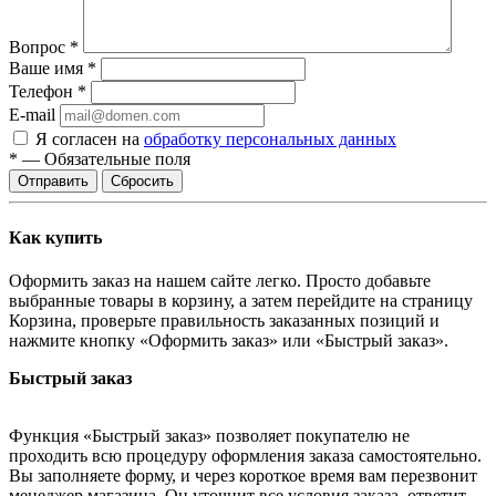
Вопрос
*
Ваше имя
*
Телефон
*
E-mail
Я согласен на
обработку персональных данных
*
—
Обязательные поля
Сбросить
Как купить
Оформить заказ на нашем сайте легко. Просто добавьте
выбранные товары в корзину, а затем перейдите на страницу
Корзина, проверьте правильность заказанных позиций и
нажмите кнопку «Оформить заказ» или «Быстрый заказ».
Быстрый заказ
Функция «Быстрый заказ» позволяет покупателю не
проходить всю процедуру оформления заказа самостоятельно.
Вы заполняете форму, и через короткое время вам перезвонит
менеджер магазина. Он уточнит все условия заказа, ответит