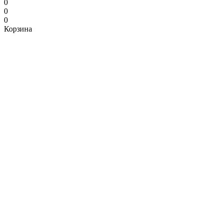
0
0
0
Корзина