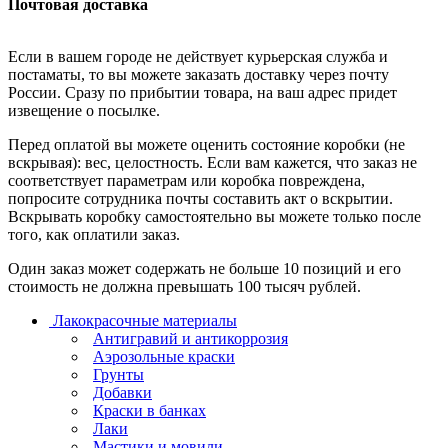
Почтовая доставка
Если в вашем городе не действует курьерская служба и
постаматы, то вы можете заказать доставку через почту
России. Сразу по прибытии товара, на ваш адрес придет
извещение о посылке.
Перед оплатой вы можете оценить состояние коробки (не
вскрывая): вес, целостность. Если вам кажется, что заказ не
соответствует параметрам или коробка повреждена,
попросите сотрудника почты составить акт о вскрытии.
Вскрывать коробку самостоятельно вы можете только после
того, как оплатили заказ.
Один заказ может содержать не больше 10 позиций и его
стоимость не должна превышать 100 тысяч рублей.
Лакокрасочные материалы
Антигравий и антикоррозия
Аэрозольные краски
Грунты
Добавки
Краски в банках
Лаки
Мастики и мовили