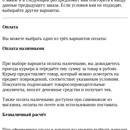
данные предыдущего заказа. Если условия вам не подходят,
выбирайте другие варианты.
Оплата
Вы можете выбрать один из трёх вариантов оплаты:
Оплата наличными
При выборе варианта оплаты наличными, вы дожидаетесь
приезда курьера и передаёте ему сумму за товар в рублях.
Курьер предоставляет товар, который можно осмотреть на
предмет повреждений, соответствие указанным условиям.
Покупатель подписывает товаросопроводительные
документы, вносит денежные средства и получает чек.
Также оплата наличными доступна при самовывозе из
магазина, оплаты по почте или использовании постамата.
Безналичный расчёт
При оформлении заказа в корзине вы можете выбрать вариант