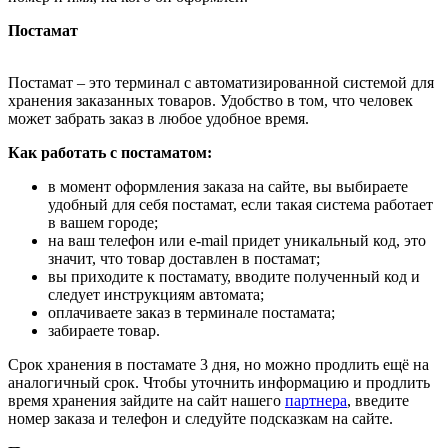
Постамат
Постамат – это терминал с автоматизированной системой для
хранения заказанных товаров. Удобство в том, что человек
может забрать заказ в любое удобное время.
Как работать с постаматом:
в момент оформления заказа на сайте, вы выбираете
удобный для себя постамат, если такая система работает
в вашем городе;
на ваш телефон или e-mail придет уникальный код, это
значит, что товар доставлен в постамат;
вы приходите к постамату, вводите полученный код и
следует инструкциям автомата;
оплачиваете заказ в терминале постамата;
забираете товар.
Срок хранения в постамате 3 дня, но можно продлить ещё на
аналогичный срок. Чтобы уточнить информацию и продлить
время хранения зайдите на сайт нашего
партнера
, введите
номер заказа и телефон и следуйте подсказкам на сайте.