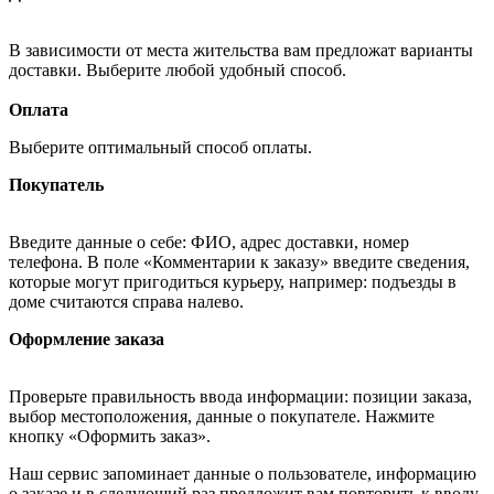
В зависимости от места жительства вам предложат варианты
доставки. Выберите любой удобный способ.
Оплата
Выберите оптимальный способ оплаты.
Покупатель
Введите данные о себе: ФИО, адрес доставки, номер
телефона. В поле «Комментарии к заказу» введите сведения,
которые могут пригодиться курьеру, например: подъезды в
доме считаются справа налево.
Оформление заказа
Проверьте правильность ввода информации: позиции заказа,
выбор местоположения, данные о покупателе. Нажмите
кнопку «Оформить заказ».
Наш сервис запоминает данные о пользователе, информацию
о заказе и в следующий раз предложит вам повторить к вводу