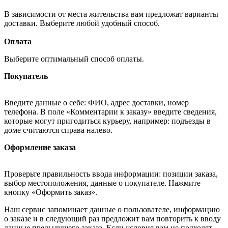
В зависимости от места жительства вам предложат варианты
доставки. Выберите любой удобный способ.
Оплата
Выберите оптимальный способ оплаты.
Покупатель
Введите данные о себе: ФИО, адрес доставки, номер
телефона. В поле «Комментарии к заказу» введите сведения,
которые могут пригодиться курьеру, например: подъезды в
доме считаются справа налево.
Оформление заказа
Проверьте правильность ввода информации: позиции заказа,
выбор местоположения, данные о покупателе. Нажмите
кнопку «Оформить заказ».
Наш сервис запоминает данные о пользователе, информацию
о заказе и в следующий раз предложит вам повторить к вводу
данные предыдущего заказа. Если условия вам не подходят,