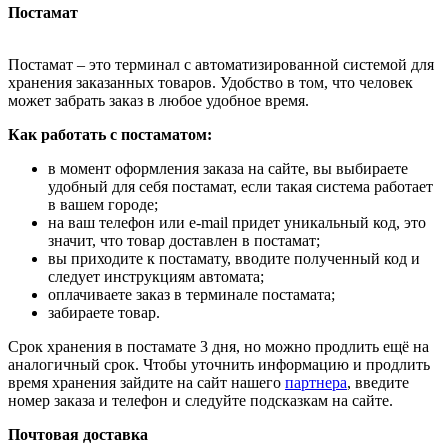
Постамат
Постамат – это терминал с автоматизированной системой для
хранения заказанных товаров. Удобство в том, что человек
может забрать заказ в любое удобное время.
Как работать с постаматом:
в момент оформления заказа на сайте, вы выбираете
удобный для себя постамат, если такая система работает
в вашем городе;
на ваш телефон или e-mail придет уникальный код, это
значит, что товар доставлен в постамат;
вы приходите к постамату, вводите полученный код и
следует инструкциям автомата;
оплачиваете заказ в терминале постамата;
забираете товар.
Срок хранения в постамате 3 дня, но можно продлить ещё на
аналогичный срок. Чтобы уточнить информацию и продлить
время хранения зайдите на сайт нашего
партнера
, введите
номер заказа и телефон и следуйте подсказкам на сайте.
Почтовая доставка