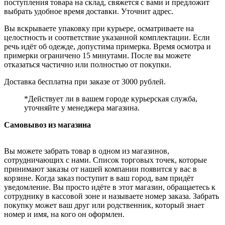
поступления товара на склад, свяжется с вами и предложит
выбрать удобное время доставки. Уточнит адрес.
Вы вскрываете упаковку при курьере, осматриваете на
целостность и соответствие указанной комплектации. Если
речь идёт об одежде, допустима примерка. Время осмотра и
примерки ограничено 15 минутами. После вы можете
отказаться частично или полностью от покупки.
Доставка бесплатна при заказе от 3000 рублей.
*Действует ли в вашем городе курьерская служба,
уточняйте у менеджера магазина.
Самовывоз из магазина
Вы можете забрать товар в одном из магазинов,
сотрудничающих с нами. Список торговых точек, которые
принимают заказы от нашей компании появится у вас в
корзине. Когда заказ поступит в ваш город, вам придёт
уведомление. Вы просто идёте в этот магазин, обращаетесь к
сотруднику в кассовой зоне и называете номер заказа. Забрать
покупку может ваш друг или родственник, который знает
номер и имя, на кого он оформлен.