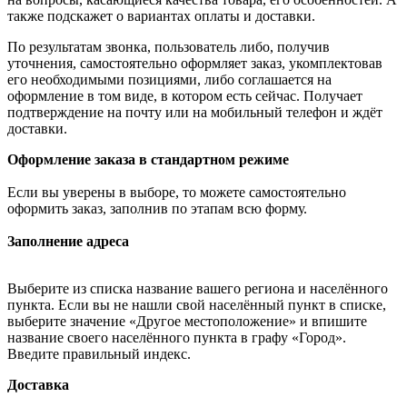
также подскажет о вариантах оплаты и доставки.
По результатам звонка, пользователь либо, получив
уточнения, самостоятельно оформляет заказ, укомплектовав
его необходимыми позициями, либо соглашается на
оформление в том виде, в котором есть сейчас. Получает
подтверждение на почту или на мобильный телефон и ждёт
доставки.
Оформление заказа в стандартном режиме
Если вы уверены в выборе, то можете самостоятельно
оформить заказ, заполнив по этапам всю форму.
Заполнение адреса
Выберите из списка название вашего региона и населённого
пункта. Если вы не нашли свой населённый пункт в списке,
выберите значение «Другое местоположение» и впишите
название своего населённого пункта в графу «Город».
Введите правильный индекс.
Доставка