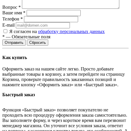
Вопрос
*
Ваше имя
*
Телефон
*
E-mail
Я согласен на
обработку персональных данных
*
—
Обязательные поля
Сбросить
Как купить
Оформить заказ на нашем сайте легко. Просто добавьте
выбранные товары в корзину, а затем перейдите на страницу
Корзина, проверьте правильность заказанных позиций и
нажмите кнопку «Оформить заказ» или «Быстрый заказ».
Быстрый заказ
Функция «Быстрый заказ» позволяет покупателю не
проходить всю процедуру оформления заказа самостоятельно.
Вы заполняете форму, и через короткое время вам перезвонит
менеджер магазина. Он уточнит все условия заказа, ответит
на вопросы, касающиеся качества товара, его особенностей. А