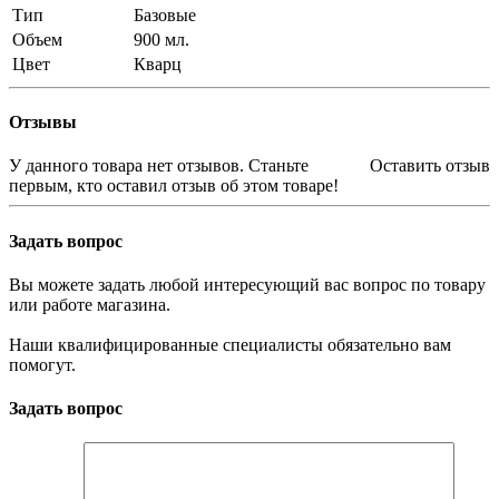
Тип
Базовые
Объем
900 мл.
Цвет
Кварц
Отзывы
У данного товара нет отзывов. Станьте
Оставить отзыв
первым, кто оставил отзыв об этом товаре!
Задать вопрос
Вы можете задать любой интересующий вас вопрос по товару
или работе магазина.
Наши квалифицированные специалисты обязательно вам
помогут.
Задать вопрос