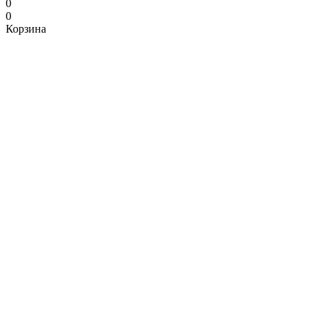
0
0
Корзина