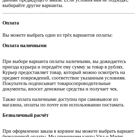
выбирайте другие варианты.
Оплата
Вы можете выбрать один из трёх вариантов оплаты:
Оплата наличными
При выборе варианта оплаты наличными, вы дожидаетесь
приезда курьера и передаёте ему сумму за товар в рублях.
Курьер предоставляет товар, который можно осмотреть на
предмет повреждений, соответствие указанным условиям.
Покупатель подписывает товаросопроводительные
документы, вносит денежные средства и получает чек.
Также оплата наличными доступна при самовывозе из
магазина, оплаты по почте или использовании постамата.
Безналичный расчёт
При оформлении заказа в корзине вы можете выбрать вариант
безналичной оплаты. Мы принимаем карты Visa и Master