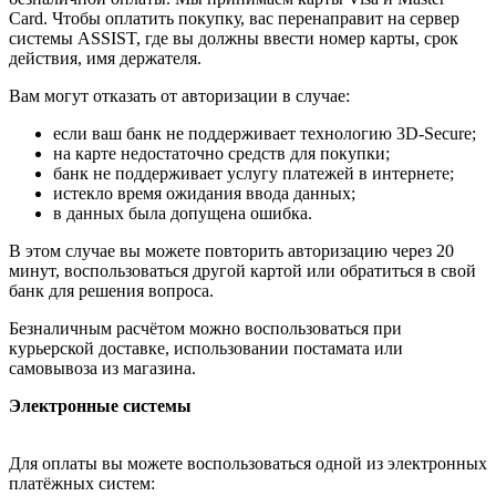
Card. Чтобы оплатить покупку, вас перенаправит на сервер
системы ASSIST, где вы должны ввести номер карты, срок
действия, имя держателя.
Вам могут отказать от авторизации в случае:
если ваш банк не поддерживает технологию 3D-Secure;
на карте недостаточно средств для покупки;
банк не поддерживает услугу платежей в интернете;
истекло время ожидания ввода данных;
в данных была допущена ошибка.
В этом случае вы можете повторить авторизацию через 20
минут, воспользоваться другой картой или обратиться в свой
банк для решения вопроса.
Безналичным расчётом можно воспользоваться при
курьерской доставке, использовании постамата или
самовывоза из магазина.
Электронные системы
Для оплаты вы можете воспользоваться одной из электронных
платёжных систем: