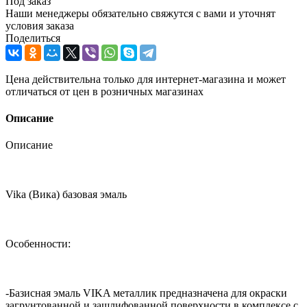
Под заказ
Наши менеджеры обязательно свяжутся с вами и уточнят
условия заказа
Поделиться
Цена действительна только для интернет-магазина и может
отличаться от цен в розничных магазинах
Описание
Описание
Vika (Вика) базовая эмаль
Особенности:
-Базисная эмаль VIKA металлик предназначена для окраски
загрунтованной и зашлифованной поверхности в комплексе с