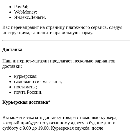
PayPal;
WebMoney;
Яндекс.Деньги.
Вас перенаправит на страницу платежного сервиса, следуя
инструкциям, заполните правильную форму.
Доставка
Наш интернет-магазин предлагает несколько вариантов
доставки:
курьерская;
самовывоз из магазина;
постаматы;
почта России.
Курьерская доставка*
Вы можете заказать доставку товара с помощью курьера,
который прибудет по указанному адресу в будние дни и
субботу с 9.00 до 19.00. Курьерская служба, после