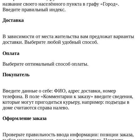
название своего населённого пункта в графу «Город».
Введите правильный индекс.
Доставка
В зависимости от места жительства вам предложат варианты
доставки. Выберите любой удобный способ.
Оплата
Выберите оптимальный способ оплаты.
Покупатель
Введите данные о себе: ФИО, адрес доставки, номер
телефона. В поле «Комментарии к заказу» введите сведения,
которые могут пригодиться курьеру, например: подъезды в
доме считаются справа налево.
Оформление заказа
Проверьте правильность ввода информации: позиции заказа,