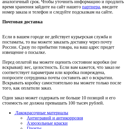
аналогичный срок. Чтобы уточнить информацию и продлить
время хранения зайдите на сайт нашего
партнера
, введите
номер заказа и телефон и следуйте подсказкам на сайте.
Почтовая доставка
Если в вашем городе не действует курьерская служба и
постаматы, то вы можете заказать доставку через почту
России. Сразу по прибытии товара, на ваш адрес придет
извещение о посылке.
Перед оплатой вы можете оценить состояние коробки (не
вскрывая): вес, целостность. Если вам кажется, что заказ не
соответствует параметрам или коробка повреждена,
попросите сотрудника почты составить акт о вскрытии.
Вскрывать коробку самостоятельно вы можете только после
того, как оплатили заказ.
Один заказ может содержать не больше 10 позиций и его
стоимость не должна превышать 100 тысяч рублей.
Лакокрасочные материалы
Антигравий и антикоррозия
Аэрозольные краски
Грунты