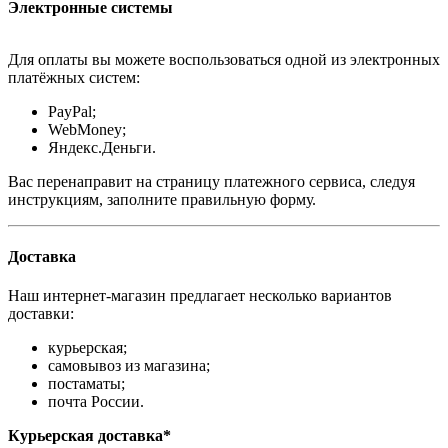
Электронные системы
Для оплаты вы можете воспользоваться одной из электронных
платёжных систем:
PayPal;
WebMoney;
Яндекс.Деньги.
Вас перенаправит на страницу платежного сервиса, следуя
инструкциям, заполните правильную форму.
Доставка
Наш интернет-магазин предлагает несколько вариантов
доставки:
курьерская;
самовывоз из магазина;
постаматы;
почта России.
Курьерская доставка*