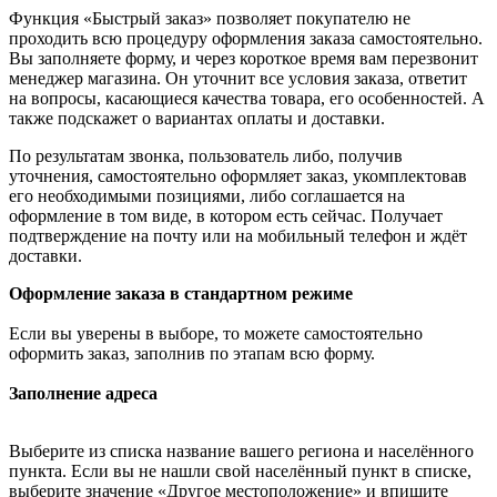
Функция «Быстрый заказ» позволяет покупателю не
проходить всю процедуру оформления заказа самостоятельно.
Вы заполняете форму, и через короткое время вам перезвонит
менеджер магазина. Он уточнит все условия заказа, ответит
на вопросы, касающиеся качества товара, его особенностей. А
также подскажет о вариантах оплаты и доставки.
По результатам звонка, пользователь либо, получив
уточнения, самостоятельно оформляет заказ, укомплектовав
его необходимыми позициями, либо соглашается на
оформление в том виде, в котором есть сейчас. Получает
подтверждение на почту или на мобильный телефон и ждёт
доставки.
Оформление заказа в стандартном режиме
Если вы уверены в выборе, то можете самостоятельно
оформить заказ, заполнив по этапам всю форму.
Заполнение адреса
Выберите из списка название вашего региона и населённого
пункта. Если вы не нашли свой населённый пункт в списке,
выберите значение «Другое местоположение» и впишите