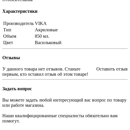
Характеристики
Производитель
VIKA
Тип
Акриловые
Объем
850 мл.
Цвет
Васильковый
Отзывы
У данного товара нет отзывов. Станьте
Оставить отзыв
первым, кто оставил отзыв об этом товаре!
Задать вопрос
Вы можете задать любой интересующий вас вопрос по товару
или работе магазина.
Наши квалифицированные специалисты обязательно вам
помогут.