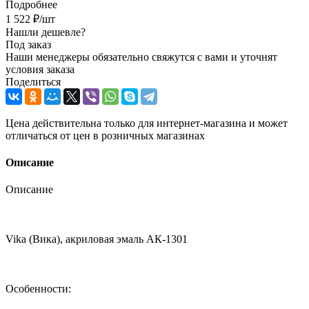
Подробнее
1 522
₽
/шт
Нашли дешевле?
Под заказ
Наши менеджеры обязательно свяжутся с вами и уточнят
условия заказа
Поделиться
Цена действительна только для интернет-магазина и может
отличаться от цен в розничных магазинах
Описание
Описание
Vika (Вика), акриловая эмаль АК-1301
Особенности: