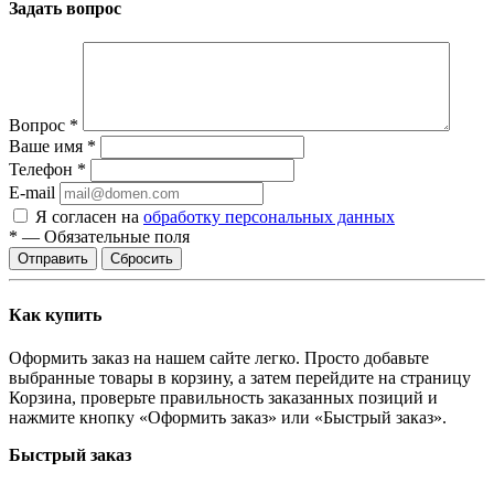
Задать вопрос
Вопрос
*
Ваше имя
*
Телефон
*
E-mail
Я согласен на
обработку персональных данных
*
—
Обязательные поля
Сбросить
Как купить
Оформить заказ на нашем сайте легко. Просто добавьте
выбранные товары в корзину, а затем перейдите на страницу
Корзина, проверьте правильность заказанных позиций и
нажмите кнопку «Оформить заказ» или «Быстрый заказ».
Быстрый заказ