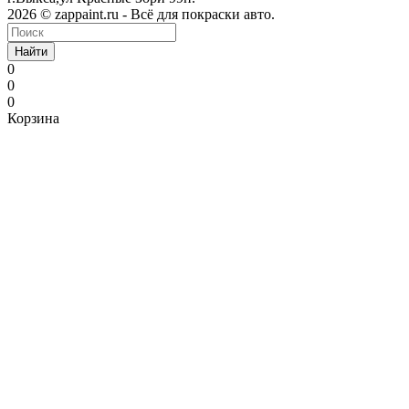
2026 © zappaint.ru - Всё для покраски авто.
Найти
0
0
0
Корзина