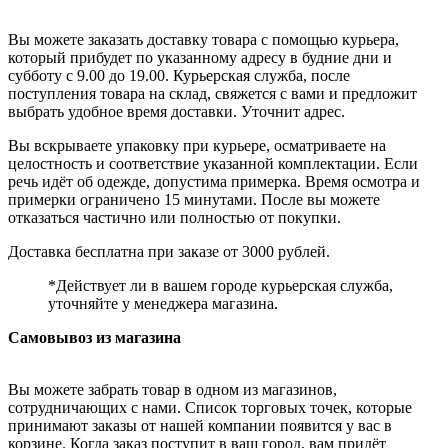
Вы можете заказать доставку товара с помощью курьера,
который прибудет по указанному адресу в будние дни и
субботу с 9.00 до 19.00. Курьерская служба, после
поступления товара на склад, свяжется с вами и предложит
выбрать удобное время доставки. Уточнит адрес.
Вы вскрываете упаковку при курьере, осматриваете на
целостность и соответствие указанной комплектации. Если
речь идёт об одежде, допустима примерка. Время осмотра и
примерки ограничено 15 минутами. После вы можете
отказаться частично или полностью от покупки.
Доставка бесплатна при заказе от 3000 рублей.
*Действует ли в вашем городе курьерская служба,
уточняйте у менеджера магазина.
Самовывоз из магазина
Вы можете забрать товар в одном из магазинов,
сотрудничающих с нами. Список торговых точек, которые
принимают заказы от нашей компании появится у вас в
корзине. Когда заказ поступит в ваш город, вам придёт