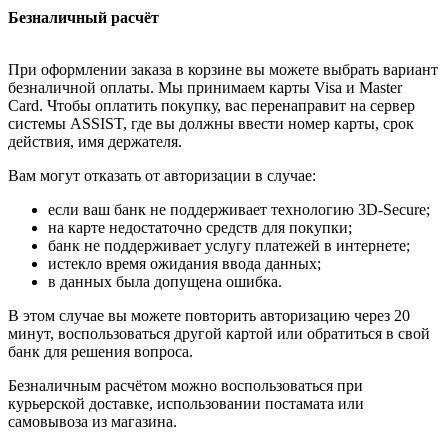
Безналичный расчёт
При оформлении заказа в корзине вы можете выбрать вариант
безналичной оплаты. Мы принимаем карты Visa и Master
Card. Чтобы оплатить покупку, вас перенаправит на сервер
системы ASSIST, где вы должны ввести номер карты, срок
действия, имя держателя.
Вам могут отказать от авторизации в случае:
если ваш банк не поддерживает технологию 3D-Secure;
на карте недостаточно средств для покупки;
банк не поддерживает услугу платежей в интернете;
истекло время ожидания ввода данных;
в данных была допущена ошибка.
В этом случае вы можете повторить авторизацию через 20
минут, воспользоваться другой картой или обратиться в свой
банк для решения вопроса.
Безналичным расчётом можно воспользоваться при
курьерской доставке, использовании постамата или
самовывоза из магазина.