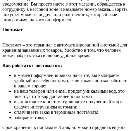
уведомление. Вы просто идёте в этот магазин, обращаетесь к
сотруднику в кассовой зоне и называете номер заказа. Забрать
покупку может ваш друг или родственник, который знает
номер и имя, на кого он оформлен.
Постамат
Постамат – это терминал с автоматизированной системой для
хранения заказанных товаров. Удобство в том, что человек
может забрать заказ в любое удобное время.
Как работать с постаматом:
в момент оформления заказа на сайте, вы выбираете
удобный для себя постамат, если такая система работает
в вашем городе;
на ваш телефон или e-mail придет уникальный код, это
значит, что товар доставлен в постамат;
вы приходите к постамату, вводите полученный код и
следует инструкциям автомата;
оплачиваете заказ в терминале постамата;
забираете товар.
Срок хранения в постамате 3 дня, но можно продлить ещё на