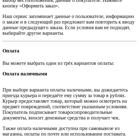
выбор местоположения, данные о покупателе. Нажмите
кнопку «Оформить заказ».
Наш сервис запоминает данные о пользователе, информацию
о заказе и в следующий раз предложит вам повторить к вводу
данные предыдущего заказа. Если условия вам не подходят,
выбирайте другие варианты.
Оплата
Вы можете выбрать один из трёх вариантов оплаты:
Оплата наличными
При выборе варианта оплаты наличными, вы дожидаетесь
приезда курьера и передаёте ему сумму за товар в рублях.
Курьер предоставляет товар, который можно осмотреть на
предмет повреждений, соответствие указанным условиям.
Покупатель подписывает товаросопроводительные
документы, вносит денежные средства и получает чек.
Также оплата наличными доступна при самовывозе из
магазина, оплаты по почте или использовании постамата.