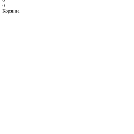
0
0
Корзина