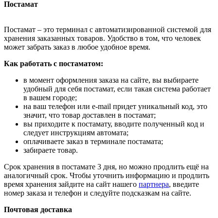
Постамат
Постамат – это терминал с автоматизированной системой для
хранения заказанных товаров. Удобство в том, что человек
может забрать заказ в любое удобное время.
Как работать с постаматом:
в момент оформления заказа на сайте, вы выбираете
удобный для себя постамат, если такая система работает
в вашем городе;
на ваш телефон или e-mail придет уникальный код, это
значит, что товар доставлен в постамат;
вы приходите к постамату, вводите полученный код и
следует инструкциям автомата;
оплачиваете заказ в терминале постамата;
забираете товар.
Срок хранения в постамате 3 дня, но можно продлить ещё на
аналогичный срок. Чтобы уточнить информацию и продлить
время хранения зайдите на сайт нашего
партнера
, введите
номер заказа и телефон и следуйте подсказкам на сайте.
Почтовая доставка