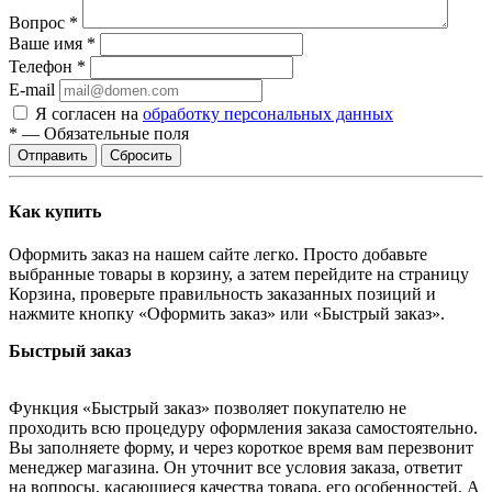
Вопрос
*
Ваше имя
*
Телефон
*
E-mail
Я согласен на
обработку персональных данных
*
—
Обязательные поля
Сбросить
Как купить
Оформить заказ на нашем сайте легко. Просто добавьте
выбранные товары в корзину, а затем перейдите на страницу
Корзина, проверьте правильность заказанных позиций и
нажмите кнопку «Оформить заказ» или «Быстрый заказ».
Быстрый заказ
Функция «Быстрый заказ» позволяет покупателю не
проходить всю процедуру оформления заказа самостоятельно.
Вы заполняете форму, и через короткое время вам перезвонит
менеджер магазина. Он уточнит все условия заказа, ответит
на вопросы, касающиеся качества товара, его особенностей. А