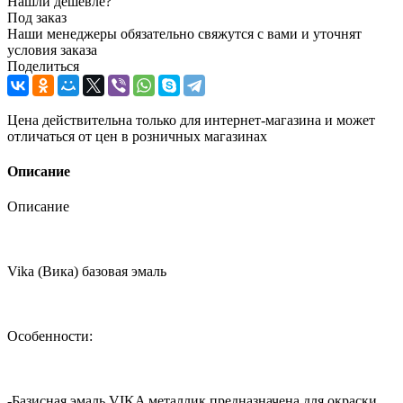
Нашли дешевле?
Под заказ
Наши менеджеры обязательно свяжутся с вами и уточнят
условия заказа
Поделиться
Цена действительна только для интернет-магазина и может
отличаться от цен в розничных магазинах
Описание
Описание
Vika (Вика) базовая эмаль
Особенности:
-Базисная эмаль VIKA металлик предназначена для окраски