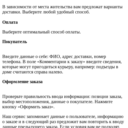
В зависимости от места жительства вам предложат варианты
доставки. Выберите любой удобный способ.
Оплата
Выберите оптимальный способ оплаты.
Покупатель
Введите данные о себе: ФИО, адрес доставки, номер
телефона. В поле «Комментарии к заказу» введите сведения,
которые могут пригодиться курьеру, например: подъезды в
доме считаются справа налево.
Оформление заказа
Проверьте правильность ввода информации: позиции заказа,
выбор местоположения, данные о покупателе. Нажмите
кнопку «Оформить заказ».
Наш сервис запоминает данные о пользователе, информацию
о заказе и в следующий раз предложит вам повторить к вводу
данные предыдущего заказа. Если условия вам не подходят,