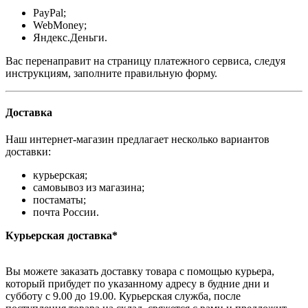
PayPal;
WebMoney;
Яндекс.Деньги.
Вас перенаправит на страницу платежного сервиса, следуя
инструкциям, заполните правильную форму.
Доставка
Наш интернет-магазин предлагает несколько вариантов
доставки:
курьерская;
самовывоз из магазина;
постаматы;
почта России.
Курьерская доставка*
Вы можете заказать доставку товара с помощью курьера,
который прибудет по указанному адресу в будние дни и
субботу с 9.00 до 19.00. Курьерская служба, после