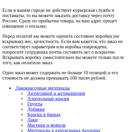
Если в вашем городе не действует курьерская служба и
постаматы, то вы можете заказать доставку через почту
России. Сразу по прибытии товара, на ваш адрес придет
извещение о посылке.
Перед оплатой вы можете оценить состояние коробки (не
вскрывая): вес, целостность. Если вам кажется, что заказ не
соответствует параметрам или коробка повреждена,
попросите сотрудника почты составить акт о вскрытии.
Вскрывать коробку самостоятельно вы можете только после
того, как оплатили заказ.
Один заказ может содержать не больше 10 позиций и его
стоимость не должна превышать 100 тысяч рублей.
Лакокрасочные материалы
Антигравий и антикоррозия
Аэрозольные краски
Грунты
Добавки
Краски в банках
Лаки
Мастики и мовили
Материалы в аэрозольных баллонах