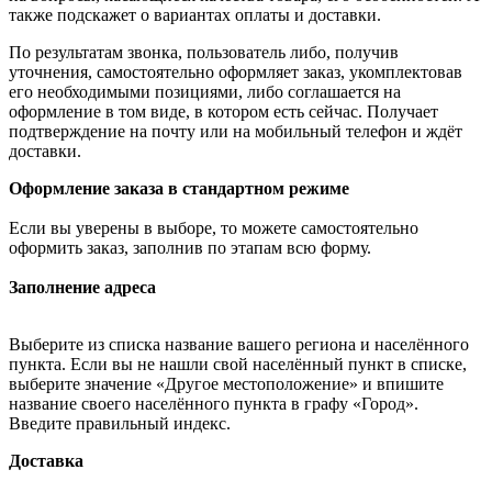
также подскажет о вариантах оплаты и доставки.
По результатам звонка, пользователь либо, получив
уточнения, самостоятельно оформляет заказ, укомплектовав
его необходимыми позициями, либо соглашается на
оформление в том виде, в котором есть сейчас. Получает
подтверждение на почту или на мобильный телефон и ждёт
доставки.
Оформление заказа в стандартном режиме
Если вы уверены в выборе, то можете самостоятельно
оформить заказ, заполнив по этапам всю форму.
Заполнение адреса
Выберите из списка название вашего региона и населённого
пункта. Если вы не нашли свой населённый пункт в списке,
выберите значение «Другое местоположение» и впишите
название своего населённого пункта в графу «Город».
Введите правильный индекс.
Доставка