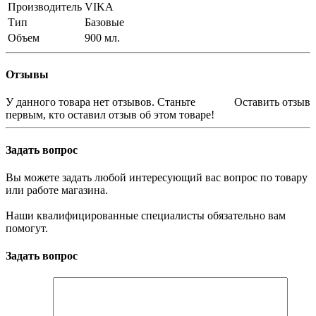
Производитель
VIKA
Тип
Базовые
Объем
900 мл.
Отзывы
У данного товара нет отзывов. Станьте
Оставить отзыв
первым, кто оставил отзыв об этом товаре!
Задать вопрос
Вы можете задать любой интересующий вас вопрос по товару
или работе магазина.
Наши квалифицированные специалисты обязательно вам
помогут.
Задать вопрос