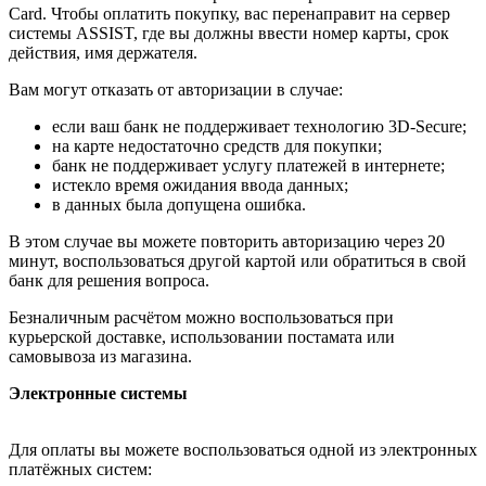
Card. Чтобы оплатить покупку, вас перенаправит на сервер
системы ASSIST, где вы должны ввести номер карты, срок
действия, имя держателя.
Вам могут отказать от авторизации в случае:
если ваш банк не поддерживает технологию 3D-Secure;
на карте недостаточно средств для покупки;
банк не поддерживает услугу платежей в интернете;
истекло время ожидания ввода данных;
в данных была допущена ошибка.
В этом случае вы можете повторить авторизацию через 20
минут, воспользоваться другой картой или обратиться в свой
банк для решения вопроса.
Безналичным расчётом можно воспользоваться при
курьерской доставке, использовании постамата или
самовывоза из магазина.
Электронные системы
Для оплаты вы можете воспользоваться одной из электронных
платёжных систем: