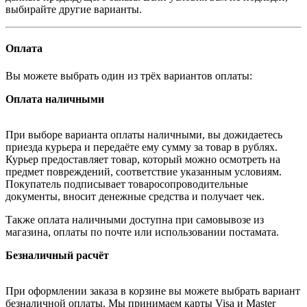
выбирайте другие варианты.
Оплата
Вы можете выбрать один из трёх вариантов оплаты:
Оплата наличными
При выборе варианта оплаты наличными, вы дожидаетесь
приезда курьера и передаёте ему сумму за товар в рублях.
Курьер предоставляет товар, который можно осмотреть на
предмет повреждений, соответствие указанным условиям.
Покупатель подписывает товаросопроводительные
документы, вносит денежные средства и получает чек.
Также оплата наличными доступна при самовывозе из
магазина, оплаты по почте или использовании постамата.
Безналичный расчёт
При оформлении заказа в корзине вы можете выбрать вариант
безналичной оплаты. Мы принимаем карты Visa и Master