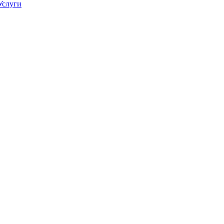
Услуги