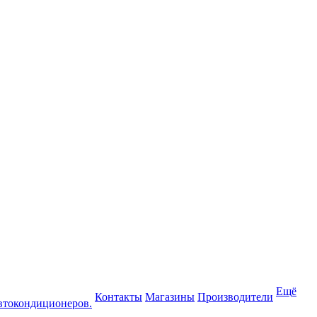
Ещё
Контакты
Магазины
Производители
втокондиционеров.