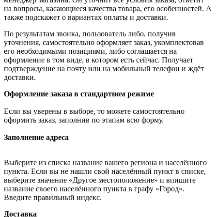
на вопросы, касающиеся качества товара, его особенностей. А
также подскажет о вариантах оплаты и доставки.
По результатам звонка, пользователь либо, получив
уточнения, самостоятельно оформляет заказ, укомплектовав
его необходимыми позициями, либо соглашается на
оформление в том виде, в котором есть сейчас. Получает
подтверждение на почту или на мобильный телефон и ждёт
доставки.
Оформление заказа в стандартном режиме
Если вы уверены в выборе, то можете самостоятельно
оформить заказ, заполнив по этапам всю форму.
Заполнение адреса
Выберите из списка название вашего региона и населённого
пункта. Если вы не нашли свой населённый пункт в списке,
выберите значение «Другое местоположение» и впишите
название своего населённого пункта в графу «Город».
Введите правильный индекс.
Доставка