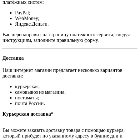
платёжных систем:
PayPal;
WebMoney;
Яндекс.Деньги.
Вас перенаправит на страницу платежного сервиса, следуя
инструкциям, заполните правильную форму.
Доставка
Наш интернет-магазин предлагает несколько вариантов
доставки:
курьерская;
самовывоз из магазина;
постаматы;
почта России.
Курьерская доставка*
Вы можете заказать доставку товара с помощью курьера,
который прибудет по указанному адресу в будние дни и