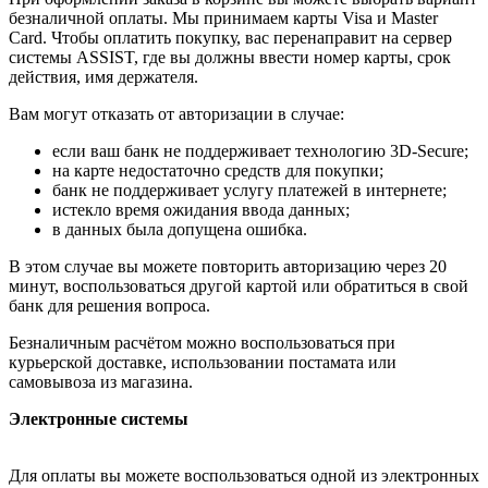
безналичной оплаты. Мы принимаем карты Visa и Master
Card. Чтобы оплатить покупку, вас перенаправит на сервер
системы ASSIST, где вы должны ввести номер карты, срок
действия, имя держателя.
Вам могут отказать от авторизации в случае:
если ваш банк не поддерживает технологию 3D-Secure;
на карте недостаточно средств для покупки;
банк не поддерживает услугу платежей в интернете;
истекло время ожидания ввода данных;
в данных была допущена ошибка.
В этом случае вы можете повторить авторизацию через 20
минут, воспользоваться другой картой или обратиться в свой
банк для решения вопроса.
Безналичным расчётом можно воспользоваться при
курьерской доставке, использовании постамата или
самовывоза из магазина.
Электронные системы
Для оплаты вы можете воспользоваться одной из электронных