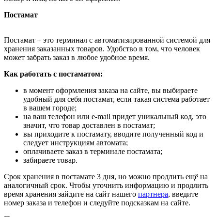
Постамат
Постамат – это терминал с автоматизированной системой для
хранения заказанных товаров. Удобство в том, что человек
может забрать заказ в любое удобное время.
Как работать с постаматом:
в момент оформления заказа на сайте, вы выбираете
удобный для себя постамат, если такая система работает
в вашем городе;
на ваш телефон или e-mail придет уникальный код, это
значит, что товар доставлен в постамат;
вы приходите к постамату, вводите полученный код и
следует инструкциям автомата;
оплачиваете заказ в терминале постамата;
забираете товар.
Срок хранения в постамате 3 дня, но можно продлить ещё на
аналогичный срок. Чтобы уточнить информацию и продлить
время хранения зайдите на сайт нашего
партнера
, введите
номер заказа и телефон и следуйте подсказкам на сайте.