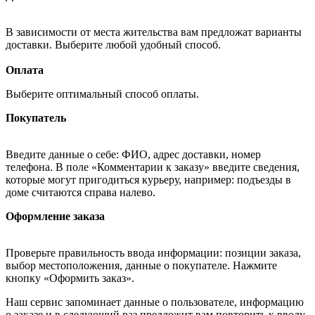
В зависимости от места жительства вам предложат варианты
доставки. Выберите любой удобный способ.
Оплата
Выберите оптимальный способ оплаты.
Покупатель
Введите данные о себе: ФИО, адрес доставки, номер
телефона. В поле «Комментарии к заказу» введите сведения,
которые могут пригодиться курьеру, например: подъезды в
доме считаются справа налево.
Оформление заказа
Проверьте правильность ввода информации: позиции заказа,
выбор местоположения, данные о покупателе. Нажмите
кнопку «Оформить заказ».
Наш сервис запоминает данные о пользователе, информацию
о заказе и в следующий раз предложит вам повторить к вводу