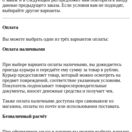
данные предыдущего заказа. Если условия вам не подходят,
выбирайте другие варианты.
Оплата
Вы можете выбрать один из трёх вариантов оплаты:
Оплата наличными
При выборе варианта оплаты наличными, вы дожидаетесь
приезда курьера и передаёте ему сумму за товар в рублях.
Курьер предоставляет товар, который можно осмотреть на
предмет повреждений, соответствие указанным условиям.
Покупатель подписывает товаросопроводительные
документы, вносит денежные средства и получает чек.
Также оплата наличными доступна при самовывозе из
магазина, оплаты по почте или использовании постамата.
Безналичный расчёт
При оформлении заказа в корзине вы можете выбрать вариант