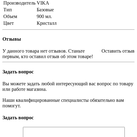
Производитель
VIKA
Тип
Базовые
Объем
900 мл.
Цвет
Кристалл
Отзывы
У данного товара нет отзывов. Станьте
Оставить отзыв
первым, кто оставил отзыв об этом товаре!
Задать вопрос
Вы можете задать любой интересующий вас вопрос по товару
или работе магазина.
Наши квалифицированные специалисты обязательно вам
помогут.
Задать вопрос