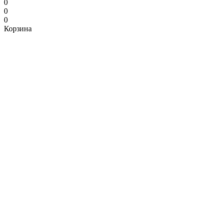
0
0
0
Корзина