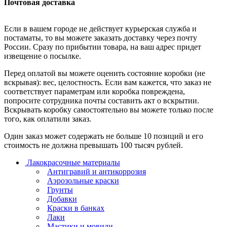
Почтовая доставка
Если в вашем городе не действует курьерская служба и
постаматы, то вы можете заказать доставку через почту
России. Сразу по прибытии товара, на ваш адрес придет
извещение о посылке.
Перед оплатой вы можете оценить состояние коробки (не
вскрывая): вес, целостность. Если вам кажется, что заказ не
соответствует параметрам или коробка повреждена,
попросите сотрудника почты составить акт о вскрытии.
Вскрывать коробку самостоятельно вы можете только после
того, как оплатили заказ.
Один заказ может содержать не больше 10 позиций и его
стоимость не должна превышать 100 тысяч рублей.
Лакокрасочные материалы
Антигравий и антикоррозия
Аэрозольные краски
Грунты
Добавки
Краски в банках
Лаки
Мастики и мовили