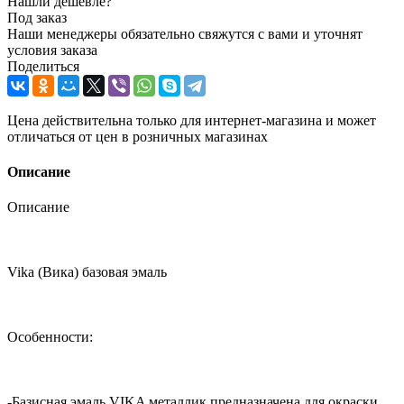
Нашли дешевле?
Под заказ
Наши менеджеры обязательно свяжутся с вами и уточнят
условия заказа
Поделиться
Цена действительна только для интернет-магазина и может
отличаться от цен в розничных магазинах
Описание
Описание
Vika (Вика) базовая эмаль
Особенности:
-Базисная эмаль VIKA металлик предназначена для окраски