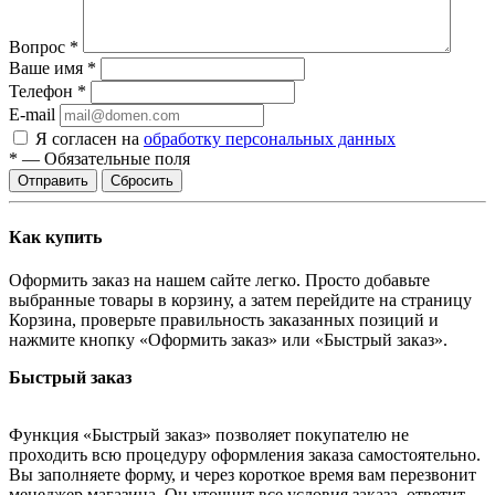
Вопрос
*
Ваше имя
*
Телефон
*
E-mail
Я согласен на
обработку персональных данных
*
—
Обязательные поля
Сбросить
Как купить
Оформить заказ на нашем сайте легко. Просто добавьте
выбранные товары в корзину, а затем перейдите на страницу
Корзина, проверьте правильность заказанных позиций и
нажмите кнопку «Оформить заказ» или «Быстрый заказ».
Быстрый заказ
Функция «Быстрый заказ» позволяет покупателю не
проходить всю процедуру оформления заказа самостоятельно.
Вы заполняете форму, и через короткое время вам перезвонит
менеджер магазина. Он уточнит все условия заказа, ответит