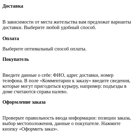
Доставка
В зависимости от места жительства вам предложат варианты
доставки. Выберите любой удобный способ.
Оплата
Выберите оптимальный способ оплаты.
Покупатель
Введите данные о себе: ФИО, адрес доставки, номер
телефона. В поле «Комментарии к заказу» введите сведения,
которые могут пригодиться курьеру, например: подъезды в
доме считаются справа налево.
Оформление заказа
Проверьте правильность ввода информации: позиции заказа,
выбор местоположения, данные о покупателе. Нажмите
кнопку «Оформить заказ».