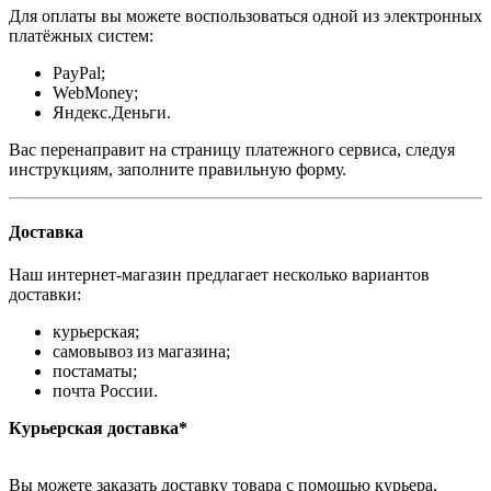
Для оплаты вы можете воспользоваться одной из электронных
платёжных систем:
PayPal;
WebMoney;
Яндекс.Деньги.
Вас перенаправит на страницу платежного сервиса, следуя
инструкциям, заполните правильную форму.
Доставка
Наш интернет-магазин предлагает несколько вариантов
доставки:
курьерская;
самовывоз из магазина;
постаматы;
почта России.
Курьерская доставка*
Вы можете заказать доставку товара с помощью курьера,