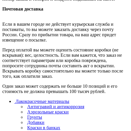
Почтовая доставка
Если в вашем городе не действует курьерская служба и
постаматы, то вы можете заказать доставку через почту
России. Сразу по прибытии товара, на ваш адрес придет
извещение о посылке.
Перед оплатой вы можете оценить состояние коробки (не
вскрывая): вес, целостность. Если вам кажется, что заказ не
соответствует параметрам или коробка повреждена,
попросите сотрудника почты составить акт о вскрытии.
Вскрывать коробку самостоятельно вы можете только после
того, как оплатили заказ.
Один заказ может содержать не больше 10 позиций и его
стоимость не должна превышать 100 тысяч рублей.
Лакокрасочные материалы
Антигравий и антикоррозия
Аэрозольные краски
Грунты
Добавки
Краски в банках