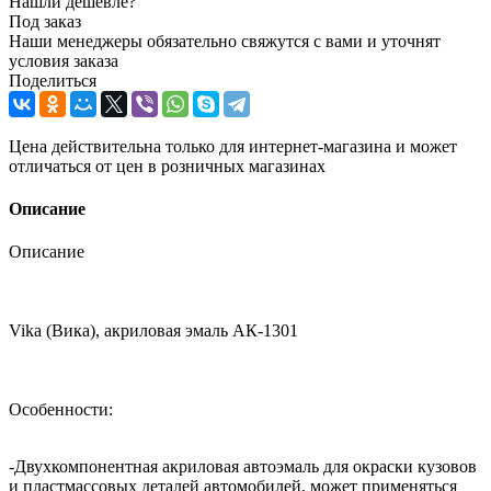
Нашли дешевле?
Под заказ
Наши менеджеры обязательно свяжутся с вами и уточнят
условия заказа
Поделиться
Цена действительна только для интернет-магазина и может
отличаться от цен в розничных магазинах
Описание
Описание
Vika (Вика), акриловая эмаль АК-1301
Особенности:
-Двухкомпонентная акриловая автоэмаль для окраски кузовов
и пластмассовых деталей автомобилей, может применяться