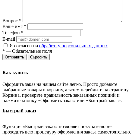
Вопрос
*
Ваше имя
*
Телефон
*
E-mail
Я согласен на
обработку персональных данных
*
—
Обязательные поля
Сбросить
Как купить
Оформить заказ на нашем сайте легко. Просто добавьте
выбранные товары в корзину, а затем перейдите на страницу
Корзина, проверьте правильность заказанных позиций и
нажмите кнопку «Оформить заказ» или «Быстрый заказ».
Быстрый заказ
Функция «Быстрый заказ» позволяет покупателю не
проходить всю процедуру оформления заказа самостоятельно.