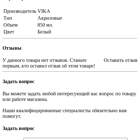
Производитель
VIKA
Тип
Акриловые
Объем
850 мл.
Цвет
Белый
Отзывы
У данного товара нет отзывов. Станьте
Оставить отзыв
первым, кто оставил отзыв об этом товаре!
Задать вопрос
Вы можете задать любой интересующий вас вопрос по товару
или работе магазина.
Наши квалифицированные специалисты обязательно вам
помогут.
Задать вопрос