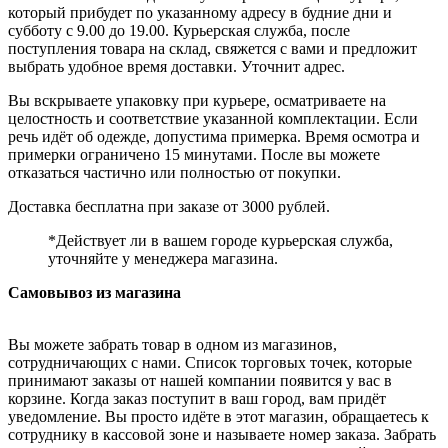
который прибудет по указанному адресу в будние дни и
субботу с 9.00 до 19.00. Курьерская служба, после
поступления товара на склад, свяжется с вами и предложит
выбрать удобное время доставки. Уточнит адрес.
Вы вскрываете упаковку при курьере, осматриваете на
целостность и соответствие указанной комплектации. Если
речь идёт об одежде, допустима примерка. Время осмотра и
примерки ограничено 15 минутами. После вы можете
отказаться частично или полностью от покупки.
Доставка бесплатна при заказе от 3000 рублей.
*Действует ли в вашем городе курьерская служба,
уточняйте у менеджера магазина.
Самовывоз из магазина
Вы можете забрать товар в одном из магазинов,
сотрудничающих с нами. Список торговых точек, которые
принимают заказы от нашей компании появится у вас в
корзине. Когда заказ поступит в ваш город, вам придёт
уведомление. Вы просто идёте в этот магазин, обращаетесь к
сотруднику в кассовой зоне и называете номер заказа. Забрать