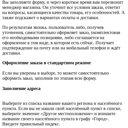
Вы заполняете форму, и через короткое время вам перезвонит
менеджер магазина. Он уточнит все условия заказа, ответит
на вопросы, касающиеся качества товара, его особенностей. А
также подскажет о вариантах оплаты и доставки.
По результатам звонка, пользователь либо, получив
уточнения, самостоятельно оформляет заказ, укомплектовав
его необходимыми позициями, либо соглашается на
оформление в том виде, в котором есть сейчас. Получает
подтверждение на почту или на мобильный телефон и ждёт
доставки.
Оформление заказа в стандартном режиме
Если вы уверены в выборе, то можете самостоятельно
оформить заказ, заполнив по этапам всю форму.
Заполнение адреса
Выберите из списка название вашего региона и населённого
пункта. Если вы не нашли свой населённый пункт в списке,
выберите значение «Другое местоположение» и впишите
название своего населённого пункта в графу «Город».
Введите правильный индекс.