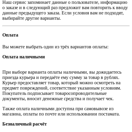
Наш сервис запоминает данные о пользователе, информацию
о заказе и в следующий раз предложит вам повторить к вводу
данные предыдущего заказа. Если условия вам не подходят,
выбирайте другие варианты.
Оплата
Вы можете выбрать один из трёх вариантов оплаты:
Оплата наличными
При выборе варианта оплаты наличными, вы дожидаетесь
приезда курьера и передаёте ему сумму за товар в рублях.
Курьер предоставляет товар, который можно осмотреть на
предмет повреждений, соответствие указанным условиям.
Покупатель подписывает товаросопроводительные
документы, вносит денежные средства и получает чек.
Также оплата наличными доступна при самовывозе из
магазина, оплаты по почте или использовании постамата.
Безналичный расчёт