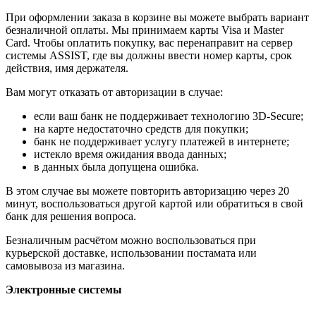
При оформлении заказа в корзине вы можете выбрать вариант
безналичной оплаты. Мы принимаем карты Visa и Master
Card. Чтобы оплатить покупку, вас перенаправит на сервер
системы ASSIST, где вы должны ввести номер карты, срок
действия, имя держателя.
Вам могут отказать от авторизации в случае:
если ваш банк не поддерживает технологию 3D-Secure;
на карте недостаточно средств для покупки;
банк не поддерживает услугу платежей в интернете;
истекло время ожидания ввода данных;
в данных была допущена ошибка.
В этом случае вы можете повторить авторизацию через 20
минут, воспользоваться другой картой или обратиться в свой
банк для решения вопроса.
Безналичным расчётом можно воспользоваться при
курьерской доставке, использовании постамата или
самовывоза из магазина.
Электронные системы