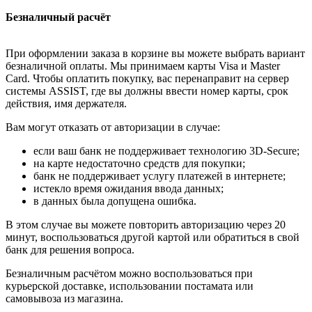
Безналичный расчёт
При оформлении заказа в корзине вы можете выбрать вариант
безналичной оплаты. Мы принимаем карты Visa и Master
Card. Чтобы оплатить покупку, вас перенаправит на сервер
системы ASSIST, где вы должны ввести номер карты, срок
действия, имя держателя.
Вам могут отказать от авторизации в случае:
если ваш банк не поддерживает технологию 3D-Secure;
на карте недостаточно средств для покупки;
банк не поддерживает услугу платежей в интернете;
истекло время ожидания ввода данных;
в данных была допущена ошибка.
В этом случае вы можете повторить авторизацию через 20
минут, воспользоваться другой картой или обратиться в свой
банк для решения вопроса.
Безналичным расчётом можно воспользоваться при
курьерской доставке, использовании постамата или
самовывоза из магазина.