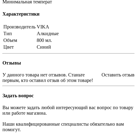
Минимальная температ
Характеристики
Производитель
VIKA
Тип
Алкидные
Объем
800 мл.
Цвет
Синий
Отзывы
У данного товара нет отзывов. Станьте
Оставить отзыв
первым, кто оставил отзыв об этом товаре!
Задать вопрос
Вы можете задать любой интересующий вас вопрос по товару
или работе магазина.
Наши квалифицированные специалисты обязательно вам
помогут.