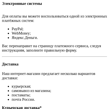
Электронные системы
Для оплаты вы можете воспользоваться одной из электронных
платёжных систем:
PayPal;
WebMoney;
Яндекс.Деньги.
Вас перенаправит на страницу платежного сервиса, следуя
инструкциям, заполните правильную форму.
Доставка
Наш интернет-магазин предлагает несколько вариантов
доставки:
курьерская;
самовывоз из магазина;
постаматы;
почта России.
Курьерская доставка*