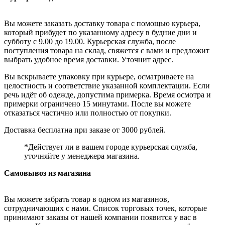
Вы можете заказать доставку товара с помощью курьера,
который прибудет по указанному адресу в будние дни и
субботу с 9.00 до 19.00. Курьерская служба, после
поступления товара на склад, свяжется с вами и предложит
выбрать удобное время доставки. Уточнит адрес.
Вы вскрываете упаковку при курьере, осматриваете на
целостность и соответствие указанной комплектации. Если
речь идёт об одежде, допустима примерка. Время осмотра и
примерки ограничено 15 минутами. После вы можете
отказаться частично или полностью от покупки.
Доставка бесплатна при заказе от 3000 рублей.
*Действует ли в вашем городе курьерская служба,
уточняйте у менеджера магазина.
Самовывоз из магазина
Вы можете забрать товар в одном из магазинов,
сотрудничающих с нами. Список торговых точек, которые
принимают заказы от нашей компании появится у вас в