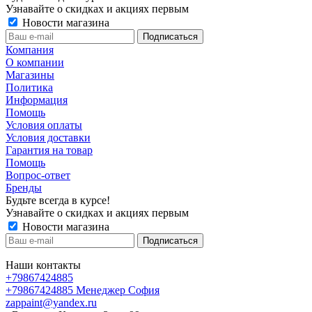
Узнавайте о скидках и акциях первым
Новости магазина
Компания
О компании
Магазины
Политика
Информация
Помощь
Условия оплаты
Условия доставки
Гарантия на товар
Помощь
Вопрос-ответ
Бренды
Будьте всегда в курсе!
Узнавайте о скидках и акциях первым
Новости магазина
Наши контакты
+79867424885
+79867424885
Менеджер София
zappaint@yandex.ru