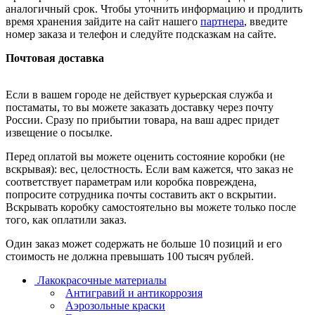
аналогичный срок. Чтобы уточнить информацию и продлить
время хранения зайдите на сайт нашего
партнера
, введите
номер заказа и телефон и следуйте подсказкам на сайте.
Почтовая доставка
Если в вашем городе не действует курьерская служба и
постаматы, то вы можете заказать доставку через почту
России. Сразу по прибытии товара, на ваш адрес придет
извещение о посылке.
Перед оплатой вы можете оценить состояние коробки (не
вскрывая): вес, целостность. Если вам кажется, что заказ не
соответствует параметрам или коробка повреждена,
попросите сотрудника почты составить акт о вскрытии.
Вскрывать коробку самостоятельно вы можете только после
того, как оплатили заказ.
Один заказ может содержать не больше 10 позиций и его
стоимость не должна превышать 100 тысяч рублей.
Лакокрасочные материалы
Антигравий и антикоррозия
Аэрозольные краски