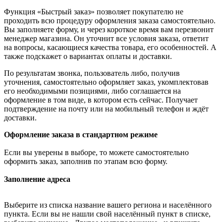
Функция «Быстрый заказ» позволяет покупателю не
проходить всю процедуру оформления заказа самостоятельно.
Вы заполняете форму, и через короткое время вам перезвонит
менеджер магазина. Он уточнит все условия заказа, ответит
на вопросы, касающиеся качества товара, его особенностей. А
также подскажет о вариантах оплаты и доставки.
По результатам звонка, пользователь либо, получив
уточнения, самостоятельно оформляет заказ, укомплектовав
его необходимыми позициями, либо соглашается на
оформление в том виде, в котором есть сейчас. Получает
подтверждение на почту или на мобильный телефон и ждёт
доставки.
Оформление заказа в стандартном режиме
Если вы уверены в выборе, то можете самостоятельно
оформить заказ, заполнив по этапам всю форму.
Заполнение адреса
Выберите из списка название вашего региона и населённого
пункта. Если вы не нашли свой населённый пункт в списке,