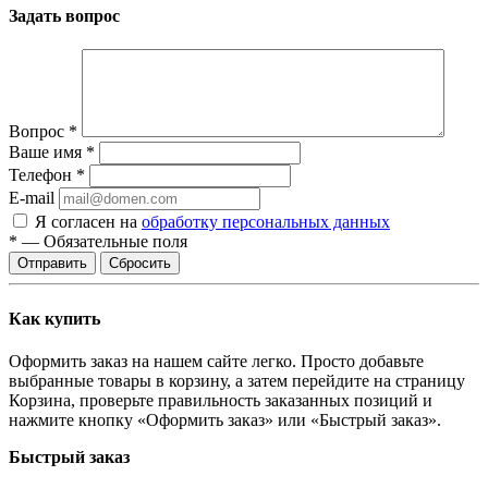
Задать вопрос
Вопрос
*
Ваше имя
*
Телефон
*
E-mail
Я согласен на
обработку персональных данных
*
—
Обязательные поля
Сбросить
Как купить
Оформить заказ на нашем сайте легко. Просто добавьте
выбранные товары в корзину, а затем перейдите на страницу
Корзина, проверьте правильность заказанных позиций и
нажмите кнопку «Оформить заказ» или «Быстрый заказ».
Быстрый заказ