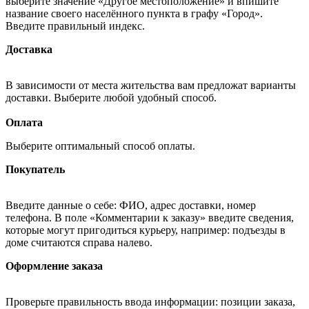
выберите значение «Другое местоположение» и впишите
название своего населённого пункта в графу «Город».
Введите правильный индекс.
Доставка
В зависимости от места жительства вам предложат варианты
доставки. Выберите любой удобный способ.
Оплата
Выберите оптимальный способ оплаты.
Покупатель
Введите данные о себе: ФИО, адрес доставки, номер
телефона. В поле «Комментарии к заказу» введите сведения,
которые могут пригодиться курьеру, например: подъезды в
доме считаются справа налево.
Оформление заказа
Проверьте правильность ввода информации: позиции заказа,