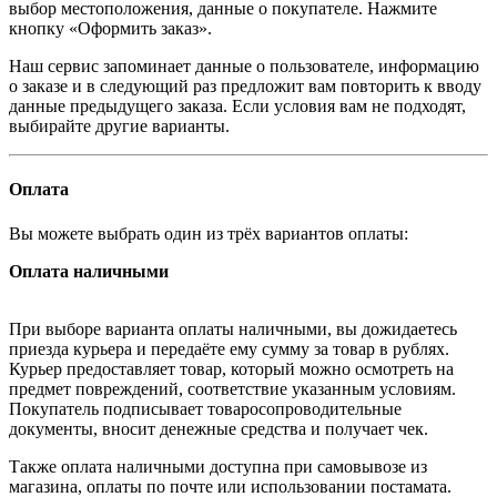
выбор местоположения, данные о покупателе. Нажмите
кнопку «Оформить заказ».
Наш сервис запоминает данные о пользователе, информацию
о заказе и в следующий раз предложит вам повторить к вводу
данные предыдущего заказа. Если условия вам не подходят,
выбирайте другие варианты.
Оплата
Вы можете выбрать один из трёх вариантов оплаты:
Оплата наличными
При выборе варианта оплаты наличными, вы дожидаетесь
приезда курьера и передаёте ему сумму за товар в рублях.
Курьер предоставляет товар, который можно осмотреть на
предмет повреждений, соответствие указанным условиям.
Покупатель подписывает товаросопроводительные
документы, вносит денежные средства и получает чек.
Также оплата наличными доступна при самовывозе из
магазина, оплаты по почте или использовании постамата.