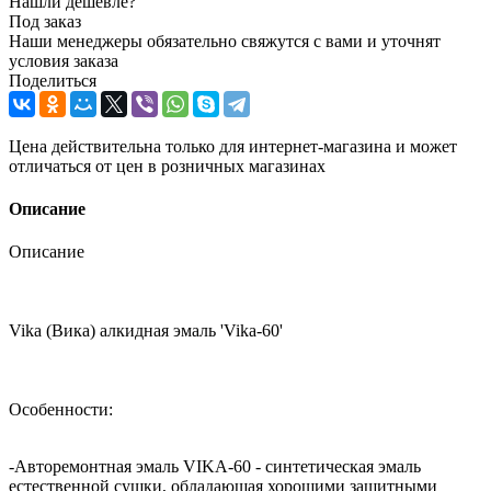
Нашли дешевле?
Под заказ
Наши менеджеры обязательно свяжутся с вами и уточнят
условия заказа
Поделиться
Цена действительна только для интернет-магазина и может
отличаться от цен в розничных магазинах
Описание
Описание
Vika (Вика) алкидная эмаль 'Vika-60'
Особенности:
-Авторемонтная эмаль VIKA-60 - синтетическая эмаль
естественной сушки, обладающая хорошими защитными