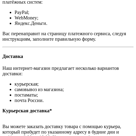
платёжных систем:
PayPal;
WebMoney;
Яндекс.Деньги.
Вас перенаправит на страницу платежного сервиса, следуя
инструкциям, заполните правильную форму.
Доставка
Наш интернет-магазин предлагает несколько вариантов
доставки:
курьерская;
самовывоз из магазина;
постаматы;
почта России.
Курьерская доставка*
Вы можете заказать доставку товара с помощью курьера,
который прибудет по указанному адресу в будние дни и