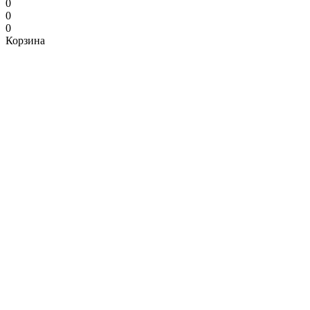
0
0
0
Корзина