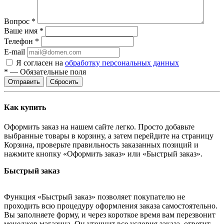
Вопрос
*
Ваше имя
*
Телефон
*
E-mail
Я согласен на
обработку персональных данных
*
—
Обязательные поля
Сбросить
Как купить
Оформить заказ на нашем сайте легко. Просто добавьте
выбранные товары в корзину, а затем перейдите на страницу
Корзина, проверьте правильность заказанных позиций и
нажмите кнопку «Оформить заказ» или «Быстрый заказ».
Быстрый заказ
Функция «Быстрый заказ» позволяет покупателю не
проходить всю процедуру оформления заказа самостоятельно.
Вы заполняете форму, и через короткое время вам перезвонит
менеджер магазина. Он уточнит все условия заказа, ответит