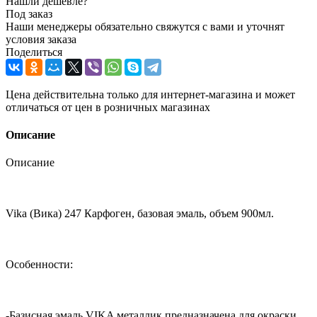
Нашли дешевле?
Под заказ
Наши менеджеры обязательно свяжутся с вами и уточнят
условия заказа
Поделиться
Цена действительна только для интернет-магазина и может
отличаться от цен в розничных магазинах
Описание
Описание
Vika (Вика) 247 Карфоген, базовая эмаль, объем 900мл.
Особенности:
-Базисная эмаль VIKA металлик предназначена для окраски