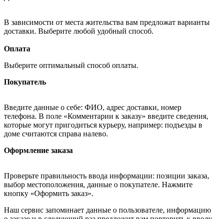
В зависимости от места жительства вам предложат варианты
доставки. Выберите любой удобный способ.
Оплата
Выберите оптимальный способ оплаты.
Покупатель
Введите данные о себе: ФИО, адрес доставки, номер
телефона. В поле «Комментарии к заказу» введите сведения,
которые могут пригодиться курьеру, например: подъезды в
доме считаются справа налево.
Оформление заказа
Проверьте правильность ввода информации: позиции заказа,
выбор местоположения, данные о покупателе. Нажмите
кнопку «Оформить заказ».
Наш сервис запоминает данные о пользователе, информацию
о заказе и в следующий раз предложит вам повторить к вводу