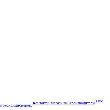
Ещё
Контакты
Магазины
Производители
втокондиционеров.