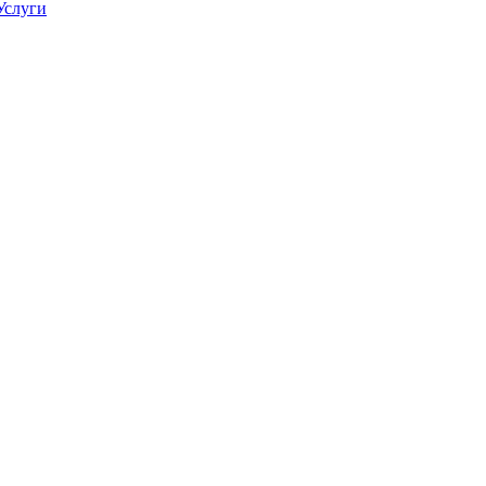
Услуги