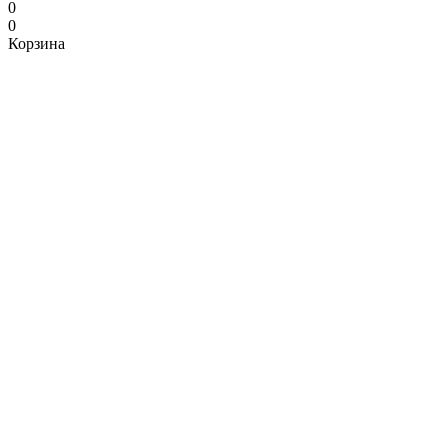
0
0
Корзина