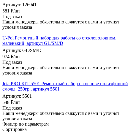
Артикул: 126041
581
₽
/шт
Под заказ
Наши менеджеры обязательно свяжутся с вами и уточнят
условия заказа
U-Pol Ремонтный набор для работы со стекловолокном,
маленький, артикул GL/SM/D
Артикул: GL/SM/D
974
₽
/шт
Под заказ
Наши менеджеры обязательно свяжутся с вами и уточнят
условия заказа
Jeta PRO KIT 5501 Ремонтный набор на основе полиэфирной
смолы, 250гр., артикул 5501
Артикул: 5501
548
₽
/шт
Под заказ
Наши менеджеры обязательно свяжутся с вами и уточнят
условия заказа
Фильтр по параметрам
Сортировка