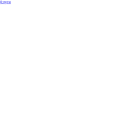
Услуги