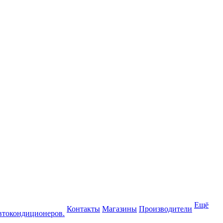
Ещё
Контакты
Магазины
Производители
втокондиционеров.