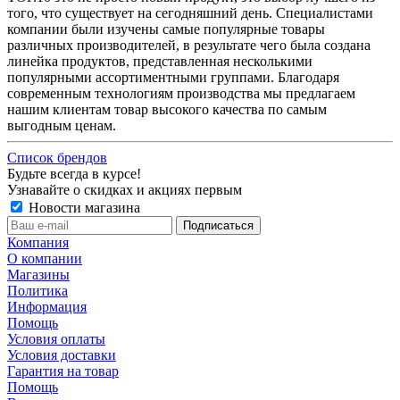
того, что существует на сегодняшний день. Специалистами
компании были изучены самые популярные товары
различных производителей, в результате чего была создана
линейка продуктов, представленная несколькими
популярными ассортиментными группами. Благодаря
современным технологиям производства мы предлагаем
нашим клиентам товар высокого качества по самым
выгодным ценам.
Список брендов
Будьте всегда в курсе!
Узнавайте о скидках и акциях первым
Новости магазина
Компания
О компании
Магазины
Политика
Информация
Помощь
Условия оплаты
Условия доставки
Гарантия на товар
Помощь