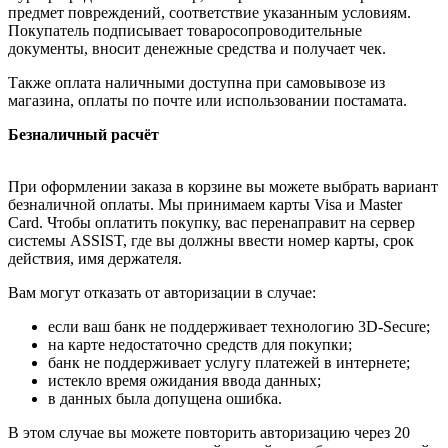
предмет повреждений, соответствие указанным условиям.
Покупатель подписывает товаросопроводительные
документы, вносит денежные средства и получает чек.
Также оплата наличными доступна при самовывозе из
магазина, оплаты по почте или использовании постамата.
Безналичный расчёт
При оформлении заказа в корзине вы можете выбрать вариант
безналичной оплаты. Мы принимаем карты Visa и Master
Card. Чтобы оплатить покупку, вас перенаправит на сервер
системы ASSIST, где вы должны ввести номер карты, срок
действия, имя держателя.
Вам могут отказать от авторизации в случае:
если ваш банк не поддерживает технологию 3D-Secure;
на карте недостаточно средств для покупки;
банк не поддерживает услугу платежей в интернете;
истекло время ожидания ввода данных;
в данных была допущена ошибка.
В этом случае вы можете повторить авторизацию через 20