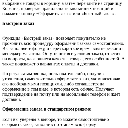
выбранные товары в корзину, а затем перейдите на страницу
Корзина, проверьте правильность заказанных позиций и
нажмите кнопку «Оформить заказ» или «Быстрый заказ».
Быстрый заказ
Функция «Быстрый заказ» позволяет покупателю не
проходить всю процедуру оформления заказа самостоятельно.
Вы заполняете форму, и через короткое время вам перезвонит
менеджер магазина. Он уточнит все условия заказа, ответит
на вопросы, касающиеся качества товара, его особенностей. А
также подскажет о вариантах оплаты и доставки.
По результатам звонка, пользователь либо, получив
уточнения, самостоятельно оформляет заказ, укомплектовав
его необходимыми позициями, либо соглашается на
оформление в том виде, в котором есть сейчас. Получает
подтверждение на почту или на мобильный телефон и ждёт
доставки.
Оформление заказа в стандартном режиме
Если вы уверены в выборе, то можете самостоятельно
оформить заказ, заполнив по этапам всю форму.