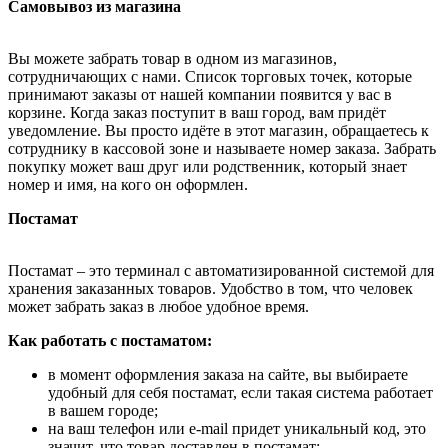
Самовывоз из магазина
Вы можете забрать товар в одном из магазинов,
сотрудничающих с нами. Список торговых точек, которые
принимают заказы от нашей компании появится у вас в
корзине. Когда заказ поступит в ваш город, вам придёт
уведомление. Вы просто идёте в этот магазин, обращаетесь к
сотруднику в кассовой зоне и называете номер заказа. Забрать
покупку может ваш друг или родственник, который знает
номер и имя, на кого он оформлен.
Постамат
Постамат – это терминал с автоматизированной системой для
хранения заказанных товаров. Удобство в том, что человек
может забрать заказ в любое удобное время.
Как работать с постаматом:
в момент оформления заказа на сайте, вы выбираете
удобный для себя постамат, если такая система работает
в вашем городе;
на ваш телефон или e-mail придет уникальный код, это
значит, что товар доставлен в постамат;