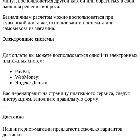
минут, воспользоваться другой картой или обратиться в свой
банк для решения вопроса.
Безналичным расчётом можно воспользоваться при
курьерской доставке, использовании постамата или
самовывоза из магазина.
Электронные системы
Для оплаты вы можете воспользоваться одной из электронных
платёжных систем:
PayPal;
WebMoney;
Яндекс.Деньги.
Вас перенаправит на страницу платежного сервиса, следуя
инструкциям, заполните правильную форму.
Доставка
Наш интернет-магазин предлагает несколько вариантов
доставки: