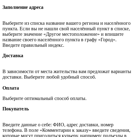
Заполнение адреса
Выберите из списка название вашего региона и населённого
пункта. Если вы не нашли свой населённый пункт в списке,
выберите значение «Другое местоположение» и впишите
название своего населённого пункта в графу «Город».
Введите правильный индекс.
Доставка
В зависимости от места жительства вам предложат варианты
доставки. Выберите любой удобный способ.
Оплата
Выберите оптимальный способ оплаты.
Покупатель
Введите данные о себе: ФИО, адрес доставки, номер
телефона. В поле «Комментарии к заказу» введите сведения,
которые могут пригодиться курьеру, например: подъезды в