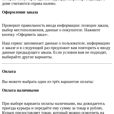
доме считаются справа налево.
Оформление заказа
Проверьте правильность ввода информации: позиции заказа,
выбор местоположения, данные о покупателе. Нажмите
кнопку «Оформить заказ».
Наш сервис запоминает данные о пользователе, информацию
о заказе и в следующий раз предложит вам повторить к вводу
данные предыдущего заказа. Если условия вам не подходят,
выбирайте другие варианты.
Оплата
Вы можете выбрать один из трёх вариантов оплаты:
Оплата наличными
При выборе варианта оплаты наличными, вы дожидаетесь
приезда курьера и передаёте ему сумму за товар в рублях.
Курьер предоставляет товар, который можно осмотреть на