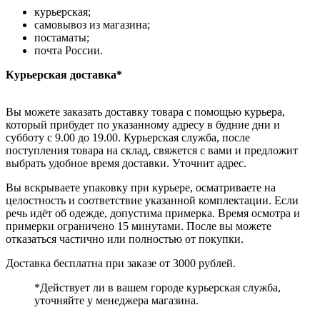
курьерская;
самовывоз из магазина;
постаматы;
почта России.
Курьерская доставка*
Вы можете заказать доставку товара с помощью курьера,
который прибудет по указанному адресу в будние дни и
субботу с 9.00 до 19.00. Курьерская служба, после
поступления товара на склад, свяжется с вами и предложит
выбрать удобное время доставки. Уточнит адрес.
Вы вскрываете упаковку при курьере, осматриваете на
целостность и соответствие указанной комплектации. Если
речь идёт об одежде, допустима примерка. Время осмотра и
примерки ограничено 15 минутами. После вы можете
отказаться частично или полностью от покупки.
Доставка бесплатна при заказе от 3000 рублей.
*Действует ли в вашем городе курьерская служба,
уточняйте у менеджера магазина.