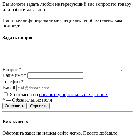
Вы можете задать любой интересующий вас вопрос по товару
или работе магазина.
Наши квалифицированные специалисты обязательно вам
помогут.
Задать вопрос
Вопрос
*
Ваше имя
*
Телефон
*
E-mail
Я согласен на
обработку персональных данных
*
—
Обязательные поля
Сбросить
Как купить
Оформить заказ на нашем сайте легко. Просто добавьте