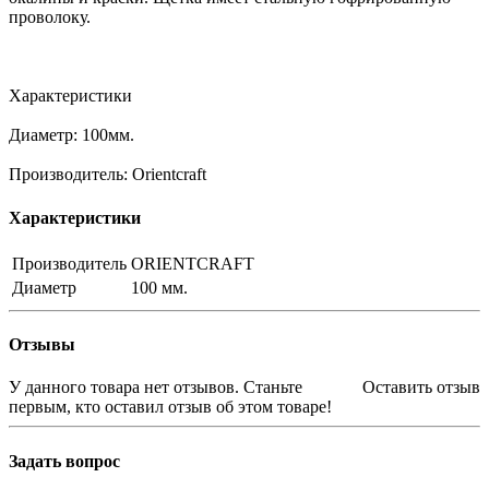
проволоку.
Характеристики
Диаметр: 100мм.
Производитель: Orientcraft
Характеристики
Производитель
ORIENTCRAFT
Диаметр
100 мм.
Отзывы
У данного товара нет отзывов. Станьте
Оставить отзыв
первым, кто оставил отзыв об этом товаре!
Задать вопрос