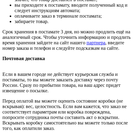
вы приходите к постамату, вводите полученный код и
следует инструкциям автомата;
оплачиваете заказ в терминале постамата;
забираете товар.
Срок хранения в постамате 3 дня, но можно продлить ещё на
аналогичный срок. Чтобы уточнить информацию и продлить
время хранения зайдите на сайт нашего
партнера
, введите
номер заказа и телефон и следуйте подсказкам на сайте.
Почтовая доставка
Если в вашем городе не действует курьерская служба и
постаматы, то вы можете заказать доставку через почту
России. Сразу по прибытии товара, на ваш адрес придет
извещение о посылке.
Перед оплатой вы можете оценить состояние коробки (не
вскрывая): вес, целостность. Если вам кажется, что заказ не
соответствует параметрам или коробка повреждена,
попросите сотрудника почты составить акт о вскрытии.
Вскрывать коробку самостоятельно вы можете только после
того, как оплатили заказ.