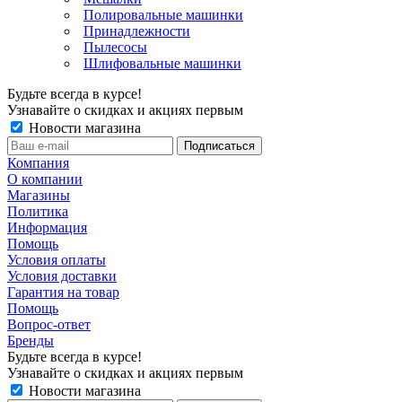
Полировальные машинки
Принадлежности
Пылесосы
Шлифовальные машинки
Будьте всегда в курсе!
Узнавайте о скидках и акциях первым
Новости магазина
Компания
О компании
Магазины
Политика
Информация
Помощь
Условия оплаты
Условия доставки
Гарантия на товар
Помощь
Вопрос-ответ
Бренды
Будьте всегда в курсе!
Узнавайте о скидках и акциях первым
Новости магазина