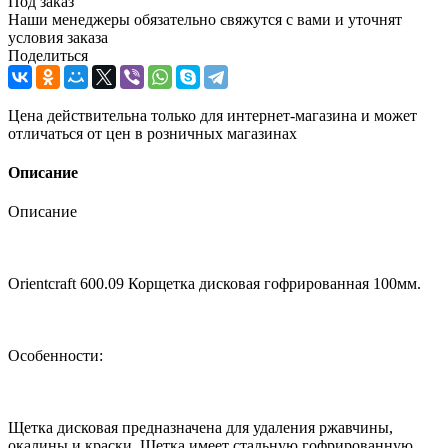
Под заказ
Наши менеджеры обязательно свяжутся с вами и уточнят
условия заказа
Поделиться
Цена действительна только для интернет-магазина и может
отличаться от цен в розничных магазинах
Описание
Описание
Orientcraft 600.09 Корщетка дисковая гофрированная 100мм.
Особенности:
Щетка дисковая предназначена для удаления ржавчины,
окалины и краски. Щетка имеет стальную гофрированную