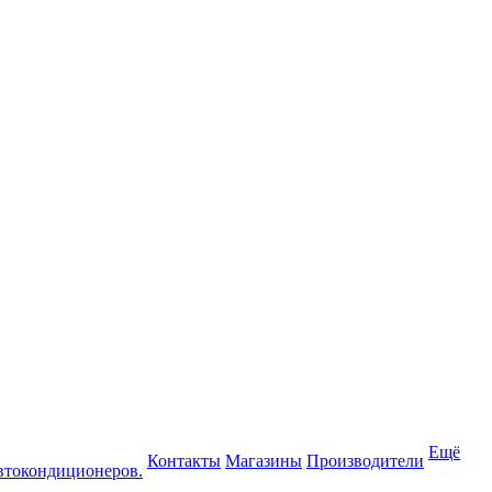
Ещё
Контакты
Магазины
Производители
втокондиционеров.