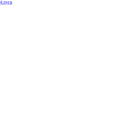
Услуги