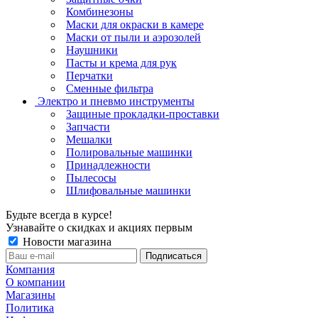
Комбинезоны
Маски для окраски в камере
Маски от пыли и аэрозолей
Наушники
Пасты и крема для рук
Перчатки
Сменные фильтра
Электро и пневмо инструменты
Защиные прокладки-проставки
Запчасти
Мешалки
Полировальные машинки
Принадлежности
Пылесосы
Шлифовальные машинки
Будьте всегда в курсе!
Узнавайте о скидках и акциях первым
Новости магазина
Компания
О компании
Магазины
Политика