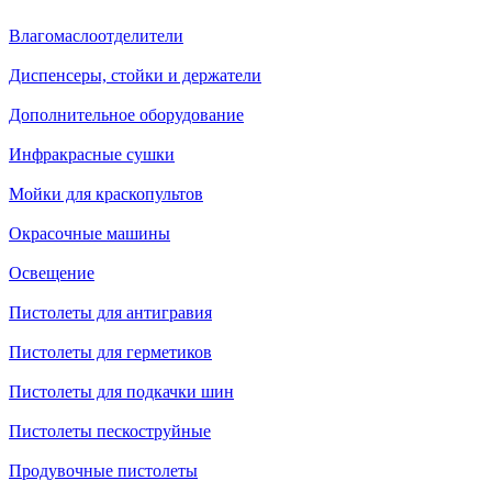
Влагомаслоотделители
Диспенсеры, стойки и держатели
Дополнительное оборудование
Инфракрасные сушки
Мойки для краскопультов
Окрасочные машины
Освещение
Пистолеты для антигравия
Пистолеты для герметиков
Пистолеты для подкачки шин
Пистолеты пескоструйные
Продувочные пистолеты