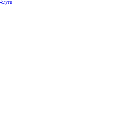
Услуги