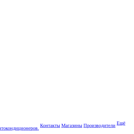
Ещё
Контакты
Магазины
Производители
втокондиционеров.