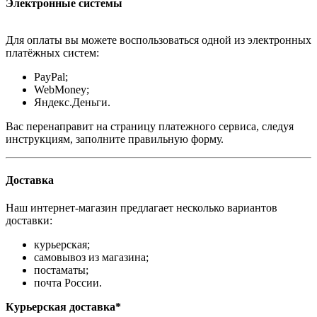
Электронные системы
Для оплаты вы можете воспользоваться одной из электронных
платёжных систем:
PayPal;
WebMoney;
Яндекс.Деньги.
Вас перенаправит на страницу платежного сервиса, следуя
инструкциям, заполните правильную форму.
Доставка
Наш интернет-магазин предлагает несколько вариантов
доставки:
курьерская;
самовывоз из магазина;
постаматы;
почта России.
Курьерская доставка*