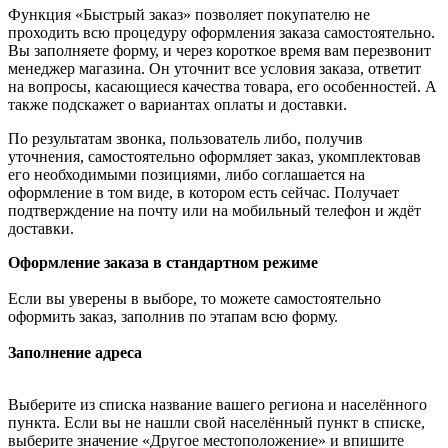
Функция «Быстрый заказ» позволяет покупателю не
проходить всю процедуру оформления заказа самостоятельно.
Вы заполняете форму, и через короткое время вам перезвонит
менеджер магазина. Он уточнит все условия заказа, ответит
на вопросы, касающиеся качества товара, его особенностей. А
также подскажет о вариантах оплаты и доставки.
По результатам звонка, пользователь либо, получив
уточнения, самостоятельно оформляет заказ, укомплектовав
его необходимыми позициями, либо соглашается на
оформление в том виде, в котором есть сейчас. Получает
подтверждение на почту или на мобильный телефон и ждёт
доставки.
Оформление заказа в стандартном режиме
Если вы уверены в выборе, то можете самостоятельно
оформить заказ, заполнив по этапам всю форму.
Заполнение адреса
Выберите из списка название вашего региона и населённого
пункта. Если вы не нашли свой населённый пункт в списке,
выберите значение «Другое местоположение» и впишите