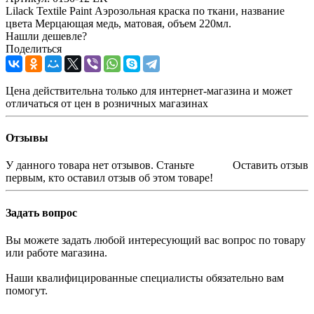
Lilack Textile Paint Аэрозольная краска по ткани, название
цвета Мерцающая медь, матовая, объем 220мл.
Нашли дешевле?
Поделиться
Цена действительна только для интернет-магазина и может
отличаться от цен в розничных магазинах
Отзывы
У данного товара нет отзывов. Станьте
Оставить отзыв
первым, кто оставил отзыв об этом товаре!
Задать вопрос
Вы можете задать любой интересующий вас вопрос по товару
или работе магазина.
Наши квалифицированные специалисты обязательно вам
помогут.