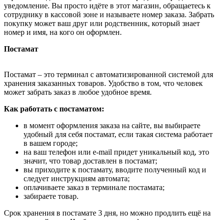
уведомление. Вы просто идёте в этот магазин, обращаетесь к
сотруднику в кассовой зоне и называете номер заказа. Забрать
покупку может ваш друг или родственник, который знает
номер и имя, на кого он оформлен.
Постамат
Постамат – это терминал с автоматизированной системой для
хранения заказанных товаров. Удобство в том, что человек
может забрать заказ в любое удобное время.
Как работать с постаматом:
в момент оформления заказа на сайте, вы выбираете
удобный для себя постамат, если такая система работает
в вашем городе;
на ваш телефон или e-mail придет уникальный код, это
значит, что товар доставлен в постамат;
вы приходите к постамату, вводите полученный код и
следует инструкциям автомата;
оплачиваете заказ в терминале постамата;
забираете товар.
Срок хранения в постамате 3 дня, но можно продлить ещё на