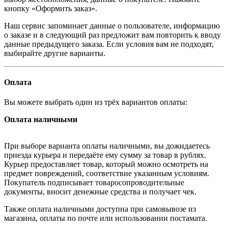
кнопку «Оформить заказ».
Наш сервис запоминает данные о пользователе, информацию
о заказе и в следующий раз предложит вам повторить к вводу
данные предыдущего заказа. Если условия вам не подходят,
выбирайте другие варианты.
Оплата
Вы можете выбрать один из трёх вариантов оплаты:
Оплата наличными
При выборе варианта оплаты наличными, вы дожидаетесь
приезда курьера и передаёте ему сумму за товар в рублях.
Курьер предоставляет товар, который можно осмотреть на
предмет повреждений, соответствие указанным условиям.
Покупатель подписывает товаросопроводительные
документы, вносит денежные средства и получает чек.
Также оплата наличными доступна при самовывозе из
магазина, оплаты по почте или использовании постамата.