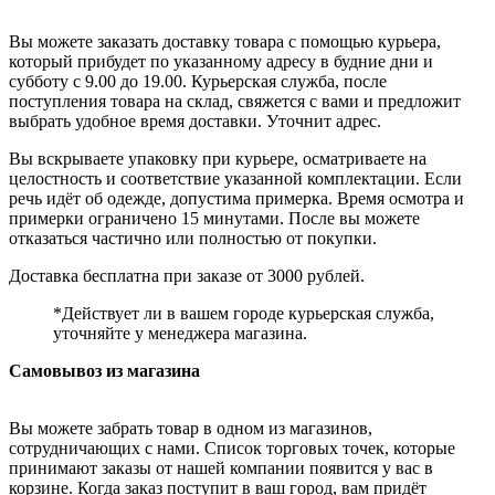
Вы можете заказать доставку товара с помощью курьера,
который прибудет по указанному адресу в будние дни и
субботу с 9.00 до 19.00. Курьерская служба, после
поступления товара на склад, свяжется с вами и предложит
выбрать удобное время доставки. Уточнит адрес.
Вы вскрываете упаковку при курьере, осматриваете на
целостность и соответствие указанной комплектации. Если
речь идёт об одежде, допустима примерка. Время осмотра и
примерки ограничено 15 минутами. После вы можете
отказаться частично или полностью от покупки.
Доставка бесплатна при заказе от 3000 рублей.
*Действует ли в вашем городе курьерская служба,
уточняйте у менеджера магазина.
Самовывоз из магазина
Вы можете забрать товар в одном из магазинов,
сотрудничающих с нами. Список торговых точек, которые
принимают заказы от нашей компании появится у вас в
корзине. Когда заказ поступит в ваш город, вам придёт