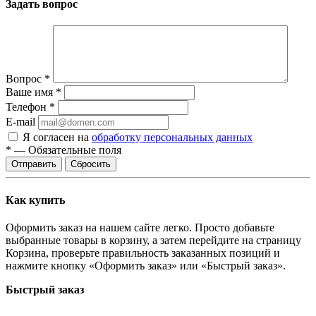
Задать вопрос
Вопрос
*
Ваше имя
*
Телефон
*
E-mail
Я согласен на
обработку персональных данных
*
—
Обязательные поля
Сбросить
Как купить
Оформить заказ на нашем сайте легко. Просто добавьте
выбранные товары в корзину, а затем перейдите на страницу
Корзина, проверьте правильность заказанных позиций и
нажмите кнопку «Оформить заказ» или «Быстрый заказ».
Быстрый заказ