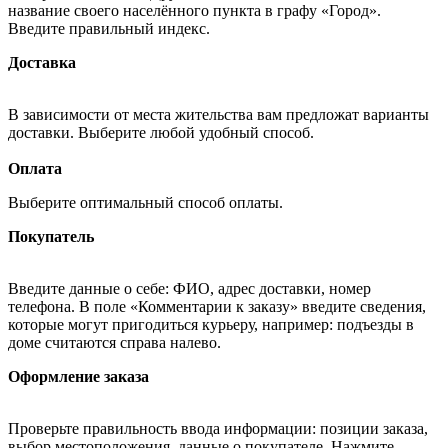
название своего населённого пункта в графу «Город».
Введите правильный индекс.
Доставка
В зависимости от места жительства вам предложат варианты
доставки. Выберите любой удобный способ.
Оплата
Выберите оптимальный способ оплаты.
Покупатель
Введите данные о себе: ФИО, адрес доставки, номер
телефона. В поле «Комментарии к заказу» введите сведения,
которые могут пригодиться курьеру, например: подъезды в
доме считаются справа налево.
Оформление заказа
Проверьте правильность ввода информации: позиции заказа,
выбор местоположения, данные о покупателе. Нажмите