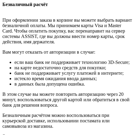
Безналичный расчёт
При оформлении заказа в корзине вы можете выбрать вариант
безналичной оплаты. Мы принимаем карты Visa и Master
Card. Чтобы оплатить покупку, вас перенаправит на сервер
системы ASSIST, где вы должны ввести номер карты, срок
действия, имя держателя.
Вам могут отказать от авторизации в случае:
если ваш банк не поддерживает технологию 3D-Secure;
на карте недостаточно средств для покупки;
банк не поддерживает услугу платежей в интернете;
истекло время ожидания ввода данных;
в данных была допущена ошибка.
В этом случае вы можете повторить авторизацию через 20
минут, воспользоваться другой картой или обратиться в свой
банк для решения вопроса.
Безналичным расчётом можно воспользоваться при
курьерской доставке, использовании постамата или
самовывоза из магазина.