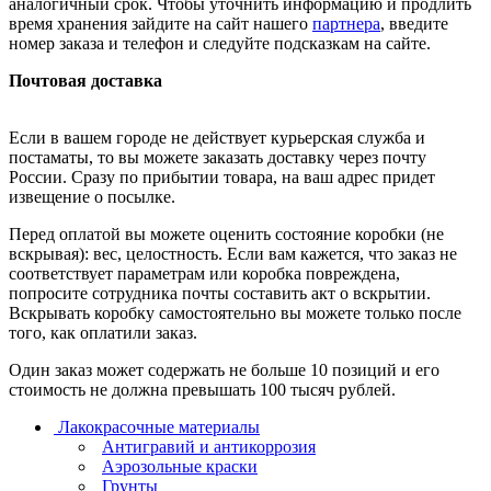
аналогичный срок. Чтобы уточнить информацию и продлить
время хранения зайдите на сайт нашего
партнера
, введите
номер заказа и телефон и следуйте подсказкам на сайте.
Почтовая доставка
Если в вашем городе не действует курьерская служба и
постаматы, то вы можете заказать доставку через почту
России. Сразу по прибытии товара, на ваш адрес придет
извещение о посылке.
Перед оплатой вы можете оценить состояние коробки (не
вскрывая): вес, целостность. Если вам кажется, что заказ не
соответствует параметрам или коробка повреждена,
попросите сотрудника почты составить акт о вскрытии.
Вскрывать коробку самостоятельно вы можете только после
того, как оплатили заказ.
Один заказ может содержать не больше 10 позиций и его
стоимость не должна превышать 100 тысяч рублей.
Лакокрасочные материалы
Антигравий и антикоррозия
Аэрозольные краски
Грунты