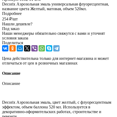
Decorix Аэрозольная эмаль универсальная флуоресцентная,
название цвета Желтый, матовая, объем 520мл.
Подробнее
254
₽
/шт
Нашли дешевле?
Под заказ
Наши менеджеры обязательно свяжутся с вами и уточнят
условия заказа
Поделиться
Цена действительна только для интернет-магазина и может
отличаться от цен в розничных магазинах
Описание
Описание
Decorix Аэрозольная эмаль, цвет желтый, с флуоресцентным
эффектом, объем баллона 520 мл. Используется в
декоративно-оформительских работах, строительстве и
ремонте.