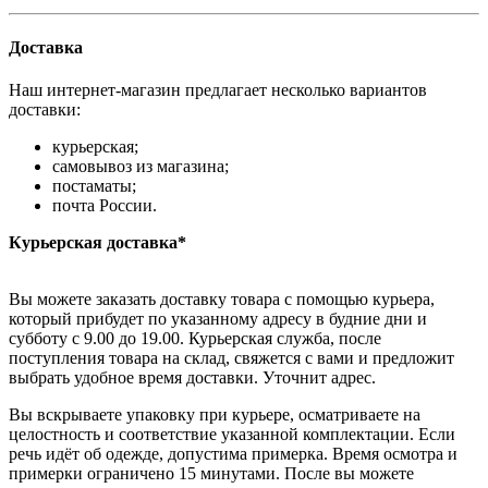
Доставка
Наш интернет-магазин предлагает несколько вариантов
доставки:
курьерская;
самовывоз из магазина;
постаматы;
почта России.
Курьерская доставка*
Вы можете заказать доставку товара с помощью курьера,
который прибудет по указанному адресу в будние дни и
субботу с 9.00 до 19.00. Курьерская служба, после
поступления товара на склад, свяжется с вами и предложит
выбрать удобное время доставки. Уточнит адрес.
Вы вскрываете упаковку при курьере, осматриваете на
целостность и соответствие указанной комплектации. Если
речь идёт об одежде, допустима примерка. Время осмотра и
примерки ограничено 15 минутами. После вы можете