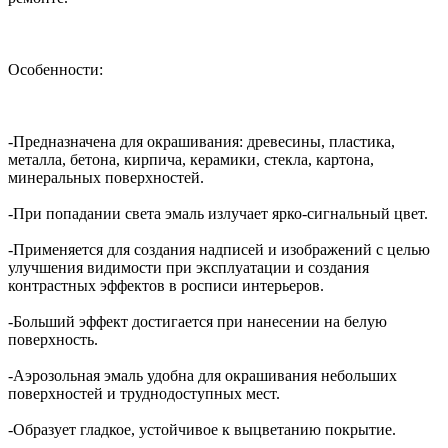
Особенности:
-Предназначена для окрашивания: древесины, пластика,
металла, бетона, кирпича, керамики, стекла, картона,
минеральных поверхностей.
-При попадании света эмаль излучает ярко-сигнальный цвет.
-Применяется для создания надписей и изображений с целью
улучшения видимости при эксплуатации и создания
контрастных эффектов в росписи интерьеров.
-Больший эффект достигается при нанесении на белую
поверхность.
-Аэрозольная эмаль удобна для окрашивания небольших
поверхностей и труднодоступных мест.
-Образует гладкое, устойчивое к выцветанию покрытие.