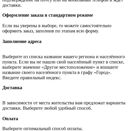
доставки.
Оформление заказа в стандартном режиме
Если вы уверены в выборе, то можете самостоятельно
оформить заказ, заполнив по этапам всю форму.
Заполнение адреса
Выберите из списка название вашего региона и населённого
пункта. Если вы не нашли свой населённый пункт в списке,
выберите значение «Другое местоположение» и впишите
название своего населённого пункта в графу «Город».
Введите правильный индекс.
Доставка
В зависимости от места жительства вам предложат варианты
доставки. Выберите любой удобный способ.
Оплата
Выберите оптимальный способ оплаты.