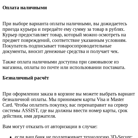
Оплата наличными
При выборе варианта оплаты наличными, вы дожидаетесь
приезда курьера и передаёте ему сумму за товар в рублях.
Курьер предоставляет товар, который можно осмотреть на
предмет повреждений, соответствие указанным условиям.
Покупатель подписывает товаросопроводительные
документы, вносит денежные средства и получает чек.
Также оплата наличными доступна при самовывозе из
магазина, оплаты по почте или использовании постамата.
Безналичный расчёт
При оформлении заказа в корзине вы можете выбрать вариант
безналичной оплаты. Мы принимаем карты Visa и Master
Card. Чтобы оплатить покупку, вас перенаправит на сервер
системы ASSIST, где вы должны ввести номер карты, срок
действия, имя держателя.
Вам могут отказать от авторизации в случае:
если ваш банк не поддерживает технологию 3D-Secure;