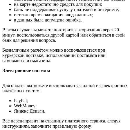
на карте недостаточно средств для покупки;
банк не поддерживает услугу платежей в интернете;
истекло время ожидания ввода данных;
в данных была допущена ошибка.
В этом случае вы можете повторить авторизацию через 20
минут, воспользоваться другой картой или обратиться в свой
банк для решения вопроса.
Безналичным расчётом можно воспользоваться при
курьерской доставке, использовании постамата или
самовывоза из магазина.
Электронные системы
Для оплаты вы можете воспользоваться одной из электронных
платёжных систем:
PayPal;
WebMoney;
Яндекс.Деньги.
Вас перенаправит на страницу платежного сервиса, следуя
инструкциям, заполните правильную форму.