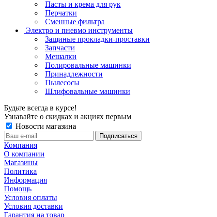
Пасты и крема для рук
Перчатки
Сменные фильтра
Электро и пневмо инструменты
Защиные прокладки-проставки
Запчасти
Мешалки
Полировальные машинки
Принадлежности
Пылесосы
Шлифовальные машинки
Будьте всегда в курсе!
Узнавайте о скидках и акциях первым
Новости магазина
Компания
О компании
Магазины
Политика
Информация
Помощь
Условия оплаты
Условия доставки
Гарантия на товар