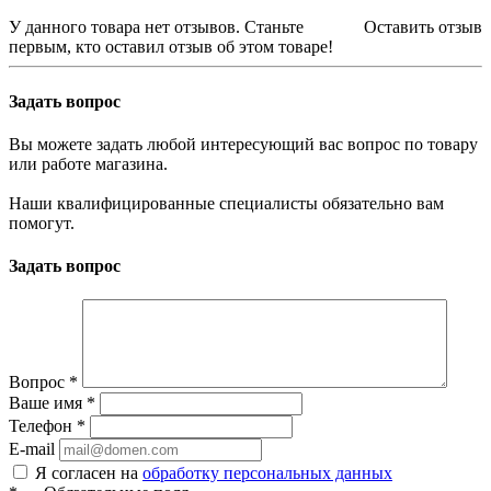
У данного товара нет отзывов. Станьте
Оставить отзыв
первым, кто оставил отзыв об этом товаре!
Задать вопрос
Вы можете задать любой интересующий вас вопрос по товару
или работе магазина.
Наши квалифицированные специалисты обязательно вам
помогут.
Задать вопрос
Вопрос
*
Ваше имя
*
Телефон
*
E-mail
Я согласен на
обработку персональных данных