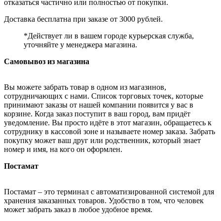
отказаться частично или полностью от покупки.
Доставка бесплатна при заказе от 3000 рублей.
*Действует ли в вашем городе курьерская служба,
уточняйте у менеджера магазина.
Самовывоз из магазина
Вы можете забрать товар в одном из магазинов,
сотрудничающих с нами. Список торговых точек, которые
принимают заказы от нашей компании появится у вас в
корзине. Когда заказ поступит в ваш город, вам придёт
уведомление. Вы просто идёте в этот магазин, обращаетесь к
сотруднику в кассовой зоне и называете номер заказа. Забрать
покупку может ваш друг или родственник, который знает
номер и имя, на кого он оформлен.
Постамат
Постамат – это терминал с автоматизированной системой для
хранения заказанных товаров. Удобство в том, что человек
может забрать заказ в любое удобное время.