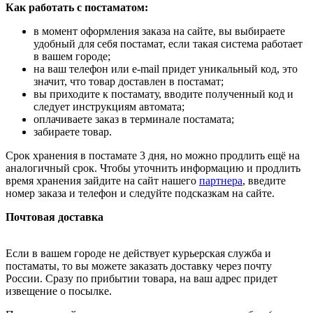
Как работать с постаматом:
в момент оформления заказа на сайте, вы выбираете
удобный для себя постамат, если такая система работает
в вашем городе;
на ваш телефон или e-mail придет уникальный код, это
значит, что товар доставлен в постамат;
вы приходите к постамату, вводите полученный код и
следует инструкциям автомата;
оплачиваете заказ в терминале постамата;
забираете товар.
Срок хранения в постамате 3 дня, но можно продлить ещё на
аналогичный срок. Чтобы уточнить информацию и продлить
время хранения зайдите на сайт нашего
партнера
, введите
номер заказа и телефон и следуйте подсказкам на сайте.
Почтовая доставка
Если в вашем городе не действует курьерская служба и
постаматы, то вы можете заказать доставку через почту
России. Сразу по прибытии товара, на ваш адрес придет
извещение о посылке.