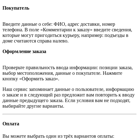
Покупатель
Введите данные о себе: ФИО, адрес доставки, номер
телефона. В поле «Комментарии к заказу» введите сведения,
которые могут пригодиться курьеру, например: подъезды в
доме считаются справа налево.
Оформление заказа
Проверьте правильность ввода информации: позиции заказа,
выбор местоположения, данные о покупателе. Нажмите
кнопку «Оформить заказ».
Наш сервис запоминает данные о пользователе, информацию
о заказе и в следующий раз предложит вам повторить к вводу
данные предыдущего заказа. Если условия вам не подходят,
выбирайте другие варианты.
Оплата
Вы можете выбрать один из трёх вариантов оплаты: