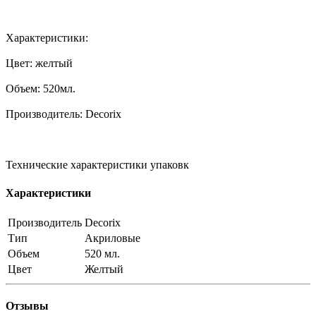
Характеристики:
Цвет: желтый
Объем: 520мл.
Производитель: Decorix
Технические характеристики упаковк
Характеристики
Производитель
Decorix
Тип
Акриловые
Объем
520 мл.
Цвет
Желтый
Отзывы