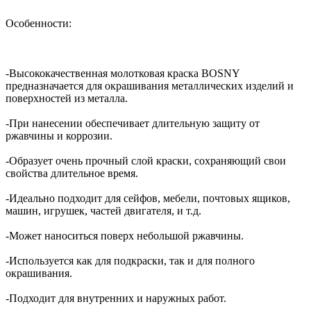
Особенности:
-Высококачественная молотковая краска BOSNY
предназначается для окрашивания металлических изделий и
поверхностей из металла.
-При нанесении обеспечивает длительную защиту от
ржавчины и коррозии.
-Образует очень прочный слой краски, сохраняющий свои
свойства длительное время.
-Идеально подходит для сейфов, мебели, почтовых ящиков,
машин, игрушек, частей двигателя, и т.д.
-Может наноситься поверх небольшой ржавчины.
-Используется как для подкраски, так и для полного
окрашивания.
-Подходит для внутренних и наружных работ.