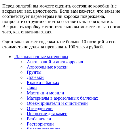
Перед оплатой вы можете оценить состояние коробки (не
вскрывая): вес, целостность. Если вам кажется, что заказ не
соответствует параметрам или коробка повреждена,
попросите сотрудника почты составить акт о вскрытии.
Вскрывать коробку самостоятельно вы можете только после
того, как оплатили заказ.
Один заказ может содержать не больше 10 позиций и его
стоимость не должна превышать 100 тысяч рублей.
Лакокрасочные материалы
Антигравий и антикоррозия
Аэрозольные краски
Грунты
Добавки
Краски в банках
Лаки
Мастики и мовили
Материалы в аэрозольных баллонах
Обезжириватели и очистители
Отвердители
Покрытие для камер
Разбавители
Растворители