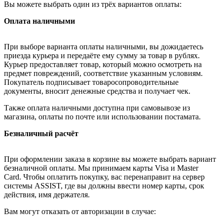
Вы можете выбрать один из трёх вариантов оплаты:
Оплата наличными
При выборе варианта оплаты наличными, вы дожидаетесь
приезда курьера и передаёте ему сумму за товар в рублях.
Курьер предоставляет товар, который можно осмотреть на
предмет повреждений, соответствие указанным условиям.
Покупатель подписывает товаросопроводительные
документы, вносит денежные средства и получает чек.
Также оплата наличными доступна при самовывозе из
магазина, оплаты по почте или использовании постамата.
Безналичный расчёт
При оформлении заказа в корзине вы можете выбрать вариант
безналичной оплаты. Мы принимаем карты Visa и Master
Card. Чтобы оплатить покупку, вас перенаправит на сервер
системы ASSIST, где вы должны ввести номер карты, срок
действия, имя держателя.
Вам могут отказать от авторизации в случае: