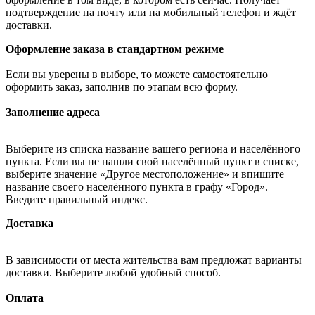
подтверждение на почту или на мобильный телефон и ждёт
доставки.
Оформление заказа в стандартном режиме
Если вы уверены в выборе, то можете самостоятельно
оформить заказ, заполнив по этапам всю форму.
Заполнение адреса
Выберите из списка название вашего региона и населённого
пункта. Если вы не нашли свой населённый пункт в списке,
выберите значение «Другое местоположение» и впишите
название своего населённого пункта в графу «Город».
Введите правильный индекс.
Доставка
В зависимости от места жительства вам предложат варианты
доставки. Выберите любой удобный способ.
Оплата