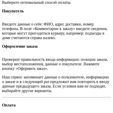
Выберите оптимальный способ оплаты.
Покупатель
Введите данные о себе: ФИО, адрес доставки, номер
телефона. В поле «Комментарии к заказу» введите сведения,
которые могут пригодиться курьеру, например: подъезды в
доме считаются справа налево.
Оформление заказа
Проверьте правильность ввода информации: позиции заказа,
выбор местоположения, данные о покупателе. Нажмите
кнопку «Оформить заказ».
Наш сервис запоминает данные о пользователе, информацию
о заказе и в следующий раз предложит вам повторить к вводу
данные предыдущего заказа. Если условия вам не подходят,
выбирайте другие варианты.
Оплата