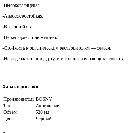
-Высокоглянцевая.
-Атмосферостойкая.
-Влагостойкая.
-Не выгорает и не желтеет.
-Стойкость к органическим растворителям — слабая.
-Не содержит свинца, ртути и озоноразрушающих веществ.
Характеристики
Производитель
BOSNY
Тип
Акриловые
Объем
520 мл.
Цвет
Черный