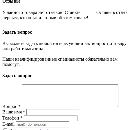
Отзывы
У данного товара нет отзывов. Станьте
Оставить отзыв
первым, кто оставил отзыв об этом товаре!
Задать вопрос
Вы можете задать любой интересующий вас вопрос по товару
или работе магазина.
Наши квалифицированные специалисты обязательно вам
помогут.
Задать вопрос
Вопрос
*
Ваше имя
*
Телефон
*
E-mail