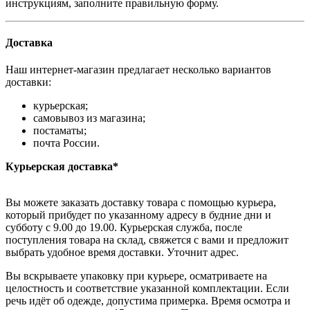
инструкциям, заполните правильную форму.
Доставка
Наш интернет-магазин предлагает несколько вариантов
доставки:
курьерская;
самовывоз из магазина;
постаматы;
почта России.
Курьерская доставка*
Вы можете заказать доставку товара с помощью курьера,
который прибудет по указанному адресу в будние дни и
субботу с 9.00 до 19.00. Курьерская служба, после
поступления товара на склад, свяжется с вами и предложит
выбрать удобное время доставки. Уточнит адрес.
Вы вскрываете упаковку при курьере, осматриваете на
целостность и соответствие указанной комплектации. Если
речь идёт об одежде, допустима примерка. Время осмотра и