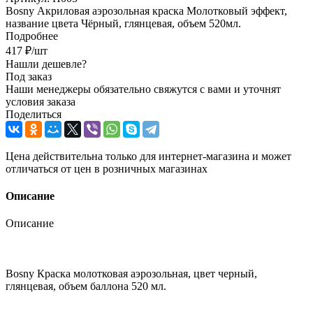
Bosny Акриловая аэрозольная краска Молотковый эффект,
название цвета Чёрный, глянцевая, объем 520мл.
Подробнее
417
₽
/шт
Нашли дешевле?
Под заказ
Наши менеджеры обязательно свяжутся с вами и уточнят
условия заказа
Поделиться
Цена действительна только для интернет-магазина и может
отличаться от цен в розничных магазинах
Описание
Описание
Bosny Краска молотковая аэрозольная, цвет черный,
глянцевая, объем баллона 520 мл.