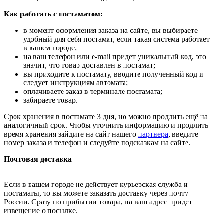
Как работать с постаматом:
в момент оформления заказа на сайте, вы выбираете
удобный для себя постамат, если такая система работает
в вашем городе;
на ваш телефон или e-mail придет уникальный код, это
значит, что товар доставлен в постамат;
вы приходите к постамату, вводите полученный код и
следует инструкциям автомата;
оплачиваете заказ в терминале постамата;
забираете товар.
Срок хранения в постамате 3 дня, но можно продлить ещё на
аналогичный срок. Чтобы уточнить информацию и продлить
время хранения зайдите на сайт нашего
партнера
, введите
номер заказа и телефон и следуйте подсказкам на сайте.
Почтовая доставка
Если в вашем городе не действует курьерская служба и
постаматы, то вы можете заказать доставку через почту
России. Сразу по прибытии товара, на ваш адрес придет
извещение о посылке.