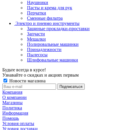
Наушники
Пасты и крема для рук
Перчатки
Сменные фильтра
Электро и пневмо инструменты
Защиные прокладки-проставки
Запчасти
Мешалки
Полировальные машинки
Принадлежности
Пылесосы
Шлифовальные машинки
Будьте всегда в курсе!
Узнавайте о скидках и акциях первым
Новости магазина
Компания
О компании
Магазины
Политика
Информация
Помощь
Условия оплаты
Условия доставки