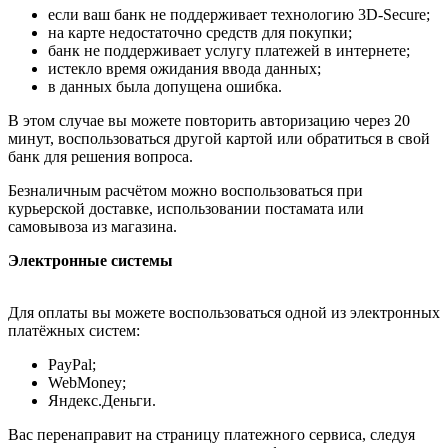
если ваш банк не поддерживает технологию 3D-Secure;
на карте недостаточно средств для покупки;
банк не поддерживает услугу платежей в интернете;
истекло время ожидания ввода данных;
в данных была допущена ошибка.
В этом случае вы можете повторить авторизацию через 20
минут, воспользоваться другой картой или обратиться в свой
банк для решения вопроса.
Безналичным расчётом можно воспользоваться при
курьерской доставке, использовании постамата или
самовывоза из магазина.
Электронные системы
Для оплаты вы можете воспользоваться одной из электронных
платёжных систем:
PayPal;
WebMoney;
Яндекс.Деньги.
Вас перенаправит на страницу платежного сервиса, следуя