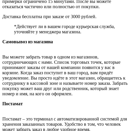
примерки ограничено 15 минутами. После вы можете
отказаться частично или полностью от покупки.
Доставка бесплатна при заказе от 3000 рублей.
*Действует ли в вашем городе курьерская служба,
уточняйте у менеджера магазина.
Самовывоз из магазина
Вы можете забрать товар в одном из магазинов,
сотрудничающих с нами. Список торговых точек, которые
принимают заказы от нашей компании появится у вас в
корзине. Когда заказ поступит в ваш город, вам придёт
уведомление. Вы просто идёте в этот магазин, обращаетесь к
сотруднику в кассовой зоне и называете номер заказа. Забрать
покупку может ваш друг или родственник, который знает
номер и имя, на кого он оформлен.
Постамат
Постамат – это терминал с автоматизированной системой для
хранения заказанных товаров. Удобство в том, что человек
может забрать заказ в любое удобное время.