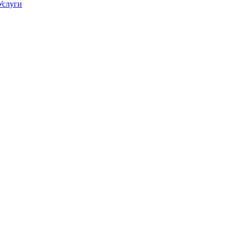
Услуги