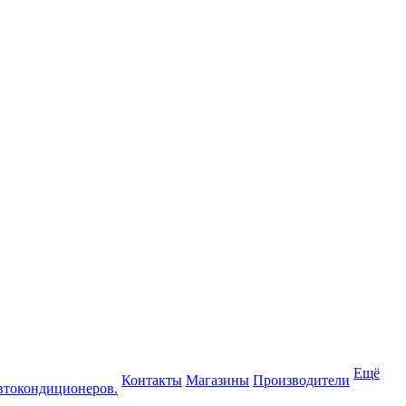
Ещё
Контакты
Магазины
Производители
втокондиционеров.