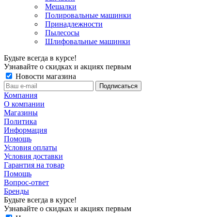
Мешалки
Полировальные машинки
Принадлежности
Пылесосы
Шлифовальные машинки
Будьте всегда в курсе!
Узнавайте о скидках и акциях первым
Новости магазина
Компания
О компании
Магазины
Политика
Информация
Помощь
Условия оплаты
Условия доставки
Гарантия на товар
Помощь
Вопрос-ответ
Бренды
Будьте всегда в курсе!
Узнавайте о скидках и акциях первым