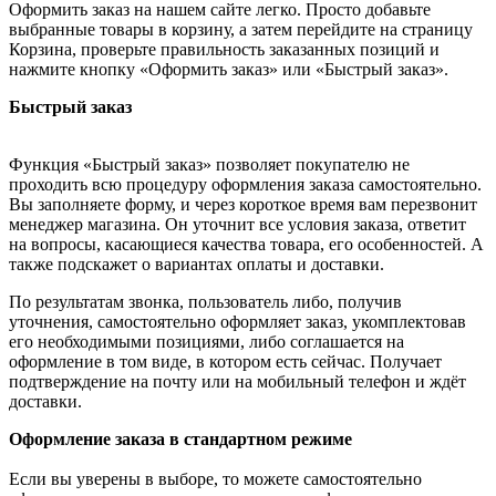
Оформить заказ на нашем сайте легко. Просто добавьте
выбранные товары в корзину, а затем перейдите на страницу
Корзина, проверьте правильность заказанных позиций и
нажмите кнопку «Оформить заказ» или «Быстрый заказ».
Быстрый заказ
Функция «Быстрый заказ» позволяет покупателю не
проходить всю процедуру оформления заказа самостоятельно.
Вы заполняете форму, и через короткое время вам перезвонит
менеджер магазина. Он уточнит все условия заказа, ответит
на вопросы, касающиеся качества товара, его особенностей. А
также подскажет о вариантах оплаты и доставки.
По результатам звонка, пользователь либо, получив
уточнения, самостоятельно оформляет заказ, укомплектовав
его необходимыми позициями, либо соглашается на
оформление в том виде, в котором есть сейчас. Получает
подтверждение на почту или на мобильный телефон и ждёт
доставки.
Оформление заказа в стандартном режиме
Если вы уверены в выборе, то можете самостоятельно