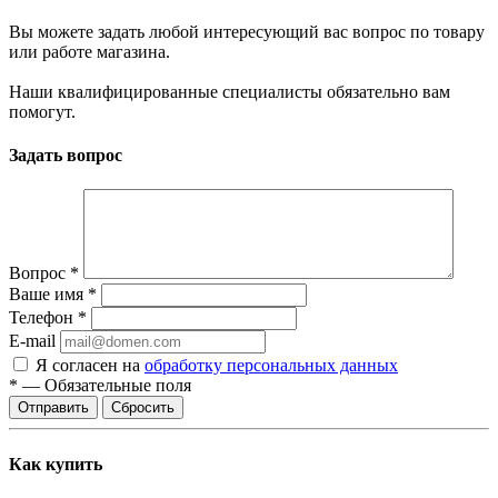
Вы можете задать любой интересующий вас вопрос по товару
или работе магазина.
Наши квалифицированные специалисты обязательно вам
помогут.
Задать вопрос
Вопрос
*
Ваше имя
*
Телефон
*
E-mail
Я согласен на
обработку персональных данных
*
—
Обязательные поля
Сбросить
Как купить