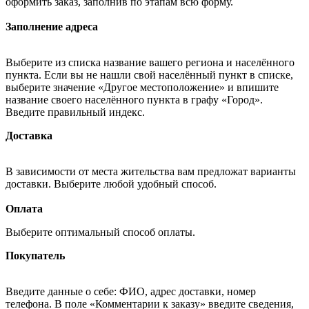
оформить заказ, заполнив по этапам всю форму.
Заполнение адреса
Выберите из списка название вашего региона и населённого
пункта. Если вы не нашли свой населённый пункт в списке,
выберите значение «Другое местоположение» и впишите
название своего населённого пункта в графу «Город».
Введите правильный индекс.
Доставка
В зависимости от места жительства вам предложат варианты
доставки. Выберите любой удобный способ.
Оплата
Выберите оптимальный способ оплаты.
Покупатель
Введите данные о себе: ФИО, адрес доставки, номер
телефона. В поле «Комментарии к заказу» введите сведения,