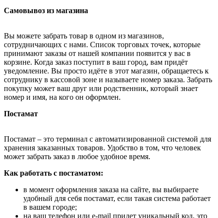
Самовывоз из магазина
Вы можете забрать товар в одном из магазинов,
сотрудничающих с нами. Список торговых точек, которые
принимают заказы от нашей компании появится у вас в
корзине. Когда заказ поступит в ваш город, вам придёт
уведомление. Вы просто идёте в этот магазин, обращаетесь к
сотруднику в кассовой зоне и называете номер заказа. Забрать
покупку может ваш друг или родственник, который знает
номер и имя, на кого он оформлен.
Постамат
Постамат – это терминал с автоматизированной системой для
хранения заказанных товаров. Удобство в том, что человек
может забрать заказ в любое удобное время.
Как работать с постаматом:
в момент оформления заказа на сайте, вы выбираете
удобный для себя постамат, если такая система работает
в вашем городе;
на ваш телефон или e-mail придет уникальный код, это