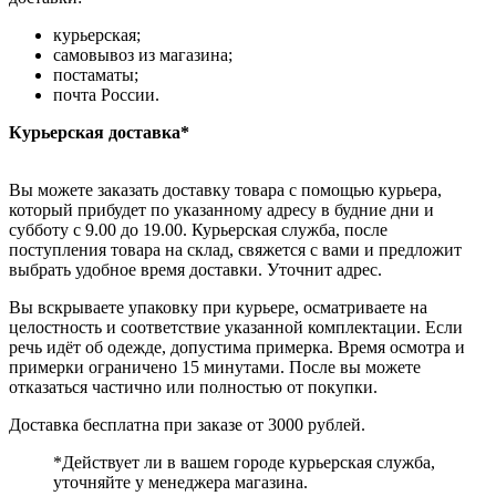
курьерская;
самовывоз из магазина;
постаматы;
почта России.
Курьерская доставка*
Вы можете заказать доставку товара с помощью курьера,
который прибудет по указанному адресу в будние дни и
субботу с 9.00 до 19.00. Курьерская служба, после
поступления товара на склад, свяжется с вами и предложит
выбрать удобное время доставки. Уточнит адрес.
Вы вскрываете упаковку при курьере, осматриваете на
целостность и соответствие указанной комплектации. Если
речь идёт об одежде, допустима примерка. Время осмотра и
примерки ограничено 15 минутами. После вы можете
отказаться частично или полностью от покупки.
Доставка бесплатна при заказе от 3000 рублей.
*Действует ли в вашем городе курьерская служба,
уточняйте у менеджера магазина.