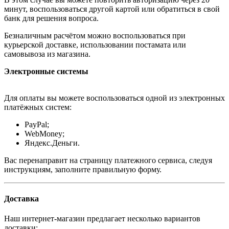
минут, воспользоваться другой картой или обратиться в свой
банк для решения вопроса.
Безналичным расчётом можно воспользоваться при
курьерской доставке, использовании постамата или
самовывоза из магазина.
Электронные системы
Для оплаты вы можете воспользоваться одной из электронных
платёжных систем:
PayPal;
WebMoney;
Яндекс.Деньги.
Вас перенаправит на страницу платежного сервиса, следуя
инструкциям, заполните правильную форму.
Доставка
Наш интернет-магазин предлагает несколько вариантов
доставки: