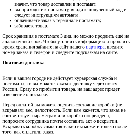
значит, что товар доставлен в постамат;
вы приходите к постамату, вводите полученный код и
следует инструкциям автомата;
оплачиваете заказ в терминале постамата;
забираете товар.
Срок хранения в постамате 3 дня, но можно продлить ещё на
аналогичный срок. Чтобы уточнить информацию и продлить
время хранения зайдите на сайт нашего
партнера
, введите
номер заказа и телефон и следуйте подсказкам на сайте.
Почтовая доставка
Если в вашем городе не действует курьерская служба и
постаматы, то вы можете заказать доставку через почту
России. Сразу по прибытии товара, на ваш адрес придет
извещение о посылке.
Перед оплатой вы можете оценить состояние коробки (не
вскрывая): вес, целостность. Если вам кажется, что заказ не
соответствует параметрам или коробка повреждена,
попросите сотрудника почты составить акт о вскрытии.
Вскрывать коробку самостоятельно вы можете только после
того, как оплатили заказ.