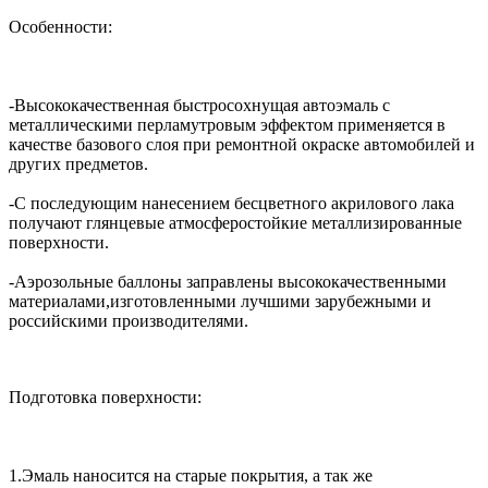
Особенности:
-Высококачественная быстросохнущая автоэмаль с
металлическими перламутровым эффектом применяется в
качестве базового слоя при ремонтной окраске автомобилей и
других предметов.
-С последующим нанесением бесцветного акрилового лака
получают глянцевые атмосферостойкие металлизированные
поверхности.
-Аэрозольные баллоны заправлены высококачественными
материалами,изготовленными лучшими зарубежными и
российскими производителями.
Подготовка поверхности:
1.Эмаль наносится на старые покрытия, а так же