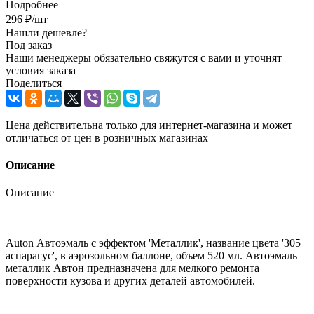
Подробнее
296
₽
/шт
Нашли дешевле?
Под заказ
Наши менеджеры обязательно свяжутся с вами и уточнят
условия заказа
Поделиться
Цена действительна только для интернет-магазина и может
отличаться от цен в розничных магазинах
Описание
Описание
Auton Автоэмаль с эффектом 'Металлик', название цвета '305
аспарагус', в аэрозольном баллоне, объем 520 мл. Автоэмаль
металлик Автон предназначена для мелкого ремонта
поверхности кузова и других деталей автомобилей.