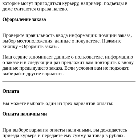
которые могут пригодиться курьеру, например: подъезды в
доме считаются справа налево.
Оформление заказа
Проверьте правильность ввода информации: позиции заказа,
выбор местоположения, данные о покупателе. Нажмите
кнопку «Оформить заказ».
Наш сервис запоминает данные о пользователе, информацию
о заказе и в следующий раз предложит вам повторить к вводу
данные предыдущего заказа. Если условия вам не подходят,
выбирайте другие варианты.
Оплата
Вы можете выбрать один из трёх вариантов оплаты:
Оплата наличными
При выборе варианта оплаты наличными, вы дожидаетесь
приезда курьера и передаёте ему сумму за товар в рублях.