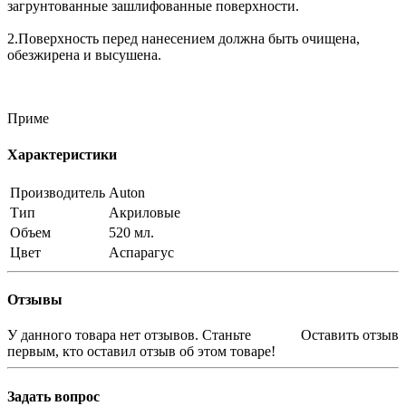
загрунтованные зашлифованные поверхности.
2.Поверхность перед нанесением должна быть очищена,
обезжирена и высушена.
Приме
Характеристики
Производитель
Auton
Тип
Акриловые
Объем
520 мл.
Цвет
Аспарагус
Отзывы
У данного товара нет отзывов. Станьте
Оставить отзыв
первым, кто оставил отзыв об этом товаре!
Задать вопрос