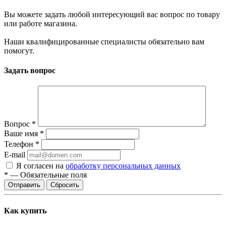
Вы можете задать любой интересующий вас вопрос по товару
или работе магазина.
Наши квалифицированные специалисты обязательно вам
помогут.
Задать вопрос
Вопрос
*
Ваше имя
*
Телефон
*
E-mail
Я согласен на
обработку персональных данных
*
—
Обязательные поля
Сбросить
Как купить