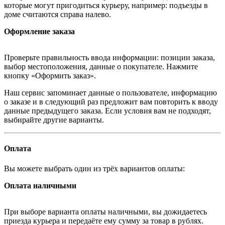
которые могут пригодиться курьеру, например: подъезды в
доме считаются справа налево.
Оформление заказа
Проверьте правильность ввода информации: позиции заказа,
выбор местоположения, данные о покупателе. Нажмите
кнопку «Оформить заказ».
Наш сервис запоминает данные о пользователе, информацию
о заказе и в следующий раз предложит вам повторить к вводу
данные предыдущего заказа. Если условия вам не подходят,
выбирайте другие варианты.
Оплата
Вы можете выбрать один из трёх вариантов оплаты:
Оплата наличными
При выборе варианта оплаты наличными, вы дожидаетесь
приезда курьера и передаёте ему сумму за товар в рублях.