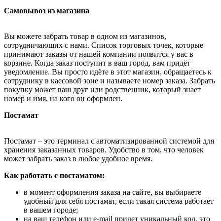
Самовывоз из магазина
Вы можете забрать товар в одном из магазинов,
сотрудничающих с нами. Список торговых точек, которые
принимают заказы от нашей компании появится у вас в
корзине. Когда заказ поступит в ваш город, вам придёт
уведомление. Вы просто идёте в этот магазин, обращаетесь к
сотруднику в кассовой зоне и называете номер заказа. Забрать
покупку может ваш друг или родственник, который знает
номер и имя, на кого он оформлен.
Постамат
Постамат – это терминал с автоматизированной системой для
хранения заказанных товаров. Удобство в том, что человек
может забрать заказ в любое удобное время.
Как работать с постаматом:
в момент оформления заказа на сайте, вы выбираете
удобный для себя постамат, если такая система работает
в вашем городе;
на ваш телефон или e-mail придет уникальный код, это