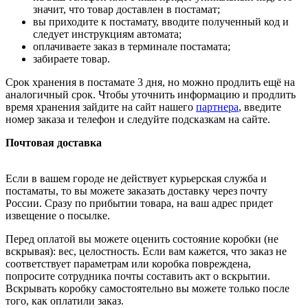
значит, что товар доставлен в постамат;
вы приходите к постамату, вводите полученный код и
следует инструкциям автомата;
оплачиваете заказ в терминале постамата;
забираете товар.
Срок хранения в постамате 3 дня, но можно продлить ещё на
аналогичный срок. Чтобы уточнить информацию и продлить
время хранения зайдите на сайт нашего
партнера
, введите
номер заказа и телефон и следуйте подсказкам на сайте.
Почтовая доставка
Если в вашем городе не действует курьерская служба и
постаматы, то вы можете заказать доставку через почту
России. Сразу по прибытии товара, на ваш адрес придет
извещение о посылке.
Перед оплатой вы можете оценить состояние коробки (не
вскрывая): вес, целостность. Если вам кажется, что заказ не
соответствует параметрам или коробка повреждена,
попросите сотрудника почты составить акт о вскрытии.
Вскрывать коробку самостоятельно вы можете только после
того, как оплатили заказ.