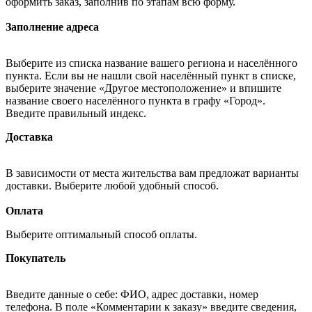
оформить заказ, заполнив по этапам всю форму.
Заполнение адреса
Выберите из списка название вашего региона и населённого
пункта. Если вы не нашли свой населённый пункт в списке,
выберите значение «Другое местоположение» и впишите
название своего населённого пункта в графу «Город».
Введите правильный индекс.
Доставка
В зависимости от места жительства вам предложат варианты
доставки. Выберите любой удобный способ.
Оплата
Выберите оптимальный способ оплаты.
Покупатель
Введите данные о себе: ФИО, адрес доставки, номер
телефона. В поле «Комментарии к заказу» введите сведения,