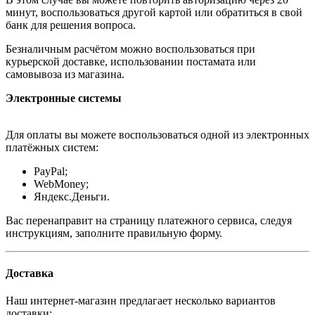
минут, воспользоваться другой картой или обратиться в свой
банк для решения вопроса.
Безналичным расчётом можно воспользоваться при
курьерской доставке, использовании постамата или
самовывоза из магазина.
Электронные системы
Для оплаты вы можете воспользоваться одной из электронных
платёжных систем:
PayPal;
WebMoney;
Яндекс.Деньги.
Вас перенаправит на страницу платежного сервиса, следуя
инструкциям, заполните правильную форму.
Доставка
Наш интернет-магазин предлагает несколько вариантов
доставки: