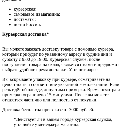
курьерская;
самовывоз из магазина;
постаматы;
почта России.
Курьерская доставка*
Вы можете заказать доставку товара с помощью курьера,
который прибудет по указанному адресу в будние дни и
субботу с 9.00 до 19.00. Курьерская служба, после
поступления товара на склад, свяжется с вами и предложит
выбрать удобное время доставки. Уточнит адрес.
Вы вскрываете упаковку при курьере, осматриваете на
целостность и соответствие указанной комплектации. Если
речь идёт об одежде, допустима примерка. Время осмотра и
примерки ограничено 15 минутами. После вы можете
отказаться частично или полностью от покупки.
Доставка бесплатна при заказе от 3000 рублей.
*Действует ли в вашем городе курьерская служба,
уточняйте у менеджера магазина.