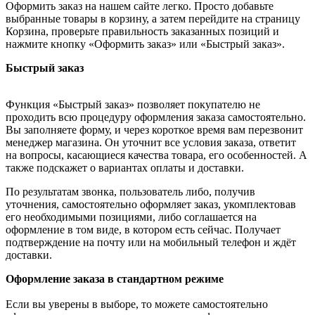
Оформить заказ на нашем сайте легко. Просто добавьте
выбранные товары в корзину, а затем перейдите на страницу
Корзина, проверьте правильность заказанных позиций и
нажмите кнопку «Оформить заказ» или «Быстрый заказ».
Быстрый заказ
Функция «Быстрый заказ» позволяет покупателю не
проходить всю процедуру оформления заказа самостоятельно.
Вы заполняете форму, и через короткое время вам перезвонит
менеджер магазина. Он уточнит все условия заказа, ответит
на вопросы, касающиеся качества товара, его особенностей. А
также подскажет о вариантах оплаты и доставки.
По результатам звонка, пользователь либо, получив
уточнения, самостоятельно оформляет заказ, укомплектовав
его необходимыми позициями, либо соглашается на
оформление в том виде, в котором есть сейчас. Получает
подтверждение на почту или на мобильный телефон и ждёт
доставки.
Оформление заказа в стандартном режиме
Если вы уверены в выборе, то можете самостоятельно