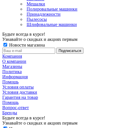
Мешалки
Полировальные машинки
Принадлежности
Пылесосы
Шлифовальные машинки
Будьте всегда в курсе!
Узнавайте о скидках и акциях первым
Новости магазина
Компания
О компании
Магазины
Политика
Информация
Помощь
Условия оплаты
Условия доставки
Гарантия на товар
Помощь
Вопрос-ответ
Бренды
Будьте всегда в курсе!
Узнавайте о скидках и акциях первым