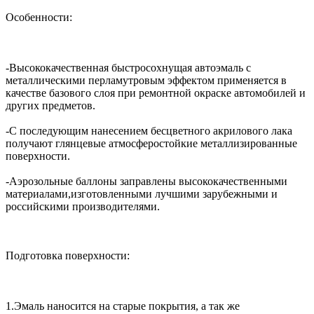
Особенности:
-Высококачественная быстросохнущая автоэмаль с
металлическими перламутровым эффектом применяется в
качестве базового слоя при ремонтной окраске автомобилей и
других предметов.
-С последующим нанесением бесцветного акрилового лака
получают глянцевые атмосферостойкие металлизированные
поверхности.
-Аэрозольные баллоны заправлены высококачественными
материалами,изготовленными лучшими зарубежными и
российскими производителями.
Подготовка поверхности:
1.Эмаль наносится на старые покрытия, а так же