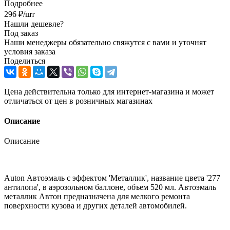
Подробнее
296
₽
/шт
Нашли дешевле?
Под заказ
Наши менеджеры обязательно свяжутся с вами и уточнят
условия заказа
Поделиться
Цена действительна только для интернет-магазина и может
отличаться от цен в розничных магазинах
Описание
Описание
Auton Автоэмаль с эффектом 'Металлик', название цвета '277
антилопа', в аэрозольном баллоне, объем 520 мл. Автоэмаль
металлик Автон предназначена для мелкого ремонта
поверхности кузова и других деталей автомобилей.