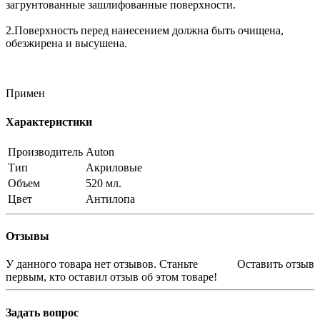
загрунтованные зашлифованные поверхности.
2.Поверхность перед нанесением должна быть очищена,
обезжирена и высушена.
Примен
Характеристики
Производитель
Auton
Тип
Акриловые
Объем
520 мл.
Цвет
Антилопа
Отзывы
У данного товара нет отзывов. Станьте
Оставить отзыв
первым, кто оставил отзыв об этом товаре!
Задать вопрос