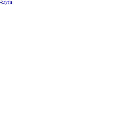
Услуги