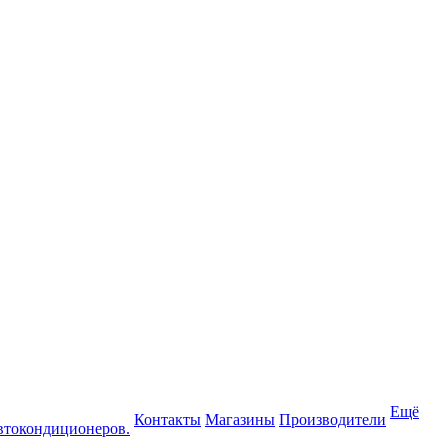
Ещё
Контакты
Магазины
Производители
втокондиционеров.