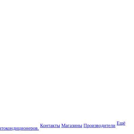
Ещё
Контакты
Магазины
Производители
втокондиционеров.