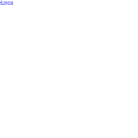
Услуги