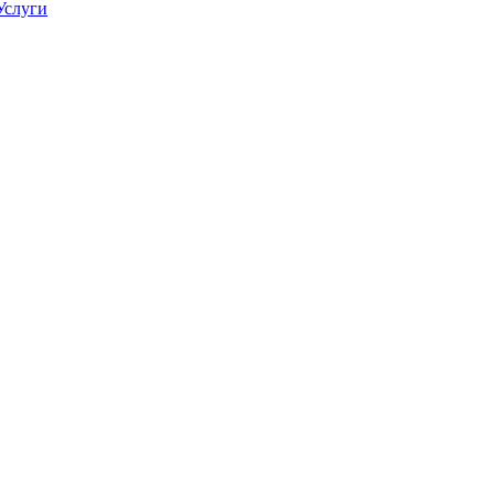
Услуги