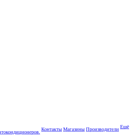
Ещё
Контакты
Магазины
Производители
втокондиционеров.