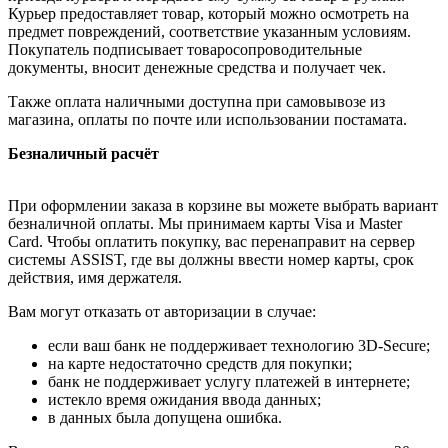
Курьер предоставляет товар, который можно осмотреть на
предмет повреждений, соответствие указанным условиям.
Покупатель подписывает товаросопроводительные
документы, вносит денежные средства и получает чек.
Также оплата наличными доступна при самовывозе из
магазина, оплаты по почте или использовании постамата.
Безналичный расчёт
При оформлении заказа в корзине вы можете выбрать вариант
безналичной оплаты. Мы принимаем карты Visa и Master
Card. Чтобы оплатить покупку, вас перенаправит на сервер
системы ASSIST, где вы должны ввести номер карты, срок
действия, имя держателя.
Вам могут отказать от авторизации в случае:
если ваш банк не поддерживает технологию 3D-Secure;
на карте недостаточно средств для покупки;
банк не поддерживает услугу платежей в интернете;
истекло время ожидания ввода данных;
в данных была допущена ошибка.