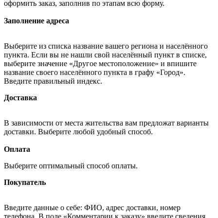
оформить заказ, заполнив по этапам всю форму.
Заполнение адреса
Выберите из списка название вашего региона и населённого
пункта. Если вы не нашли свой населённый пункт в списке,
выберите значение «Другое местоположение» и впишите
название своего населённого пункта в графу «Город».
Введите правильный индекс.
Доставка
В зависимости от места жительства вам предложат варианты
доставки. Выберите любой удобный способ.
Оплата
Выберите оптимальный способ оплаты.
Покупатель
Введите данные о себе: ФИО, адрес доставки, номер
телефона. В поле «Комментарии к заказу» введите сведения,