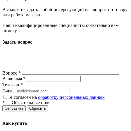
Вы можете задать любой интересующий вас вопрос по товару
или работе магазина.
Наши квалифицированные специалисты обязательно вам
помогут.
Задать вопрос
Вопрос
*
Ваше имя
*
Телефон
*
E-mail
Я согласен на
обработку персональных данных
*
—
Обязательные поля
Сбросить
Как купить