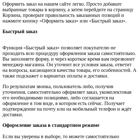
Оформить заказ на нашем сайте легко. Просто добавьте
выбранные товары в корзину, а затем перейдите на страницу
Корзина, проверьте правильность заказанных позиций и
нажмите кнопку «Оформить заказ» или «Быстрый заказ».
Быстрый заказ
Функция «Быстрый заказ» позволяет покупателю не
проходить всю процедуру оформления заказа самостоятельно.
Вы заполняете форму, и через короткое время вам перезвонит
менеджер магазина. Он уточнит все условия заказа, ответит
на вопросы, касающиеся качества товара, его особенностей. А
также подскажет о вариантах оплаты и доставки.
По результатам звонка, пользователь либо, получив
уточнения, самостоятельно оформляет заказ, укомплектовав
его необходимыми позициями, либо соглашается на
оформление в том виде, в котором есть сейчас. Получает
подтверждение на почту или на мобильный телефон и ждёт
доставки.
Оформление заказа в стандартном режиме
Если вы уверены в выборе, то можете самостоятельно