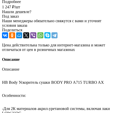
Подробнее
1 247
₽
/шт
Нашли дешевле?
Под заказ
Наши менеджеры обязательно свяжутся с вами и уточнят
условия заказа
Поделиться
Цена действительна только для интернет-магазина и может
отличаться от цен в розничных магазинах
Описание
Описание
HB Body Ускоритель сушки BODY PRO А715 TURBO AX
Особенности:
-Для 2К материалов акрил-уретановой системы, включая лаки