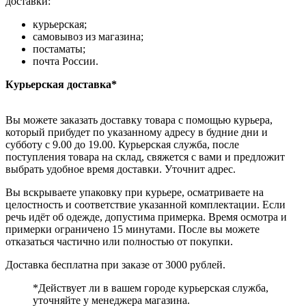
доставки:
курьерская;
самовывоз из магазина;
постаматы;
почта России.
Курьерская доставка*
Вы можете заказать доставку товара с помощью курьера,
который прибудет по указанному адресу в будние дни и
субботу с 9.00 до 19.00. Курьерская служба, после
поступления товара на склад, свяжется с вами и предложит
выбрать удобное время доставки. Уточнит адрес.
Вы вскрываете упаковку при курьере, осматриваете на
целостность и соответствие указанной комплектации. Если
речь идёт об одежде, допустима примерка. Время осмотра и
примерки ограничено 15 минутами. После вы можете
отказаться частично или полностью от покупки.
Доставка бесплатна при заказе от 3000 рублей.
*Действует ли в вашем городе курьерская служба,
уточняйте у менеджера магазина.