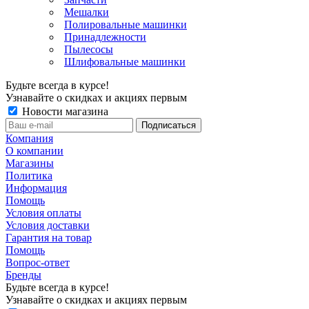
Мешалки
Полировальные машинки
Принадлежности
Пылесосы
Шлифовальные машинки
Будьте всегда в курсе!
Узнавайте о скидках и акциях первым
Новости магазина
Компания
О компании
Магазины
Политика
Информация
Помощь
Условия оплаты
Условия доставки
Гарантия на товар
Помощь
Вопрос-ответ
Бренды
Будьте всегда в курсе!
Узнавайте о скидках и акциях первым