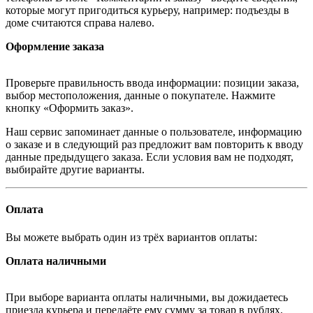
которые могут пригодиться курьеру, например: подъезды в
доме считаются справа налево.
Оформление заказа
Проверьте правильность ввода информации: позиции заказа,
выбор местоположения, данные о покупателе. Нажмите
кнопку «Оформить заказ».
Наш сервис запоминает данные о пользователе, информацию
о заказе и в следующий раз предложит вам повторить к вводу
данные предыдущего заказа. Если условия вам не подходят,
выбирайте другие варианты.
Оплата
Вы можете выбрать один из трёх вариантов оплаты:
Оплата наличными
При выборе варианта оплаты наличными, вы дожидаетесь
приезда курьера и передаёте ему сумму за товар в рублях.