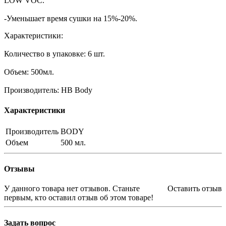
LOW VOC.
-Уменьшает время сушки на 15%-20%.
Характеристики:
Количество в упаковке: 6 шт.
Объем: 500мл.
Производитель: HB Body
Характеристики
Производитель
BODY
Объем
500 мл.
Отзывы
У данного товара нет отзывов. Станьте
Оставить отзыв
первым, кто оставил отзыв об этом товаре!
Задать вопрос