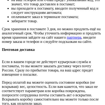
значит, что товар доставлен в постамат;
вы приходите к постамату, вводите полученный код и
следует инструкциям автомата;
оплачиваете заказ в терминале постамата;
забираете товар.
Срок хранения в постамате 3 дня, но можно продлить ещё на
аналогичный срок. Чтобы уточнить информацию и продлить
время хранения зайдите на сайт нашего
партнера
, введите
номер заказа и телефон и следуйте подсказкам на сайте.
Почтовая доставка
Если в вашем городе не действует курьерская служба и
постаматы, то вы можете заказать доставку через почту
России. Сразу по прибытии товара, на ваш адрес придет
извещение о посылке.
Перед оплатой вы можете оценить состояние коробки (не
вскрывая): вес, целостность. Если вам кажется, что заказ не
соответствует параметрам или коробка повреждена,
попросите сотрудника почты составить акт о вскрытии.
Вскрывать коробку самостоятельно вы можете только после
того, как оплатили заказ.