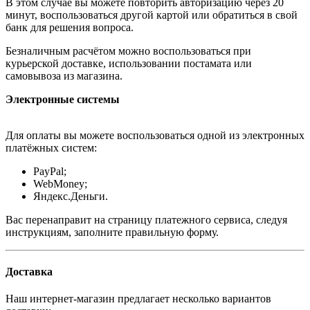
В этом случае вы можете повторить авторизацию через 20
минут, воспользоваться другой картой или обратиться в свой
банк для решения вопроса.
Безналичным расчётом можно воспользоваться при
курьерской доставке, использовании постамата или
самовывоза из магазина.
Электронные системы
Для оплаты вы можете воспользоваться одной из электронных
платёжных систем:
PayPal;
WebMoney;
Яндекс.Деньги.
Вас перенаправит на страницу платежного сервиса, следуя
инструкциям, заполните правильную форму.
Доставка
Наш интернет-магазин предлагает несколько вариантов