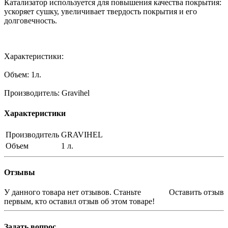
Катализатор используется для повышения качества покрытия:
ускоряет сушку, увеличивает твердость покрытия и его
долговечность.
Характеристики:
Объем: 1л.
Производитель: Gravihel
Характеристики
Производитель
GRAVIHEL
Объем
1 л.
Отзывы
У данного товара нет отзывов. Станьте
Оставить отзыв
первым, кто оставил отзыв об этом товаре!
Задать вопрос