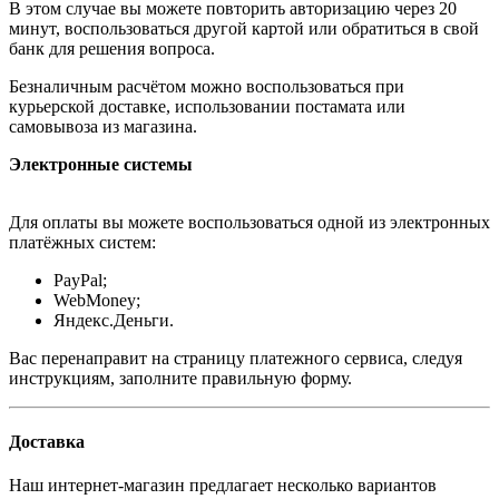
В этом случае вы можете повторить авторизацию через 20
минут, воспользоваться другой картой или обратиться в свой
банк для решения вопроса.
Безналичным расчётом можно воспользоваться при
курьерской доставке, использовании постамата или
самовывоза из магазина.
Электронные системы
Для оплаты вы можете воспользоваться одной из электронных
платёжных систем:
PayPal;
WebMoney;
Яндекс.Деньги.
Вас перенаправит на страницу платежного сервиса, следуя
инструкциям, заполните правильную форму.
Доставка
Наш интернет-магазин предлагает несколько вариантов