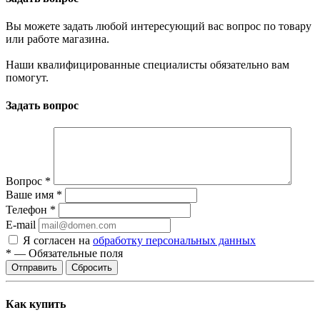
Вы можете задать любой интересующий вас вопрос по товару
или работе магазина.
Наши квалифицированные специалисты обязательно вам
помогут.
Задать вопрос
Вопрос
*
Ваше имя
*
Телефон
*
E-mail
Я согласен на
обработку персональных данных
*
—
Обязательные поля
Сбросить
Как купить