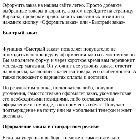
Оформить заказ на нашем сайте легко. Просто добавьте
выбранные товары в корзину, а затем перейдите на страницу
Корзина, проверьте правильность заказанных позиций и
нажмите кнопку «Оформить заказ» или «Быстрый заказ».
Быстрый заказ
Функция «Быстрый заказ» позволяет покупателю не
проходить всю процедуру оформления заказа самостоятельно.
Вы заполняете форму, и через короткое время вам перезвонит
менеджер магазина. Он уточнит все условия заказа, ответит
на вопросы, касающиеся качества товара, его особенностей. А
также подскажет о вариантах оплаты и доставки.
По результатам звонка, пользователь либо, получив
уточнения, самостоятельно оформляет заказ, укомплектовав
его необходимыми позициями, либо соглашается на
оформление в том виде, в котором есть сейчас. Получает
подтверждение на почту или на мобильный телефон и ждёт
доставки.
Оформление заказа в стандартном режиме
Если вы уверены в выборе, то можете самостоятельно