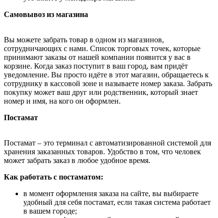
Самовывоз из магазина
Вы можете забрать товар в одном из магазинов,
сотрудничающих с нами. Список торговых точек, которые
принимают заказы от нашей компании появится у вас в
корзине. Когда заказ поступит в ваш город, вам придёт
уведомление. Вы просто идёте в этот магазин, обращаетесь к
сотруднику в кассовой зоне и называете номер заказа. Забрать
покупку может ваш друг или родственник, который знает
номер и имя, на кого он оформлен.
Постамат
Постамат – это терминал с автоматизированной системой для
хранения заказанных товаров. Удобство в том, что человек
может забрать заказ в любое удобное время.
Как работать с постаматом:
в момент оформления заказа на сайте, вы выбираете
удобный для себя постамат, если такая система работает
в вашем городе;