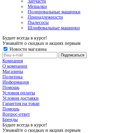
Запчасти
Мешалки
Полировальные машинки
Принадлежности
Пылесосы
Шлифовальные машинки
Будьте всегда в курсе!
Узнавайте о скидках и акциях первым
Новости магазина
Компания
О компании
Магазины
Политика
Информация
Помощь
Условия оплаты
Условия доставки
Гарантия на товар
Помощь
Вопрос-ответ
Бренды
Будьте всегда в курсе!
Узнавайте о скидках и акциях первым