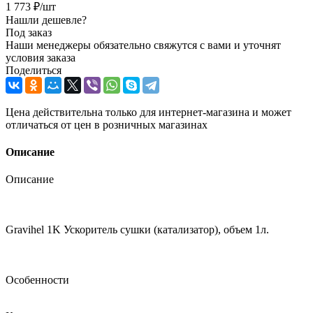
1 773
₽
/шт
Нашли дешевле?
Под заказ
Наши менеджеры обязательно свяжутся с вами и уточнят
условия заказа
Поделиться
Цена действительна только для интернет-магазина и может
отличаться от цен в розничных магазинах
Описание
Описание
Gravihel 1K Ускоритель сушки (катализатор), объем 1л.
Особенности