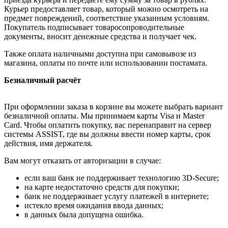
Курьер предоставляет товар, который можно осмотреть на
предмет повреждений, соответствие указанным условиям.
Покупатель подписывает товаросопроводительные
документы, вносит денежные средства и получает чек.
Также оплата наличными доступна при самовывозе из
магазина, оплаты по почте или использовании постамата.
Безналичный расчёт
При оформлении заказа в корзине вы можете выбрать вариант
безналичной оплаты. Мы принимаем карты Visa и Master
Card. Чтобы оплатить покупку, вас перенаправит на сервер
системы ASSIST, где вы должны ввести номер карты, срок
действия, имя держателя.
Вам могут отказать от авторизации в случае:
если ваш банк не поддерживает технологию 3D-Secure;
на карте недостаточно средств для покупки;
банк не поддерживает услугу платежей в интернете;
истекло время ожидания ввода данных;
в данных была допущена ошибка.