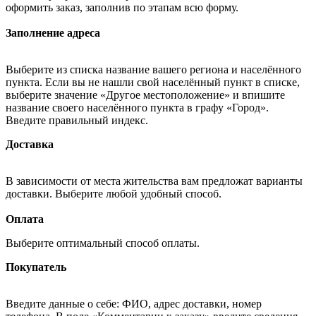
оформить заказ, заполнив по этапам всю форму.
Заполнение адреса
Выберите из списка название вашего региона и населённого
пункта. Если вы не нашли свой населённый пункт в списке,
выберите значение «Другое местоположение» и впишите
название своего населённого пункта в графу «Город».
Введите правильный индекс.
Доставка
В зависимости от места жительства вам предложат варианты
доставки. Выберите любой удобный способ.
Оплата
Выберите оптимальный способ оплаты.
Покупатель
Введите данные о себе: ФИО, адрес доставки, номер