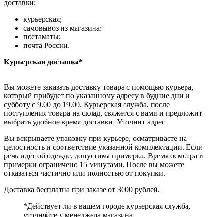
доставки:
курьерская;
самовывоз из магазина;
постаматы;
почта России.
Курьерская доставка*
Вы можете заказать доставку товара с помощью курьера,
который прибудет по указанному адресу в будние дни и
субботу с 9.00 до 19.00. Курьерская служба, после
поступления товара на склад, свяжется с вами и предложит
выбрать удобное время доставки. Уточнит адрес.
Вы вскрываете упаковку при курьере, осматриваете на
целостность и соответствие указанной комплектации. Если
речь идёт об одежде, допустима примерка. Время осмотра и
примерки ограничено 15 минутами. После вы можете
отказаться частично или полностью от покупки.
Доставка бесплатна при заказе от 3000 рублей.
*Действует ли в вашем городе курьерская служба,
уточняйте у менеджера магазина.