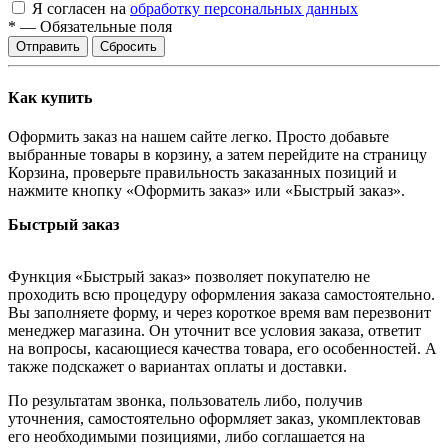
Я согласен на
обработку персональных данных
*
—
Обязательные поля
Сбросить
Как купить
Оформить заказ на нашем сайте легко. Просто добавьте
выбранные товары в корзину, а затем перейдите на страницу
Корзина, проверьте правильность заказанных позиций и
нажмите кнопку «Оформить заказ» или «Быстрый заказ».
Быстрый заказ
Функция «Быстрый заказ» позволяет покупателю не
проходить всю процедуру оформления заказа самостоятельно.
Вы заполняете форму, и через короткое время вам перезвонит
менеджер магазина. Он уточнит все условия заказа, ответит
на вопросы, касающиеся качества товара, его особенностей. А
также подскажет о вариантах оплаты и доставки.
По результатам звонка, пользователь либо, получив
уточнения, самостоятельно оформляет заказ, укомплектовав
его необходимыми позициями, либо соглашается на