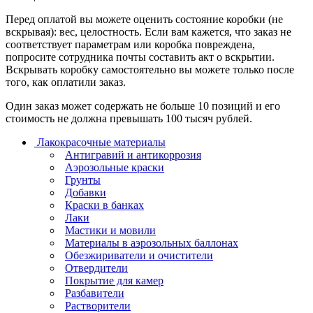
Перед оплатой вы можете оценить состояние коробки (не
вскрывая): вес, целостность. Если вам кажется, что заказ не
соответствует параметрам или коробка повреждена,
попросите сотрудника почты составить акт о вскрытии.
Вскрывать коробку самостоятельно вы можете только после
того, как оплатили заказ.
Один заказ может содержать не больше 10 позиций и его
стоимость не должна превышать 100 тысяч рублей.
Лакокрасочные материалы
Антигравий и антикоррозия
Аэрозольные краски
Грунты
Добавки
Краски в банках
Лаки
Мастики и мовили
Материалы в аэрозольных баллонах
Обезжириватели и очистители
Отвердители
Покрытие для камер
Разбавители
Растворители