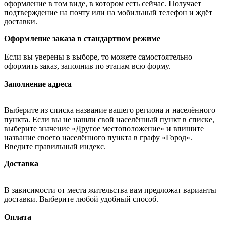
оформление в том виде, в котором есть сейчас. Получает
подтверждение на почту или на мобильный телефон и ждёт
доставки.
Оформление заказа в стандартном режиме
Если вы уверены в выборе, то можете самостоятельно
оформить заказ, заполнив по этапам всю форму.
Заполнение адреса
Выберите из списка название вашего региона и населённого
пункта. Если вы не нашли свой населённый пункт в списке,
выберите значение «Другое местоположение» и впишите
название своего населённого пункта в графу «Город».
Введите правильный индекс.
Доставка
В зависимости от места жительства вам предложат варианты
доставки. Выберите любой удобный способ.
Оплата