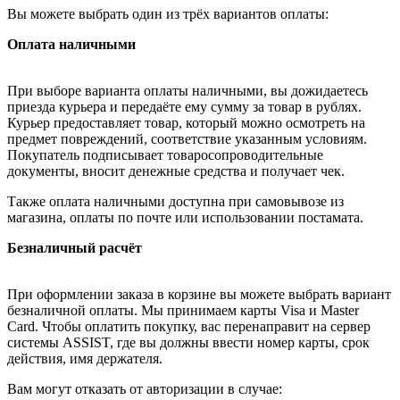
Вы можете выбрать один из трёх вариантов оплаты:
Оплата наличными
При выборе варианта оплаты наличными, вы дожидаетесь
приезда курьера и передаёте ему сумму за товар в рублях.
Курьер предоставляет товар, который можно осмотреть на
предмет повреждений, соответствие указанным условиям.
Покупатель подписывает товаросопроводительные
документы, вносит денежные средства и получает чек.
Также оплата наличными доступна при самовывозе из
магазина, оплаты по почте или использовании постамата.
Безналичный расчёт
При оформлении заказа в корзине вы можете выбрать вариант
безналичной оплаты. Мы принимаем карты Visa и Master
Card. Чтобы оплатить покупку, вас перенаправит на сервер
системы ASSIST, где вы должны ввести номер карты, срок
действия, имя держателя.
Вам могут отказать от авторизации в случае: