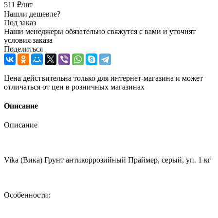
511
₽
/шт
Нашли дешевле?
Под заказ
Наши менеджеры обязательно свяжутся с вами и уточнят
условия заказа
Поделиться
Цена действительна только для интернет-магазина и может
отличаться от цен в розничных магазинах
Описание
Описание
Vika (Вика) Грунт антикоррозийный Праймер, серый, уп. 1 кг
Особенности: