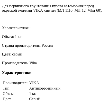
Для первичного грунтования кузова автомобиля перед
окраской эмалями VIKA-синтал (МЛ-1110, МЛ-12, Vika-60).
Характеристики:
Объем: 1 кг
Страна производитель: Россия
Цвет: серый
Производитель: Vika
Характеристики
Производитель
VIKA
Тип
Антикоррозийный
Объем
1 кг.
Цвет
Серый