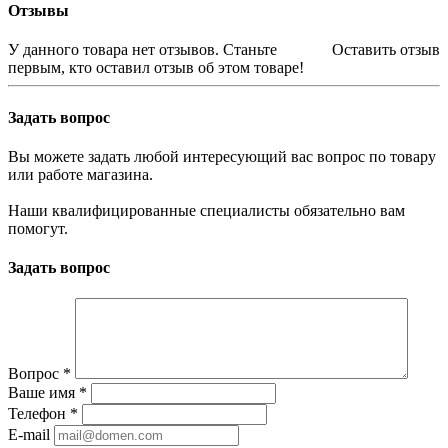
Отзывы
У данного товара нет отзывов. Станьте
Оставить отзыв
первым, кто оставил отзыв об этом товаре!
Задать вопрос
Вы можете задать любой интересующий вас вопрос по товару
или работе магазина.
Наши квалифицированные специалисты обязательно вам
помогут.
Задать вопрос
Вопрос
*
Ваше имя
*
Телефон
*
E-mail