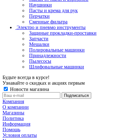
Наушники
Пасты и крема для рук
Перчатки
Сменные фильтра
Электро и пневмо инструменты
Защиные прокладки-проставки
Запчасти
Мешалки
Полировальные машинки
Принадлежности
Пылесосы
Шлифовальные машинки
Будьте всегда в курсе!
Узнавайте о скидках и акциях первым
Новости магазина
Компания
О компании
Магазины
Политика
Информация
Помощь
Условия оплаты