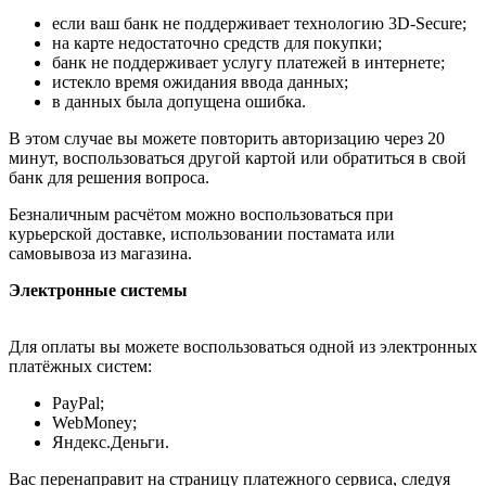
если ваш банк не поддерживает технологию 3D-Secure;
на карте недостаточно средств для покупки;
банк не поддерживает услугу платежей в интернете;
истекло время ожидания ввода данных;
в данных была допущена ошибка.
В этом случае вы можете повторить авторизацию через 20
минут, воспользоваться другой картой или обратиться в свой
банк для решения вопроса.
Безналичным расчётом можно воспользоваться при
курьерской доставке, использовании постамата или
самовывоза из магазина.
Электронные системы
Для оплаты вы можете воспользоваться одной из электронных
платёжных систем:
PayPal;
WebMoney;
Яндекс.Деньги.
Вас перенаправит на страницу платежного сервиса, следуя