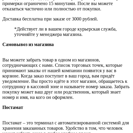
примерки ограничено 15 минутами. После вы можете
отказаться частично или полностью от покупки.
Доставка бесплатна при заказе от 3000 рублей.
*Действует ли в вашем городе курьерская служба,
уточняйте у менеджера магазина.
Самовывоз из магазина
Вы можете забрать товар в одном из магазинов,
сотрудничающих с нами. Список торговых точек, которые
принимают заказы от нашей компании появится у вас в
корзине. Когда заказ поступит в ваш город, вам придёт
уведомление. Вы просто идёте в этот магазин, обращаетесь к
сотруднику в кассовой зоне и называете номер заказа. Забрать
покупку может ваш друг или родственник, который знает
номер и имя, на кого он оформлен.
Постамат
Постамат – это терминал с автоматизированной системой для
хранения заказанных товаров. Удобство в том, что человек