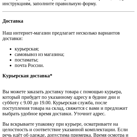
инструкциям, заполните правильную форму.
Доставка
Наш интернет-магазин предлагает несколько вариантов
доставки:
курьерская;
самовывоз из магазина;
постаматы;
почта России.
Курьерская доставка*
Вы можете заказать доставку товара с помощью курьера,
который прибудет по указанному адресу в будние дни и
субботу с 9.00 до 19.00. Курьерская служба, после
поступления товара на склад, свяжется с вами и предложит
выбрать удобное время доставки. Уточнит адрес.
Вы вскрываете упаковку при курьере, осматриваете на
целостность и соответствие указанной комплектации. Если
речь идёт об одежде, допустима примерка. Время осмотра и