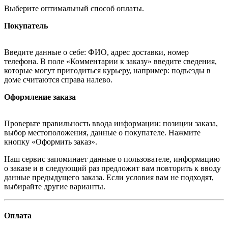
Выберите оптимальный способ оплаты.
Покупатель
Введите данные о себе: ФИО, адрес доставки, номер
телефона. В поле «Комментарии к заказу» введите сведения,
которые могут пригодиться курьеру, например: подъезды в
доме считаются справа налево.
Оформление заказа
Проверьте правильность ввода информации: позиции заказа,
выбор местоположения, данные о покупателе. Нажмите
кнопку «Оформить заказ».
Наш сервис запоминает данные о пользователе, информацию
о заказе и в следующий раз предложит вам повторить к вводу
данные предыдущего заказа. Если условия вам не подходят,
выбирайте другие варианты.
Оплата