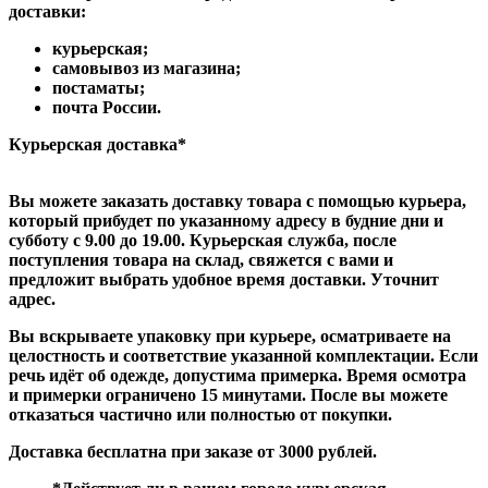
доставки:
курьерская;
самовывоз из магазина;
постаматы;
почта России.
Курьерская доставка*
Вы можете заказать доставку товара с помощью курьера,
который прибудет по указанному адресу в будние дни и
субботу с 9.00 до 19.00. Курьерская служба, после
поступления товара на склад, свяжется с вами и
предложит выбрать удобное время доставки. Уточнит
адрес.
Вы вскрываете упаковку при курьере, осматриваете на
целостность и соответствие указанной комплектации. Если
речь идёт об одежде, допустима примерка. Время осмотра
и примерки ограничено 15 минутами. После вы можете
отказаться частично или полностью от покупки.
Доставка бесплатна при заказе от 3000 рублей.