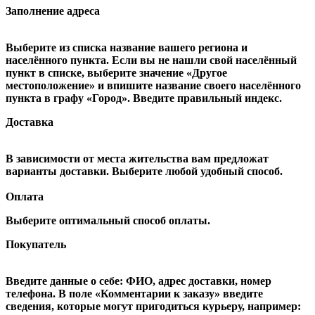
Заполнение адреса
Выберите из списка название вашего региона и
населённого пункта. Если вы не нашли свой населённый
пункт в списке, выберите значение «Другое
местоположение» и впишите название своего населённого
пункта в графу «Город». Введите правильный индекс.
Доставка
В зависимости от места жительства вам предложат
варианты доставки. Выберите любой удобный способ.
Оплата
Выберите оптимальный способ оплаты.
Покупатель
Введите данные о себе: ФИО, адрес доставки, номер
телефона. В поле «Комментарии к заказу» введите
сведения, которые могут пригодиться курьеру, например: