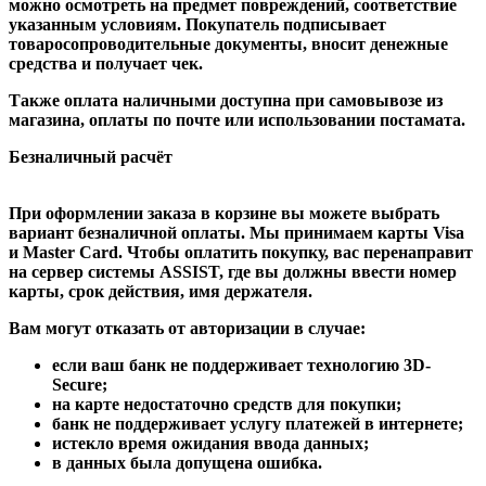
можно осмотреть на предмет повреждений, соответствие
указанным условиям. Покупатель подписывает
товаросопроводительные документы, вносит денежные
средства и получает чек.
Также оплата наличными доступна при самовывозе из
магазина, оплаты по почте или использовании постамата.
Безналичный расчёт
При оформлении заказа в корзине вы можете выбрать
вариант безналичной оплаты. Мы принимаем карты Visa
и Master Card. Чтобы оплатить покупку, вас перенаправит
на сервер системы ASSIST, где вы должны ввести номер
карты, срок действия, имя держателя.
Вам могут отказать от авторизации в случае:
если ваш банк не поддерживает технологию 3D-
Secure;
на карте недостаточно средств для покупки;
банк не поддерживает услугу платежей в интернете;
истекло время ожидания ввода данных;
в данных была допущена ошибка.