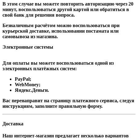
В этом случае вы можете повторить авторизацию через 20
минут, воспользоваться другой картой или обратиться в
свой банк для решения вопроса.
Безналичным расчётом можно воспользоваться при
курьерской доставке, использовании постамата или
самовывоза из магазина.
Электронные системы
Для оплаты вы можете воспользоваться одной из
электронных платёжных систем:
PayPal;
WebMoney;
Яндекс.Деньги.
Вас перенаправит на страницу платежного сервиса, следуя
инструкциям, заполните правильную форму.
Доставка
Наш интернет-магазин предлагает несколько вариантов