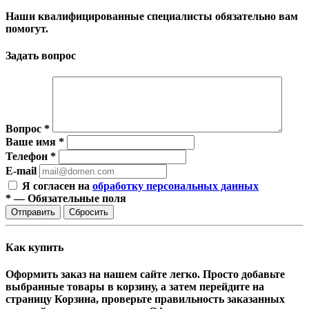
Наши квалифицированные специалисты обязательно вам
помогут.
Задать вопрос
Вопрос
*
Ваше имя
*
Телефон
*
E-mail
Я согласен на
обработку персональных данных
*
—
Обязательные поля
Сбросить
Как купить
Оформить заказ на нашем сайте легко. Просто добавьте
выбранные товары в корзину, а затем перейдите на
страницу Корзина, проверьте правильность заказанных