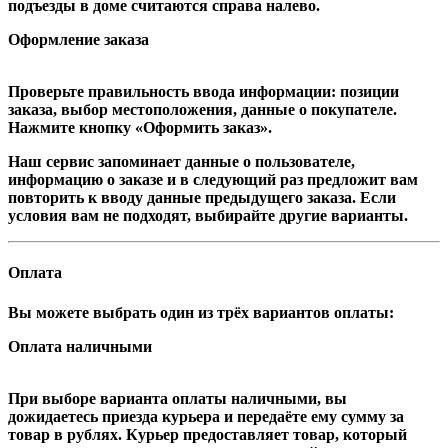
подъезды в доме считаются справа налево.
Оформление заказа
Проверьте правильность ввода информации: позиции
заказа, выбор местоположения, данные о покупателе.
Нажмите кнопку «Оформить заказ».
Наш сервис запоминает данные о пользователе,
информацию о заказе и в следующий раз предложит вам
повторить к вводу данные предыдущего заказа. Если
условия вам не подходят, выбирайте другие варианты.
Оплата
Вы можете выбрать один из трёх вариантов оплаты:
Оплата наличными
При выборе варианта оплаты наличными, вы
дожидаетесь приезда курьера и передаёте ему сумму за
товар в рублях. Курьер предоставляет товар, который