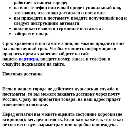
работает в вашем городе;
на ваш телефон или e-mail придет уникальный код,
это значит, что товар доставлен в постамат;
вы приходите к постамату, вводите полученный код и
следует инструкциям автомата;
оплачиваете заказ в терминале постамата;
забираете товар.
Срок хранения в постамате 3 дня, но можно продлить ещё
на аналогичный срок. Чтобы уточнить информацию и
продлить время хранения зайдите на сайт
нашего
партнера
, введите номер заказа и телефон и
следуйте подсказкам на сайте.
Почтовая доставка
Если в вашем городе не действует курьерская служба и
постаматы, то вы можете заказать доставку через почту
России. Сразу по прибытии товара, на ваш адрес придет
извещение о посылке.
Перед оплатой вы можете оценить состояние коробки (не
вскрывая): вес, целостность. Если вам кажется, что заказ
не соответствует параметрам или коробка повреждена,