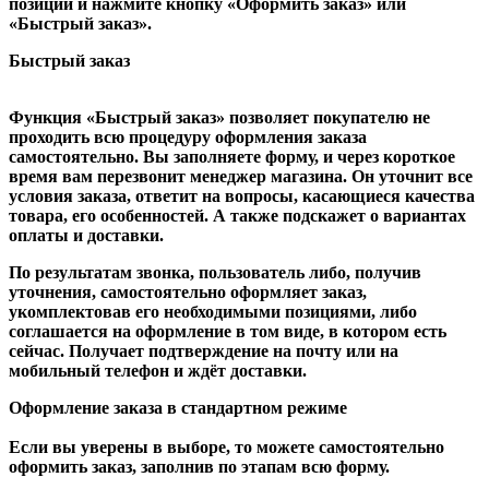
позиций и нажмите кнопку «Оформить заказ» или
«Быстрый заказ».
Быстрый заказ
Функция «Быстрый заказ» позволяет покупателю не
проходить всю процедуру оформления заказа
самостоятельно. Вы заполняете форму, и через короткое
время вам перезвонит менеджер магазина. Он уточнит все
условия заказа, ответит на вопросы, касающиеся качества
товара, его особенностей. А также подскажет о вариантах
оплаты и доставки.
По результатам звонка, пользователь либо, получив
уточнения, самостоятельно оформляет заказ,
укомплектовав его необходимыми позициями, либо
соглашается на оформление в том виде, в котором есть
сейчас. Получает подтверждение на почту или на
мобильный телефон и ждёт доставки.
Оформление заказа в стандартном режиме
Если вы уверены в выборе, то можете самостоятельно
оформить заказ, заполнив по этапам всю форму.