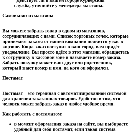
*Действует ли в вашем городе курьерская
служба, уточняйте у менеджера магазина.
Самовывоз из магазина
Вы можете забрать товар в одном из магазинов,
сотрудничающих с нами. Список торговых точек, которые
принимают заказы от нашей компании появится у вас в
корзине. Когда заказ поступит в ваш город, вам придёт
уведомление. Вы просто идёте в этот магазин, обращаетесь
к сотруднику в кассовой зоне и называете номер заказа.
Забрать покупку может ваш друг или родственник,
который знает номер и имя, на кого он оформлен.
Постамат
Постамат – это терминал с автоматизированной системой
для хранения заказанных товаров. Удобство в том, что
человек может забрать заказ в любое удобное время.
Как работать с постаматом:
в момент оформления заказа на сайте, вы выбираете
удобный для себя постамат, если такая система