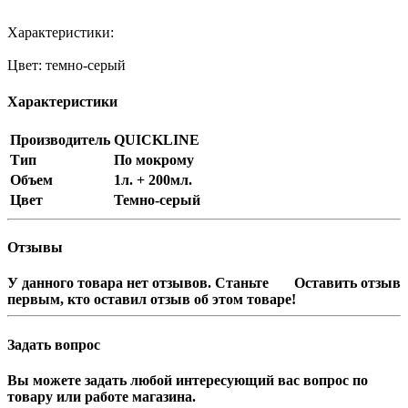
Характеристики:
Цвет: темно-серый
Характеристики
Производитель
QUICKLINE
Тип
По мокрому
Объем
1л. + 200мл.
Цвет
Темно-серый
Отзывы
У данного товара нет отзывов. Станьте
Оставить отзыв
первым, кто оставил отзыв об этом товаре!
Задать вопрос
Вы можете задать любой интересующий вас вопрос по
товару или работе магазина.