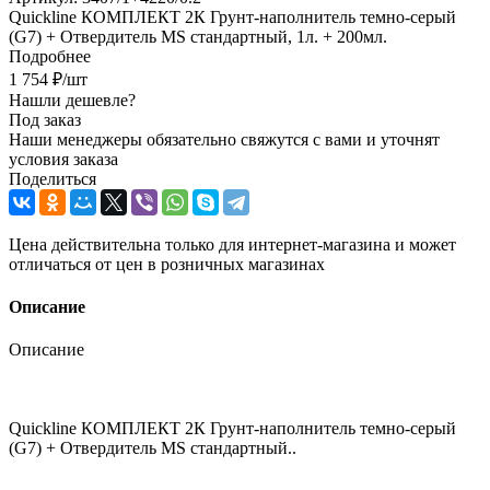
Quickline КОМПЛЕКТ 2К Грунт-наполнитель темно-серый
(G7) + Отвердитель MS стандартный, 1л. + 200мл.
Подробнее
1 754
₽
/шт
Нашли дешевле?
Под заказ
Наши менеджеры обязательно свяжутся с вами и уточнят
условия заказа
Поделиться
Цена действительна только для интернет-магазина и может
отличаться от цен в розничных магазинах
Описание
Описание
Quickline КОМПЛЕКТ 2К Грунт-наполнитель темно-серый
(G7) + Отвердитель MS стандартный..