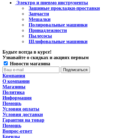
Электро и пневмо инструменты
Защиные прокладки-проставки
Запчасти
Мешалки
Полировальные машинки
Принадлежности
Пылесосы
Шлифовальные машинки
Будьте всегда в курсе!
Узнавайте о скидках и акциях первым
Новости магазина
Компания
О компании
Магазины
Политика
Информация
Помощь
Условия оплаты
Условия доставки
Гарантия на товар
Помощь
Вопрос-ответ
Бренды