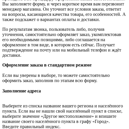
Вы заполняете форму, и через короткое время вам перезвонит
менеджер магазина. Он уточнит все условия заказа, ответит
на вопросы, касающиеся качества товара, его особенностей. А
также подскажет о вариантах оплаты и доставки.
По результатам звонка, пользователь либо, получив
уточнения, самостоятельно оформляет заказ, укомплектовав
его необходимыми позициями, либо соглашается на
оформление в том виде, в котором есть сейчас. Получает
подтверждение на почту или на мобильный телефон и ждёт
доставки.
Оформление заказа в стандартном режиме
Если вы уверены в выборе, то можете самостоятельно
оформить заказ, заполнив по этапам всю форму.
Заполнение адреса
Выберите из списка название вашего региона и населённого
пункта. Если вы не нашли свой населённый пункт в списке,
выберите значение «Другое местоположение» и впишите
название своего населённого пункта в графу «Город».
Введите правильный индекс.