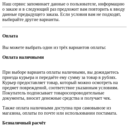
Наш сервис запоминает данные о пользователе, информацию
о заказе и в следующий раз предложит вам повторить к вводу
данные предыдущего заказа. Если условия вам не подходят,
выбирайте другие варианты.
Оплата
Вы можете выбрать один из трёх вариантов оплаты:
Оплата наличными
При выборе варианта оплаты наличными, вы дожидаетесь
приезда курьера и передаёте ему сумму за товар в рублях.
Курьер предоставляет товар, который можно осмотреть на
предмет повреждений, соответствие указанным условиям.
Покупатель подписывает товаросопроводительные
документы, вносит денежные средства и получает чек.
Также оплата наличными доступна при самовывозе из
магазина, оплаты по почте или использовании постамата.
Безналичный расчёт