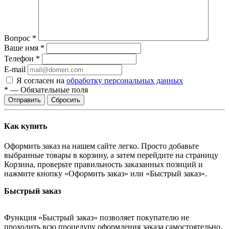
Вопрос
*
Ваше имя
*
Телефон
*
E-mail
Я согласен на
обработку персональных данных
*
—
Обязательные поля
Сбросить
Как купить
Оформить заказ на нашем сайте легко. Просто добавьте
выбранные товары в корзину, а затем перейдите на страницу
Корзина, проверьте правильность заказанных позиций и
нажмите кнопку «Оформить заказ» или «Быстрый заказ».
Быстрый заказ
Функция «Быстрый заказ» позволяет покупателю не
проходить всю процедуру оформления заказа самостоятельно.