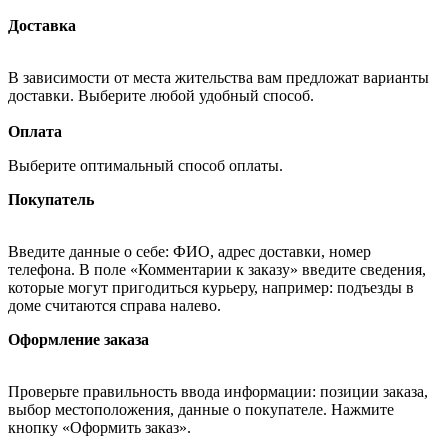
Доставка
В зависимости от места жительства вам предложат варианты
доставки. Выберите любой удобный способ.
Оплата
Выберите оптимальный способ оплаты.
Покупатель
Введите данные о себе: ФИО, адрес доставки, номер
телефона. В поле «Комментарии к заказу» введите сведения,
которые могут пригодиться курьеру, например: подъезды в
доме считаются справа налево.
Оформление заказа
Проверьте правильность ввода информации: позиции заказа,
выбор местоположения, данные о покупателе. Нажмите
кнопку «Оформить заказ».