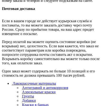
номер заказа и телефон и следуйте подсказкам на сайте.
Почтовая доставка
Если в вашем городе не действует курьерская служба и
постаматы, то вы можете заказать доставку через почту
России. Сразу по прибытии товара, на ваш адрес придет
извещение о посылке.
Перед оплатой вы можете оценить состояние коробки (не
вскрывая): вес, целостность. Если вам кажется, что заказ не
соответствует параметрам или коробка повреждена,
попросите сотрудника почты составить акт о вскрытии.
Вскрывать коробку самостоятельно вы можете только после
того, как оплатили заказ.
Один заказ может содержать не больше 10 позиций и его
стоимость не должна превышать 100 тысяч рублей.
Лакокрасочные материалы
Антигравий и антикоррозия
Аэрозольные краски
Грунты
Добавки
Краски в банках