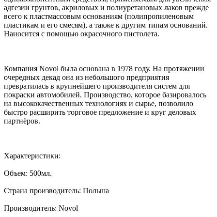
адгезии грунтов, акриловых и полиуретановых лаков прежде
всего к пластмассовым основаниям (полипропиленовым
пластикам и его смесям), а также к другим типам оснований.
Наносится с помощью окрасочного пистолета.
Компания Novol была основана в 1978 году. На протяжении
очередных декад она из небольшого предприятия
превратилась в крупнейшего производителя систем для
покраски автомобилей. Производство, которое базировалось
на высококачественных технологиях и сырье, позволило
быстро расширить торговое предложение и круг деловых
партнёров.
Характеристики:
Объем: 500мл.
Страна производитель: Польша
Производитель: Novol