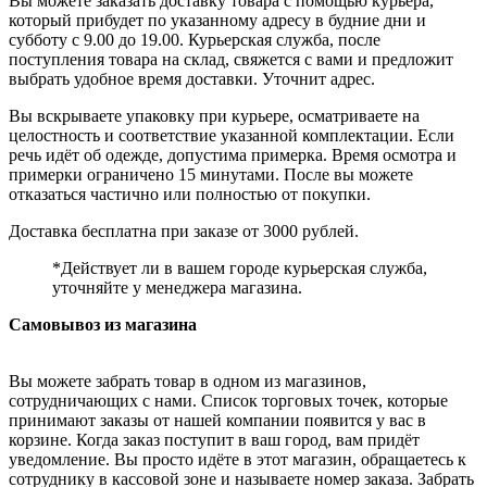
Вы можете заказать доставку товара с помощью курьера,
который прибудет по указанному адресу в будние дни и
субботу с 9.00 до 19.00. Курьерская служба, после
поступления товара на склад, свяжется с вами и предложит
выбрать удобное время доставки. Уточнит адрес.
Вы вскрываете упаковку при курьере, осматриваете на
целостность и соответствие указанной комплектации. Если
речь идёт об одежде, допустима примерка. Время осмотра и
примерки ограничено 15 минутами. После вы можете
отказаться частично или полностью от покупки.
Доставка бесплатна при заказе от 3000 рублей.
*Действует ли в вашем городе курьерская служба,
уточняйте у менеджера магазина.
Самовывоз из магазина
Вы можете забрать товар в одном из магазинов,
сотрудничающих с нами. Список торговых точек, которые
принимают заказы от нашей компании появится у вас в
корзине. Когда заказ поступит в ваш город, вам придёт
уведомление. Вы просто идёте в этот магазин, обращаетесь к
сотруднику в кассовой зоне и называете номер заказа. Забрать