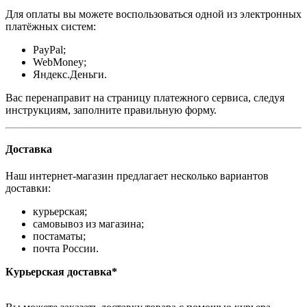
Для оплаты вы можете воспользоваться одной из электронных
платёжных систем:
PayPal;
WebMoney;
Яндекс.Деньги.
Вас перенаправит на страницу платежного сервиса, следуя
инструкциям, заполните правильную форму.
Доставка
Наш интернет-магазин предлагает несколько вариантов
доставки:
курьерская;
самовывоз из магазина;
постаматы;
почта России.
Курьерская доставка*