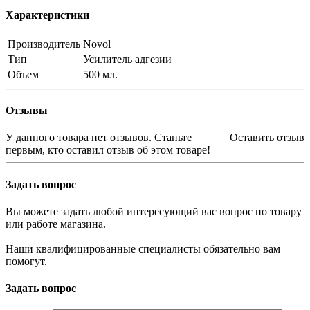
Характеристики
Производитель
Novol
Тип
Усилитель адгезии
Объем
500 мл.
Отзывы
У данного товара нет отзывов. Станьте
Оставить отзыв
первым, кто оставил отзыв об этом товаре!
Задать вопрос
Вы можете задать любой интересующий вас вопрос по товару
или работе магазина.
Наши квалифицированные специалисты обязательно вам
помогут.
Задать вопрос