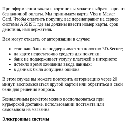
При оформлении заказа в корзине вы можете выбрать вариант
безналичной оплаты. Мы принимаем карты Visa и Master
Card. Чтобы оплатить покупку, вас перенаправит на сервер
системы ASSIST, где вы должны ввести номер карты, срок
действия, имя держателя.
Вам могут отказать от авторизации в случае:
если ваш банк не поддерживает технологию 3D-Secure;
на карте недостаточно средств для покупки;
банк не поддерживает услугу платежей в интернете;
истекло время ожидания ввода данных;
в данных была допущена ошибка.
В этом случае вы можете повторить авторизацию через 20
минут, воспользоваться другой картой или обратиться в свой
банк для решения вопроса.
Безналичным расчётом можно воспользоваться при
курьерской доставке, использовании постамата или
самовывоза из магазина.
Электронные системы