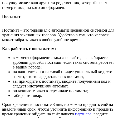
покупку может ваш друг или родственник, который знает
номер и имя, на кого он оформлен.
Постамат
Постамат – это терминал с автоматизированной системой для
хранения заказанных товаров. Удобство в том, что человек
может забрать заказ в любое удобное время.
Как работать с постаматом:
в момент оформления заказа на сайте, вы выбираете
удобный для себя постамат, если такая система работает
в вашем городе;
на ваш телефон или e-mail придет уникальный код, это
значит, что товар доставлен в постамат;
вы приходите к постамату, вводите полученный код и
следует инструкциям автомата;
оплачиваете заказ в терминале постамата;
забираете товар.
Срок хранения в постамате 3 дня, но можно продлить ещё на
аналогичный срок. Чтобы уточнить информацию и продлить
время хранения зайдите на сайт нашего
партнера
, введите