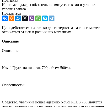
Под заказ
Наши менеджеры обязательно свяжутся с вами и уточнят
условия заказа
Поделиться
Цена действительна только для интернет-магазина и может
отличаться от цен в розничных магазинах
Описание
Описание
Novol Грунт на пластик 700, объем 500мл.
Особенности:
Средство, увеличивающее адгезию Novol PLUS 700 является
однокомпонентным средством, применяемым для увеличения