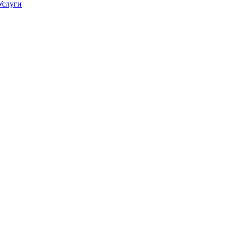
Услуги