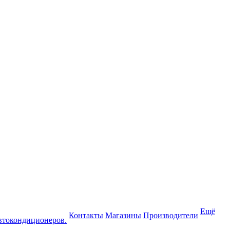
Ещё
Контакты
Магазины
Производители
втокондиционеров.