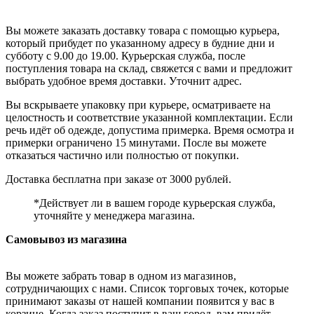
Вы можете заказать доставку товара с помощью курьера,
который прибудет по указанному адресу в будние дни и
субботу с 9.00 до 19.00. Курьерская служба, после
поступления товара на склад, свяжется с вами и предложит
выбрать удобное время доставки. Уточнит адрес.
Вы вскрываете упаковку при курьере, осматриваете на
целостность и соответствие указанной комплектации. Если
речь идёт об одежде, допустима примерка. Время осмотра и
примерки ограничено 15 минутами. После вы можете
отказаться частично или полностью от покупки.
Доставка бесплатна при заказе от 3000 рублей.
*Действует ли в вашем городе курьерская служба,
уточняйте у менеджера магазина.
Самовывоз из магазина
Вы можете забрать товар в одном из магазинов,
сотрудничающих с нами. Список торговых точек, которые
принимают заказы от нашей компании появится у вас в
корзине. Когда заказ поступит в ваш город, вам придёт