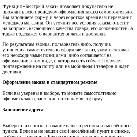
Функция «Быстрый заказ» позволяет покупателю не
проходить всю процедуру оформления заказа самостоятельно.
Вы заполняете форму, и через короткое время вам перезвонит
менеджер магазина. Он уточнит все условия заказа, ответит
на вопросы, касающиеся качества товара, его особенностей. А
также подскажет о вариантах оплаты и доставки.
По результатам звонка, пользователь либо, получив
уточнения, самостоятельно оформляет заказ, укомплектовав
его необходимыми позициями, либо соглашается на
оформление в том виде, в котором есть сейчас. Получает
подтверждение на почту или на мобильный телефон и ждёт
доставки.
Оформление заказа в стандартном режиме
Если вы уверены в выборе, то можете самостоятельно
оформить заказ, заполнив по этапам всю форму.
Заполнение адреса
Выберите из списка название вашего региона и населённого
пункта. Если вы не нашли свой населённый пункт в списке,
выберите значение «Другое местоположение» и впишите