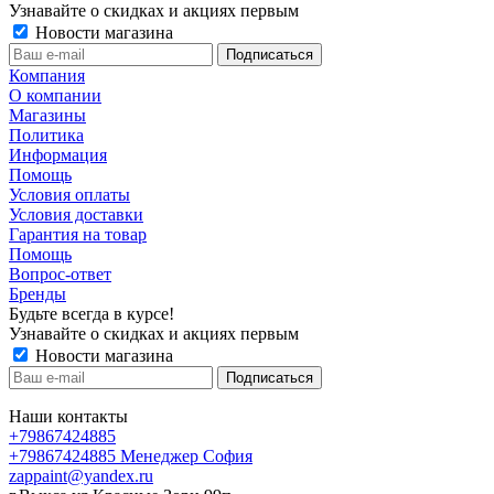
Узнавайте о скидках и акциях первым
Новости магазина
Компания
О компании
Магазины
Политика
Информация
Помощь
Условия оплаты
Условия доставки
Гарантия на товар
Помощь
Вопрос-ответ
Бренды
Будьте всегда в курсе!
Узнавайте о скидках и акциях первым
Новости магазина
Наши контакты
+79867424885
+79867424885
Менеджер София
zappaint@yandex.ru