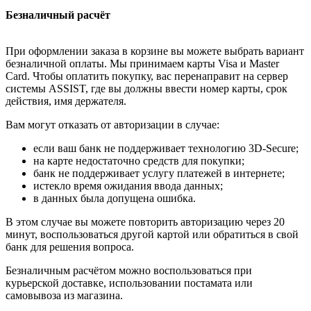
Безналичный расчёт
При оформлении заказа в корзине вы можете выбрать вариант
безналичной оплаты. Мы принимаем карты Visa и Master
Card. Чтобы оплатить покупку, вас перенаправит на сервер
системы ASSIST, где вы должны ввести номер карты, срок
действия, имя держателя.
Вам могут отказать от авторизации в случае:
если ваш банк не поддерживает технологию 3D-Secure;
на карте недостаточно средств для покупки;
банк не поддерживает услугу платежей в интернете;
истекло время ожидания ввода данных;
в данных была допущена ошибка.
В этом случае вы можете повторить авторизацию через 20
минут, воспользоваться другой картой или обратиться в свой
банк для решения вопроса.
Безналичным расчётом можно воспользоваться при
курьерской доставке, использовании постамата или
самовывоза из магазина.