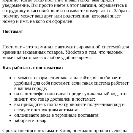
уведомление. Вы просто идёте в этот магазин, обращаетесь к
сотруднику в кассовой зоне и называете номер заказа. Забрать
покупку может ваш друг или родственник, который знает
номер и имя, на кого он оформлен.
Постамат
Постамат – это терминал с автоматизированной системой для
хранения заказанных товаров. Удобство в том, что человек
может забрать заказ в любое удобное время.
Как работать с постаматом:
в момент оформления заказа на сайте, вы выбираете
удобный для себя постамат, если такая система работает
в вашем городе;
на ваш телефон или e-mail придет уникальный код, это
значит, что товар доставлен в постамат;
вы приходите к постамату, вводите полученный код и
следует инструкциям автомата;
оплачиваете заказ в терминале постамата;
забираете товар.
Срок хранения в постамате 3 дня, но можно продлить ещё на