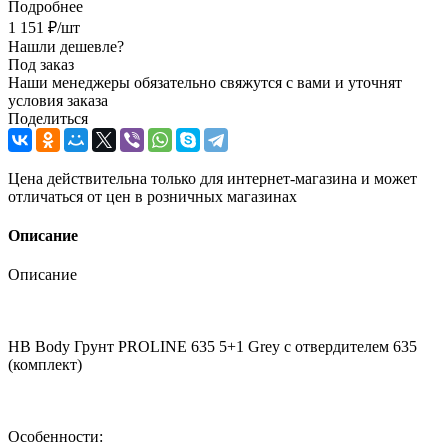
Подробнее
1 151
₽
/шт
Нашли дешевле?
Под заказ
Наши менеджеры обязательно свяжутся с вами и уточнят
условия заказа
Поделиться
Цена действительна только для интернет-магазина и может
отличаться от цен в розничных магазинах
Описание
Описание
HB Body Грунт PROLINE 635 5+1 Grey с отвердителем 635
(комплект)
Особенности: