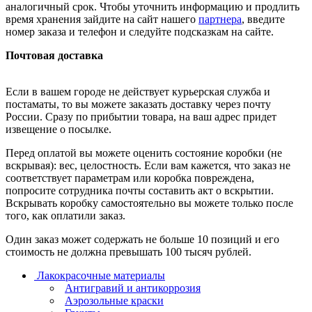
аналогичный срок. Чтобы уточнить информацию и продлить
время хранения зайдите на сайт нашего
партнера
, введите
номер заказа и телефон и следуйте подсказкам на сайте.
Почтовая доставка
Если в вашем городе не действует курьерская служба и
постаматы, то вы можете заказать доставку через почту
России. Сразу по прибытии товара, на ваш адрес придет
извещение о посылке.
Перед оплатой вы можете оценить состояние коробки (не
вскрывая): вес, целостность. Если вам кажется, что заказ не
соответствует параметрам или коробка повреждена,
попросите сотрудника почты составить акт о вскрытии.
Вскрывать коробку самостоятельно вы можете только после
того, как оплатили заказ.
Один заказ может содержать не больше 10 позиций и его
стоимость не должна превышать 100 тысяч рублей.
Лакокрасочные материалы
Антигравий и антикоррозия
Аэрозольные краски