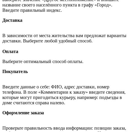
название своего населённого пункта в графу «Город».
Введите правильный индекс.
Доставка
В зависимости от места жительства вам предложат варианты
доставки. Выберите любой удобный способ.
Оплата
Выберите оптимальный способ оплаты.
Покупатель
Введите данные о себе: ФИО, адрес доставки, номер
телефона. В поле «Комментарии к заказу» введите сведения,
которые могут пригодиться курьеру, например: подъезды в
доме считаются справа налево.
Оформление заказа
Проверьте правильность ввода информации: позиции заказа,