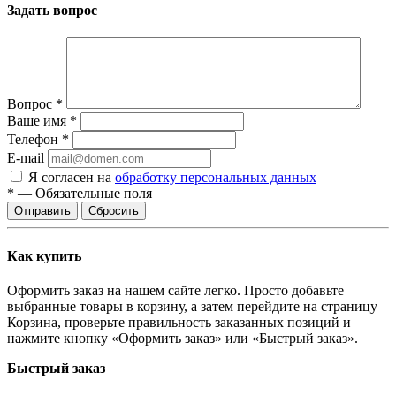
Задать вопрос
Вопрос
*
Ваше имя
*
Телефон
*
E-mail
Я согласен на
обработку персональных данных
*
—
Обязательные поля
Сбросить
Как купить
Оформить заказ на нашем сайте легко. Просто добавьте
выбранные товары в корзину, а затем перейдите на страницу
Корзина, проверьте правильность заказанных позиций и
нажмите кнопку «Оформить заказ» или «Быстрый заказ».
Быстрый заказ