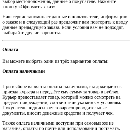
выбор местоположения, данные о покупателе. Нажмите
кнопку «Оформить заказ».
Наш сервис запоминает данные о пользователе, информацию
о заказе и в следующий раз предложит вам повторить к вводу
данные предыдущего заказа. Если условия вам не подходят,
выбирайте другие варианты.
Оплата
Вы можете выбрать один из трёх вариантов оплаты:
Оплата наличными
При выборе варианта оплаты наличными, вы дожидаетесь
приезда курьера и передаёте ему сумму за товар в рублях.
Курьер предоставляет товар, который можно осмотреть на
предмет повреждений, соответствие указанным условиям.
Покупатель подписывает товаросопроводительные
документы, вносит денежные средства и получает чек.
Также оплата наличными доступна при самовывозе из
магазина, оплаты по почте или использовании постамата.