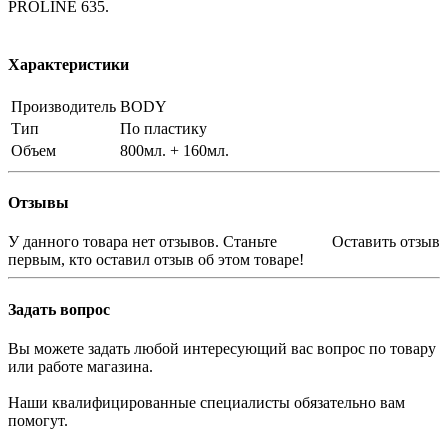
PROLINE 635.
Характеристики
Производитель
BODY
Тип
По пластику
Объем
800мл. + 160мл.
Отзывы
У данного товара нет отзывов. Станьте
Оставить отзыв
первым, кто оставил отзыв об этом товаре!
Задать вопрос
Вы можете задать любой интересующий вас вопрос по товару
или работе магазина.
Наши квалифицированные специалисты обязательно вам
помогут.