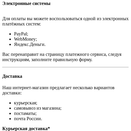
Электронные системы
Для оплаты вы можете воспользоваться одной из электронных
платёжных систем:
PayPal;
WebMoney;
Яндекс.Деньги.
Вас перенаправит на страницу платежного сервиса, следуя
инструкциям, заполните правильную форму.
Доставка
Наш интернет-магазин предлагает несколько вариантов
доставки:
курьерская;
самовывоз из магазина;
постаматы;
почта России.
Курьерская доставка*