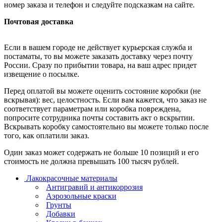
номер заказа и телефон и следуйте подсказкам на сайте.
Почтовая доставка
Если в вашем городе не действует курьерская служба и
постаматы, то вы можете заказать доставку через почту
России. Сразу по прибытии товара, на ваш адрес придет
извещение о посылке.
Перед оплатой вы можете оценить состояние коробки (не
вскрывая): вес, целостность. Если вам кажется, что заказ не
соответствует параметрам или коробка повреждена,
попросите сотрудника почты составить акт о вскрытии.
Вскрывать коробку самостоятельно вы можете только после
того, как оплатили заказ.
Один заказ может содержать не больше 10 позиций и его
стоимость не должна превышать 100 тысяч рублей.
Лакокрасочные материалы
Антигравий и антикоррозия
Аэрозольные краски
Грунты
Добавки