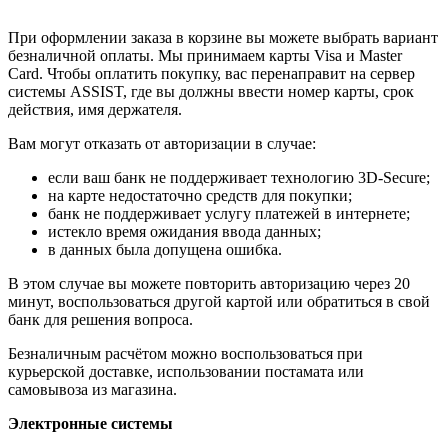
При оформлении заказа в корзине вы можете выбрать вариант
безналичной оплаты. Мы принимаем карты Visa и Master
Card. Чтобы оплатить покупку, вас перенаправит на сервер
системы ASSIST, где вы должны ввести номер карты, срок
действия, имя держателя.
Вам могут отказать от авторизации в случае:
если ваш банк не поддерживает технологию 3D-Secure;
на карте недостаточно средств для покупки;
банк не поддерживает услугу платежей в интернете;
истекло время ожидания ввода данных;
в данных была допущена ошибка.
В этом случае вы можете повторить авторизацию через 20
минут, воспользоваться другой картой или обратиться в свой
банк для решения вопроса.
Безналичным расчётом можно воспользоваться при
курьерской доставке, использовании постамата или
самовывоза из магазина.
Электронные системы