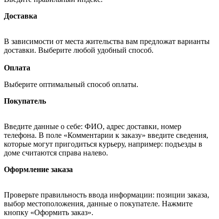
Доставка
В зависимости от места жительства вам предложат варианты
доставки. Выберите любой удобный способ.
Оплата
Выберите оптимальный способ оплаты.
Покупатель
Введите данные о себе: ФИО, адрес доставки, номер
телефона. В поле «Комментарии к заказу» введите сведения,
которые могут пригодиться курьеру, например: подъезды в
доме считаются справа налево.
Оформление заказа
Проверьте правильность ввода информации: позиции заказа,
выбор местоположения, данные о покупателе. Нажмите
кнопку «Оформить заказ».