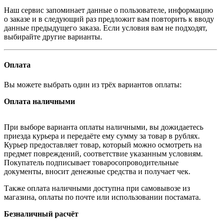
Наш сервис запоминает данные о пользователе, информацию
о заказе и в следующий раз предложит вам повторить к вводу
данные предыдущего заказа. Если условия вам не подходят,
выбирайте другие варианты.
Оплата
Вы можете выбрать один из трёх вариантов оплаты:
Оплата наличными
При выборе варианта оплаты наличными, вы дожидаетесь
приезда курьера и передаёте ему сумму за товар в рублях.
Курьер предоставляет товар, который можно осмотреть на
предмет повреждений, соответствие указанным условиям.
Покупатель подписывает товаросопроводительные
документы, вносит денежные средства и получает чек.
Также оплата наличными доступна при самовывозе из
магазина, оплаты по почте или использовании постамата.
Безналичный расчёт