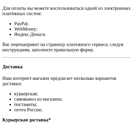
Для оплаты вы можете воспользоваться одной из электронных
платёжных систем:
PayPal;
WebMoney;
Яндекс.Деньги.
Вас перенаправит на страницу платежного сервиса, следуя
инструкциям, заполните правильную форму.
Доставка
Наш интернет-магазин предлагает несколько вариантов
доставки:
курьерская;
самовывоз из магазина;
постаматы;
почта России.
Курьерская доставка*