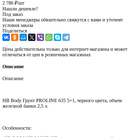
2 786
₽
/шт
Нашли дешевле?
Под заказ
Наши менеджеры обязательно свяжутся с вами и уточнят
условия заказа
Поделиться
Цена действительна только для интернет-магазина и может
отличаться от цен в розничных магазинах
Описание
Описание
HB Body Грунт PROLINE 635 5+1, черного цвета, объем
железной банки 2,5 л.
Особенности: