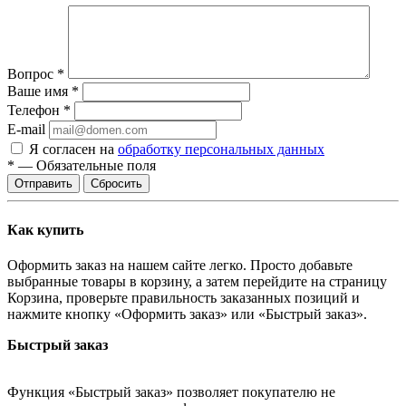
Вопрос
*
Ваше имя
*
Телефон
*
E-mail
Я согласен на
обработку персональных данных
*
—
Обязательные поля
Сбросить
Как купить
Оформить заказ на нашем сайте легко. Просто добавьте
выбранные товары в корзину, а затем перейдите на страницу
Корзина, проверьте правильность заказанных позиций и
нажмите кнопку «Оформить заказ» или «Быстрый заказ».
Быстрый заказ
Функция «Быстрый заказ» позволяет покупателю не