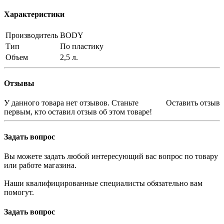
Характеристики
Производитель
BODY
Тип
По пластику
Объем
2,5 л.
Отзывы
У данного товара нет отзывов. Станьте
Оставить отзыв
первым, кто оставил отзыв об этом товаре!
Задать вопрос
Вы можете задать любой интересующий вас вопрос по товару
или работе магазина.
Наши квалифицированные специалисты обязательно вам
помогут.
Задать вопрос