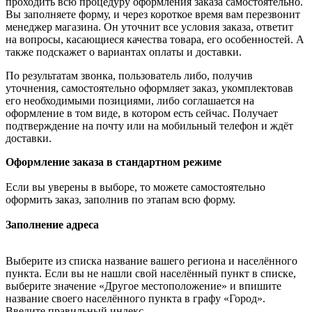
проходить всю процедуру оформления заказа самостоятельно.
Вы заполняете форму, и через короткое время вам перезвонит
менеджер магазина. Он уточнит все условия заказа, ответит
на вопросы, касающиеся качества товара, его особенностей. А
также подскажет о вариантах оплаты и доставки.
По результатам звонка, пользователь либо, получив
уточнения, самостоятельно оформляет заказ, укомплектовав
его необходимыми позициями, либо соглашается на
оформление в том виде, в котором есть сейчас. Получает
подтверждение на почту или на мобильный телефон и ждёт
доставки.
Оформление заказа в стандартном режиме
Если вы уверены в выборе, то можете самостоятельно
оформить заказ, заполнив по этапам всю форму.
Заполнение адреса
Выберите из списка название вашего региона и населённого
пункта. Если вы не нашли свой населённый пункт в списке,
выберите значение «Другое местоположение» и впишите
название своего населённого пункта в графу «Город».
Введите правильный индекс.