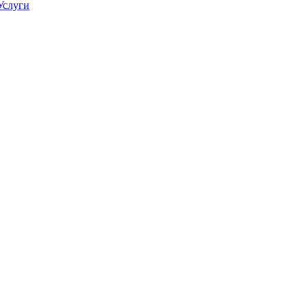
Услуги