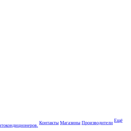
Ещё
Контакты
Магазины
Производители
втокондиционеров.