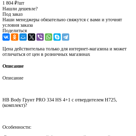
1 804
₽
/шт
Нашли дешевле?
Под заказ
Наши менеджеры обязательно свяжутся с вами и уточнят
условия заказа
Поделиться
Цена действительна только для интернет-магазина и может
отличаться от цен в розничных магазинах
Описание
Описание
HB Body Грунт PRO 334 HS 4+1 с отвердителем H725,
(комплект)?
Особенности: