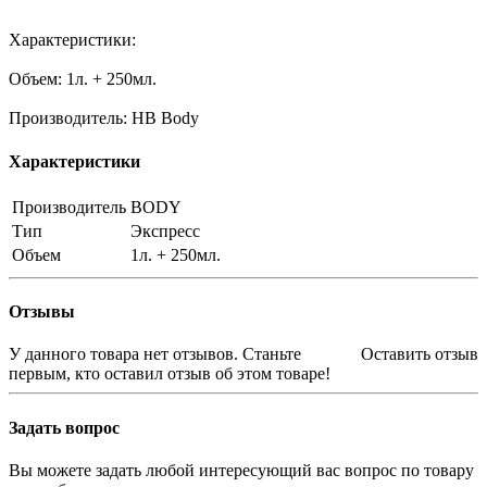
Характеристики:
Объем: 1л. + 250мл.
Производитель: HB Body
Характеристики
Производитель
BODY
Тип
Экспресс
Объем
1л. + 250мл.
Отзывы
У данного товара нет отзывов. Станьте
Оставить отзыв
первым, кто оставил отзыв об этом товаре!
Задать вопрос
Вы можете задать любой интересующий вас вопрос по товару