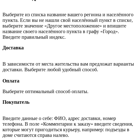
Выберите из списка название вашего региона и населённого
пункта. Если вы не нашли свой населённый пункт в списке,
выберите значение «Другое местоположение» и впишите
название своего населённого пункта в графу «Город».
Введите правильный индекс.
Доставка
В зависимости от места жительства вам предложат варианты
доставки. Выберите любой удобный способ.
Оплата
Выберите оптимальный способ оплаты.
Покупатель
Введите данные о себе: ФИО, адрес доставки, номер
телефона. В поле «Комментарии к заказу» введите сведения,
которые могут пригодиться курьеру, например: подъезды в
доме считаются справа налево.