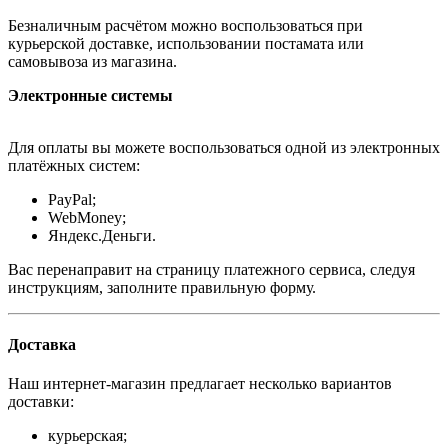
Безналичным расчётом можно воспользоваться при
курьерской доставке, использовании постамата или
самовывоза из магазина.
Электронные системы
Для оплаты вы можете воспользоваться одной из электронных
платёжных систем:
PayPal;
WebMoney;
Яндекс.Деньги.
Вас перенаправит на страницу платежного сервиса, следуя
инструкциям, заполните правильную форму.
Доставка
Наш интернет-магазин предлагает несколько вариантов
доставки:
курьерская;