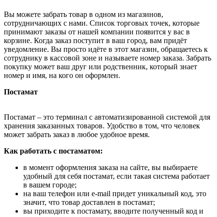
Вы можете забрать товар в одном из магазинов,
сотрудничающих с нами. Список торговых точек, которые
принимают заказы от нашей компании появится у вас в
корзине. Когда заказ поступит в ваш город, вам придёт
уведомление. Вы просто идёте в этот магазин, обращаетесь к
сотруднику в кассовой зоне и называете номер заказа. Забрать
покупку может ваш друг или родственник, который знает
номер и имя, на кого он оформлен.
Постамат
Постамат – это терминал с автоматизированной системой для
хранения заказанных товаров. Удобство в том, что человек
может забрать заказ в любое удобное время.
Как работать с постаматом:
в момент оформления заказа на сайте, вы выбираете
удобный для себя постамат, если такая система работает
в вашем городе;
на ваш телефон или e-mail придет уникальный код, это
значит, что товар доставлен в постамат;
вы приходите к постамату, вводите полученный код и