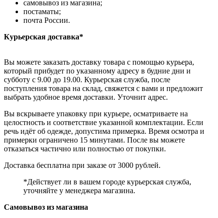
самовывоз из магазина;
постаматы;
почта России.
Курьерская доставка*
Вы можете заказать доставку товара с помощью курьера,
который прибудет по указанному адресу в будние дни и
субботу с 9.00 до 19.00. Курьерская служба, после
поступления товара на склад, свяжется с вами и предложит
выбрать удобное время доставки. Уточнит адрес.
Вы вскрываете упаковку при курьере, осматриваете на
целостность и соответствие указанной комплектации. Если
речь идёт об одежде, допустима примерка. Время осмотра и
примерки ограничено 15 минутами. После вы можете
отказаться частично или полностью от покупки.
Доставка бесплатна при заказе от 3000 рублей.
*Действует ли в вашем городе курьерская служба,
уточняйте у менеджера магазина.
Самовывоз из магазина