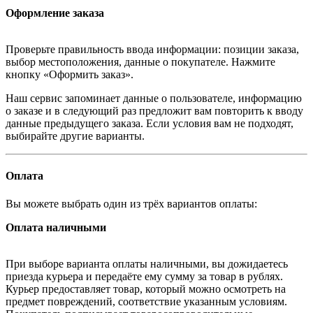
Оформление заказа
Проверьте правильность ввода информации: позиции заказа,
выбор местоположения, данные о покупателе. Нажмите
кнопку «Оформить заказ».
Наш сервис запоминает данные о пользователе, информацию
о заказе и в следующий раз предложит вам повторить к вводу
данные предыдущего заказа. Если условия вам не подходят,
выбирайте другие варианты.
Оплата
Вы можете выбрать один из трёх вариантов оплаты:
Оплата наличными
При выборе варианта оплаты наличными, вы дожидаетесь
приезда курьера и передаёте ему сумму за товар в рублях.
Курьер предоставляет товар, который можно осмотреть на
предмет повреждений, соответствие указанным условиям.