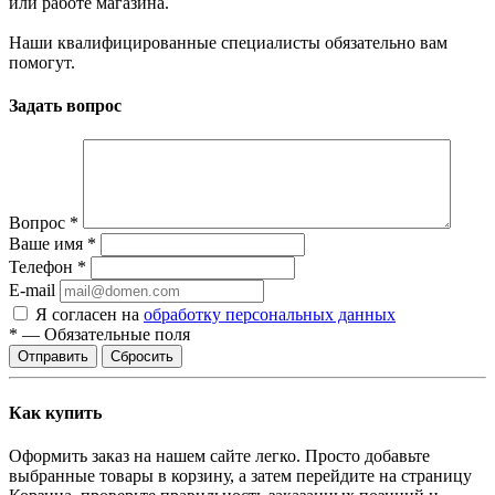
или работе магазина.
Наши квалифицированные специалисты обязательно вам
помогут.
Задать вопрос
Вопрос
*
Ваше имя
*
Телефон
*
E-mail
Я согласен на
обработку персональных данных
*
—
Обязательные поля
Сбросить
Как купить
Оформить заказ на нашем сайте легко. Просто добавьте
выбранные товары в корзину, а затем перейдите на страницу