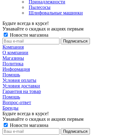
Принадлежности
Пылесосы
Шлифовальные машинки
Будьте всегда в курсе!
Узнавайте о скидках и акциях первым
Новости магазина
Компания
О компании
Магазины
Политика
Информация
Помощь
Условия оплаты
Условия доставки
Гарантия на товар
Помощь
Вопрос-ответ
Бренды
Будьте всегда в курсе!
Узнавайте о скидках и акциях первым
Новости магазина