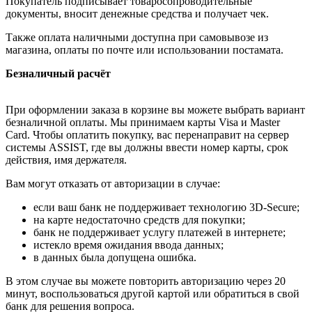
Покупатель подписывает товаросопроводительные
документы, вносит денежные средства и получает чек.
Также оплата наличными доступна при самовывозе из
магазина, оплаты по почте или использовании постамата.
Безналичный расчёт
При оформлении заказа в корзине вы можете выбрать вариант
безналичной оплаты. Мы принимаем карты Visa и Master
Card. Чтобы оплатить покупку, вас перенаправит на сервер
системы ASSIST, где вы должны ввести номер карты, срок
действия, имя держателя.
Вам могут отказать от авторизации в случае:
если ваш банк не поддерживает технологию 3D-Secure;
на карте недостаточно средств для покупки;
банк не поддерживает услугу платежей в интернете;
истекло время ожидания ввода данных;
в данных была допущена ошибка.
В этом случае вы можете повторить авторизацию через 20
минут, воспользоваться другой картой или обратиться в свой
банк для решения вопроса.