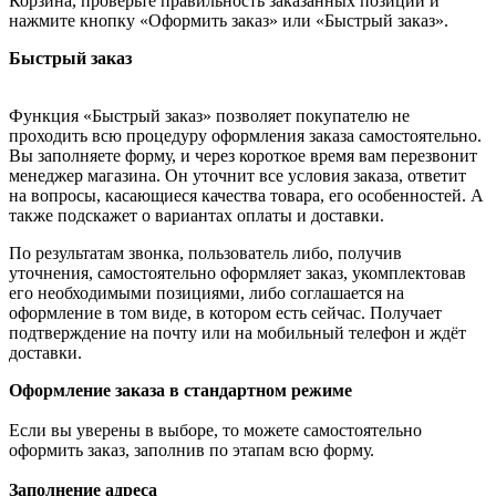
Корзина, проверьте правильность заказанных позиций и
нажмите кнопку «Оформить заказ» или «Быстрый заказ».
Быстрый заказ
Функция «Быстрый заказ» позволяет покупателю не
проходить всю процедуру оформления заказа самостоятельно.
Вы заполняете форму, и через короткое время вам перезвонит
менеджер магазина. Он уточнит все условия заказа, ответит
на вопросы, касающиеся качества товара, его особенностей. А
также подскажет о вариантах оплаты и доставки.
По результатам звонка, пользователь либо, получив
уточнения, самостоятельно оформляет заказ, укомплектовав
его необходимыми позициями, либо соглашается на
оформление в том виде, в котором есть сейчас. Получает
подтверждение на почту или на мобильный телефон и ждёт
доставки.
Оформление заказа в стандартном режиме
Если вы уверены в выборе, то можете самостоятельно
оформить заказ, заполнив по этапам всю форму.
Заполнение адреса